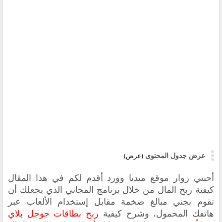
عرض جدول المحتوى
(عرض)
أحبتي زوار موقع ميديا وورد أقدم لكم في هذا المقال
كيفية ربح المال من خلال برنامج المجاني الذي يجعلك أن
تقوم بجني مبالغ ضخمة مقابل إستخدام الألعاب عبر
هاتفك المحمول، وشرح كيفية
ربح بطاقات جوجل بلاي