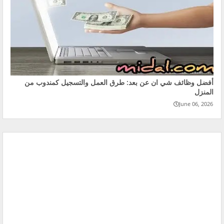
أفضل وظائف شي ان عن بعد: طرق العمل والتسجيل كمندوب من
المنزل
June 06, 2026