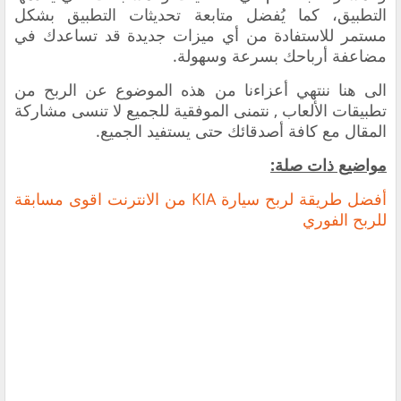
التطبيق، كما يُفضل متابعة تحديثات التطبيق بشكل
مستمر للاستفادة من أي ميزات جديدة قد تساعدك في
مضاعفة أرباحك بسرعة وسهولة.
الى هنا ننتهي أعزاءنا من هذه الموضوع عن
الربح من
تطبيقات الألعاب , نتمنى الموفقية للجميع لا تنسى مشاركة
المقال مع كافة أصدقائك حتى يستفيد الجميع.
مواضيع ذات صلة:
أفضل طريقة لربح سيارة KIA من الانترنت اقوى مسابقة
للربح الفوري