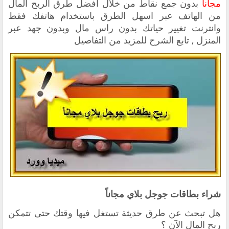
مجاناً
بدون جمع نقاط
من خلال أفضل طرق الربح المال
من الهاتف عبر اسهل الطرق باستخدام هاتفك فقط
وانترنت تغيير حياتك بدون راس مال وبدون جهد عبر
المنزل , تابع الشرح للمزيد من التفاصيل
شراء بطاقات جوجل بلاي مجاناً
‏هل تبحث عن طرق حديثة تستغل فيها وقتك حتى تتمكن
ربح المال الآن ؟