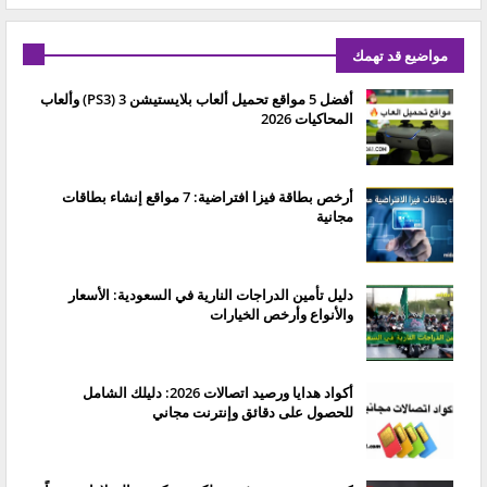
مواضيع قد تهمك
أفضل 5 مواقع تحميل ألعاب بلايستيشن 3 (PS3) وألعاب
المحاكيات 2026
أرخص بطاقة فيزا افتراضية: 7 مواقع إنشاء بطاقات
مجانية
دليل تأمين الدراجات النارية في السعودية: الأسعار
والأنواع وأرخص الخيارات
أكواد هدايا ورصيد اتصالات 2026: دليلك الشامل
للحصول على دقائق وإنترنت مجاني