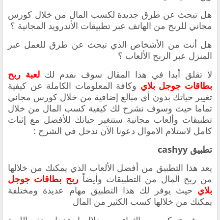
‏هل تبحث عن طرق جديدة لكسب المال من خلال كورس
مجاني للربح من الهاتف عبر تطبيقات الأندرويد المجانية ؟
‏هل أنت من الأشخاص الذي تبحث عن طرق للعمل عبر
المنزل عبر الربح ‏الألعاب ؟
‏لا تقلق أبدا في هذا المقال سوف نقدم لك
لعبة ربح
بطاقات جوجل بلاي
وكافة
المعلومات الكاملة عن كيفية
تغيير حياتك بدون أي مبالغ إضافية من خلال كورس مجاني
تماما حيث وسوف نشرح لك كيفية كسب المال من خلال
تطبيقات وألعاب مجانية ستتغير حياتك للأفضل مع إثبات
كامل لاستلام الاموال دعونا الآن ندخل في الشرح :
تطبيق cashyy
‏يعد هذا التطبيق من أفضل الألعاب الذي يمكنك من خلالها
من ربح المال من التطبيقات وأيضاً
ربح بطاقات جوجل
بلاي
حيث يوفر لك هذا التطبيق مهام عديدة ومختلفة
يمكنك من خلالها كسب الكثير من المال