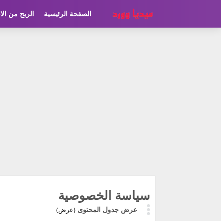
الصفحة الرئيسية
الربح من الا
سياسة الخصوصية
عرض جدول المحتوى
(عرض)