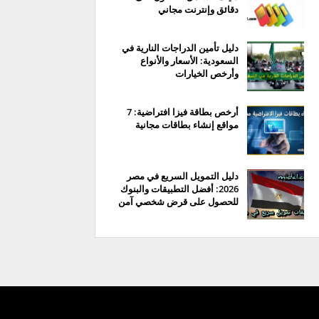
دقائق وإنترنت مجاني
دليل تأمين الدراجات النارية في
السعودية: الأسعار والأنواع
وأرخص الخيارات
أرخص بطاقة فيزا افتراضية: 7
مواقع إنشاء بطاقات مجانية
دليل التمويل السريع في مصر
2026: أفضل التطبيقات والبنوك
للحصول على قرض شخصي آمن