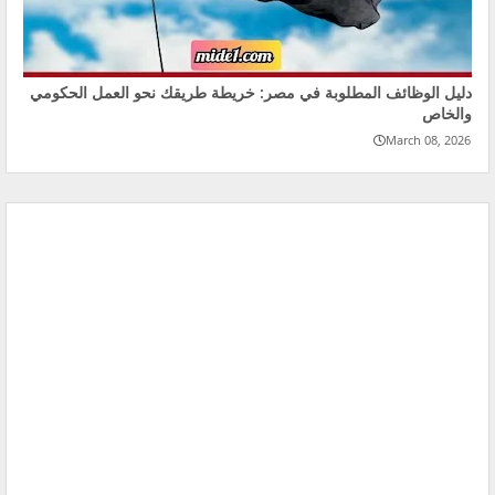
دليل الوظائف المطلوبة في مصر: خريطة طريقك نحو العمل الحكومي
والخاص
March 08, 2026