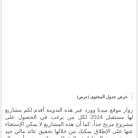
عرض جدول المحتوى
(عرض)
زوار موقع ميديا وورد عبر هذه التدوينة أقدم لكم مشاريع
لها مستقبل 2024 لكل من يرغب في الحصول على
مشروع مربح جداً، كما أن هذه المشاريع لا يمكن الإستغناء
عنها على الإطلاق يمكنك
من خلالها تحقيق عائد مالي جيد