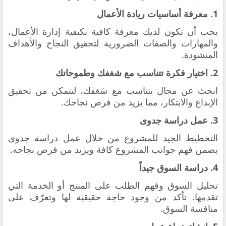
1. معرفة أساسيات ريادة الأعمال
يجب أن تكون لديك معرفة كافية بكيفية إدارة الأعمال،
والمهارات والصفات الضرورية لتحقيق النجاح والأهداف
المنشودة.
2. اختيار فكرة تتناسب مع شغفك وطموحاتك
ابحث عن مجال يتناسب مع شغفك، لتتمكن من تحقيق
الإبداع والابتكار، مما يزيد من فرص نجاحك.
3. عمل دراسة جدوى
التخطيط الجيد للمشروع من خلال عمل دراسة جدوى
يضمن فهم جوانب المشروع كافة ويزيد من فرص نجاحه.
4. دراسة السوق جيداً
تحليل السوق وفهم الطلب على المنتج أو الخدمة التي
تقدمها. تأكد من وجود حاجة حقيقية لها وتعرّف على
منافسة السوق.