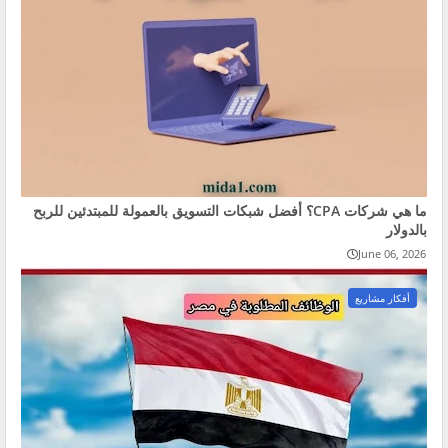
ما هي شركات CPA؟ أفضل شبكات التسويق بالعمولة للمبتدئين للربح
بالدولار
June 06, 2026
أفكار مشاريع