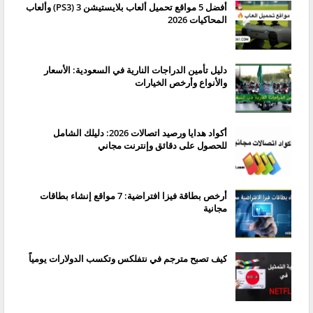
أفضل 5 مواقع تحميل ألعاب بلايستيشن 3 (PS3) وألعاب
المحاكيات 2026
دليل تأمين الدراجات النارية في السعودية: الأسعار
والأنواع وأرخص الخيارات
أكواد هدايا ورصيد اتصالات 2026: دليلك الشامل
للحصول على دقائق وإنترنت مجاني
أرخص بطاقة فيزا افتراضية: 7 مواقع إنشاء بطاقات
مجانية
كيف تصبح مترجم في نتفلكس وتكسب الدولارات يومياً