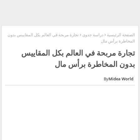
الصفحة الرئيسية
دراسة جدوى
تجارة مربحة في العالم بكل المقاييس بدون
المخاطرة برأس مال
تجارة مربحة في العالم بكل المقاييس
بدون المخاطرة برأس مال
Midea World