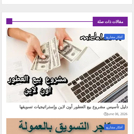
مقالات ذات صلة
أفكار مشاريع
دليل تأسيس مشروع بيع العطور أون لاين وإستراتيجيات تسويقها
June 06, 2026
أفكار مشاريع