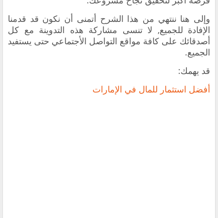
فرصة أكبر لتحقيق نجاح مشروعك.
‏وإلى هنا ننتهي من هذا الشرح أتمنى أن نكون قد قدمنا
الإفادة للجميع, لا تنسى مشاركة هذه التدوينة مع كل
أصدقائك على كافة مواقع التواصل الأجتماعي حتى يستفيد
الجميع.
قد يهمك:
‏أفضل استثمار للمال في الإمارات