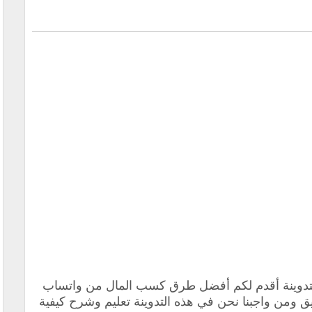
التدوينة أقدم لكم أفضل طرق كسب المال من ‏واتساب
ق ومن واجبنا نحن في هذه التدوينة تعليم وشرح كيفية