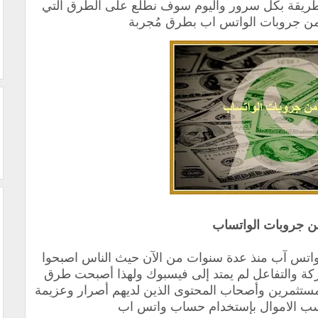
لطريقة بكل سرور واليوم سوف نطلع على الطرق التي
من جروبات الواتس اب بطرق مُجربة
ن جروبات الواتساب
 واتس آب منذ عدة سنوات من الآن حيث الناس اصبحوا
شركة والتفاعل لم يمتد إلى فيسبوك ولهذا أصبحت طرق
تثمرين وأصحاب المحتوى الذين لديهم أصرار وعزيمة
كسب الاموال بإستخدام حساب واتس اب