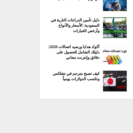
دليل تأمين الدراجات النارية في
السعودية: الأسعار والأنواع
وأرخص الخيارات
أكواد هدايا ورصيد اتصالات 2026:
دليلك الشامل للحصول على
دقائق وإنترنت مجاني
كيف تصبح مترجم في نتفلكس
وتكسب الدولارات يومياً