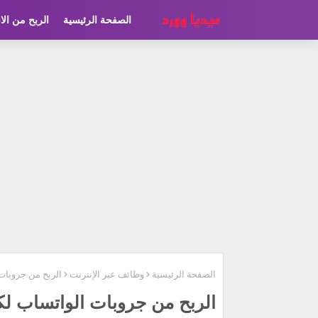
الصفحة الرئيسية
الربح من الا
الصفحة الرئيسية
وظائف عبر الإنترنت
الربح من جروبات الواتساب لك
الربح من جروبات الواتساب لكسب 200 دولار يومياً 