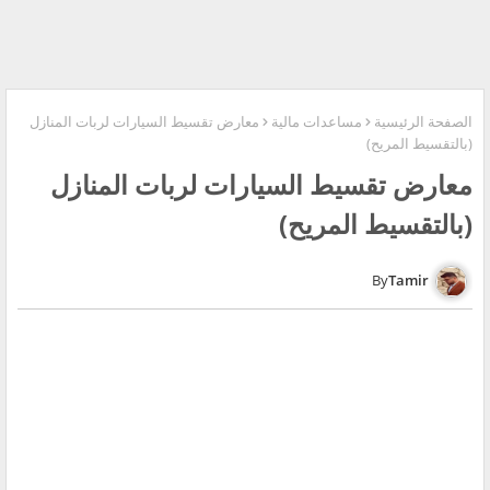
الصفحة الرئيسية
مساعدات مالية
معارض تقسيط السيارات لربات المنازل
(بالتقسيط المريح)
معارض تقسيط السيارات لربات المنازل
(بالتقسيط المريح)
Tamir