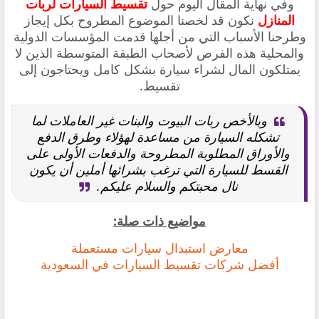
وفي نهاية المقال اليوم حول
تقسيط السيارات لربات
المنازل
نكون قد لخصنا الموضوع المطروح بكل إيجاز
وطرحنا الأسباب التي من أجلها قدمت المؤسسات الدولية
والمحلية هذه الفرص لأصحاب الطبقة المتوسطة الذين لا
يمتلكون المال لشراء سيارة بشكل كامل ويحتاجون إلى
تقسيط.
وبالأخص ربات البيوت والبنات غير العاملات لما
تشكله السيارة من مساعدة لهؤلاء وطرق الدفع
والأوراق المطلوبة المطروحة والدفعات الأولى على
القسط للسيارة التي ترغب بشرائها أملين أن يكون
نال محبتكم والسلام عليكم.
مواضيع ذات صلة:
معارض استبدال سيارات مستعملة
‏أفضل شركات تقسيط السيارات في السعودية