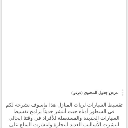
عرض جدول المحتوى
(عرض)
تقسيط السيارات لربات المنازل هذا ماسوف نشرحه لكم
في السطور أدناه حيث أنتشر حديثاً
برامج تقسيط
السيارات الجديدة والمستعملة للأفراد
في وقتنا الحالي
انتشرت الأساليب العديد للتجارة وانتشرت السلع على