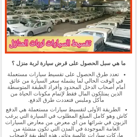
ما هي سبل الحصول على قرض سيارة لربة منزل ؟
تعدد طرق الحصول على تقسيط سيارات مستعملة
في الوقت الحالي لما يشمله سعر السيارة من عائق
أمام أصحاب الدخل المحدود وأفراد الطبقة المتوسطة
الذين يمتلكون المال فقط لإتمام مكونات الحياة من
مأكل وملبس فتعددت طرق الدفع.
الطريقة الأولى لتقسيط سيارات مستعملة هي الدفع
كاش وهو كامل المبلغ المطلوب في السيارة التي يرغب
الزبون في شرائها من اي معرض من معارض السيارات
العامة الموجودة في المدن التي تكون منشئة من
ماركات سيارات عالمية وتأتي هذه الطريقة لأصحاب