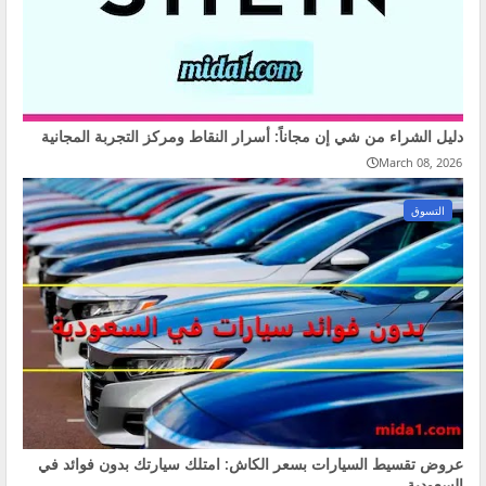
دليل الشراء من شي إن مجاناً: أسرار النقاط ومركز التجربة المجانية
March 08, 2026
التسوق
عروض تقسيط السيارات بسعر الكاش: امتلك سيارتك بدون فوائد في
السعودية