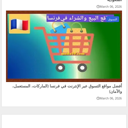
March 06, 2026
التسوق
أفضل مواقع التسوق عبر الإنترنت في فرنسا (الماركات، المستعمل،
والأمان)
March 06, 2026