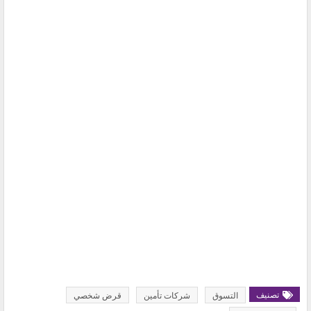
تصنيف
التسوق
شركات تأمين
قرض شخصي