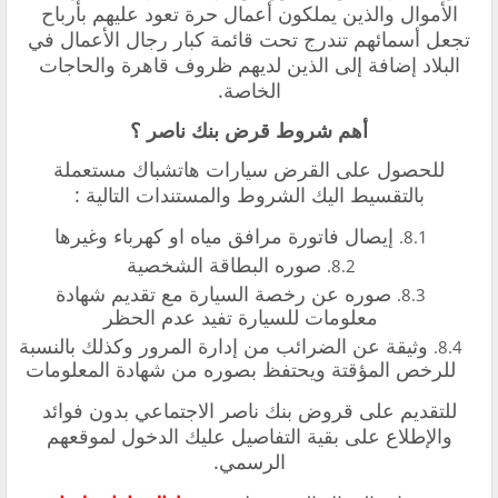
الأموال والذين يملكون أعمال حرة تعود عليهم بأرباح
تجعل أسمائهم تندرج تحت قائمة كبار رجال الأعمال في
البلاد إضافة إلى الذين لديهم ظروف قاهرة والحاجات
الخاصة.
أهم شروط قرض بنك ناصر ؟
للحصول على القرض سيارات هاتشباك مستعملة
بالتقسيط اليك الشروط والمستندات التالية :
إيصال فاتورة مرافق مياه او كهرباء وغيرها
صوره البطاقة الشخصية
صوره عن رخصة السيارة مع تقديم شهادة
معلومات للسيارة تفيد عدم الحظر
وثيقة عن الضرائب من إدارة المرور وكذلك بالنسبة
للرخص المؤقتة ويحتفظ بصوره من شهادة المعلومات
للتقديم على
قروض بنك ناصر الاجتماعي بدون فوائد
والإطلاع على بقية التفاصيل عليك الدخول لموقعهم
الرسمي.