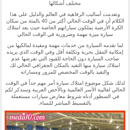
مختلف أشكالها
وتقدمت أساليب الرفاهية في العالم والدليل على هذا
الكلام أن في الوقت الحالي أكثر من 40 بالمئة من سكان
الكرة الأرضية يملكون سياراتهم الخاصة حيث يعد امتلاك
سيارة ميزة مهمة وضرورية في الوقت الحالي
لما تقدمه السيارة من خدمات مهمة ومفيدة لمالكيها من
إمكانية التنقل بحرية وتكلفة أقل وفي الوقت الذي يريده
صاحب السيارة دون الحاجة للقيود التي تفرضها عدم
امتلاك سيارة منها التقيد بالمكان الجغرافي الحالي لك
والتقيد بالوقت المخصص للمرور ومساراته
لذلك شكل موضوع امتلاك سيارة أمر مهم جداً في الوقت
الحالي لغالبية الأسر العالمية وبالأخص العربية وسنذكر لكم
في السطور أدناه شروط معارض سيارات مستعملة
بالتقسيط المباشر للنساء.