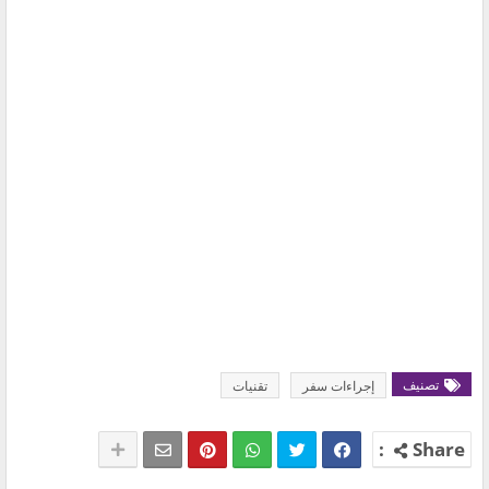
تصنيف
إجراءات سفر
تقنيات