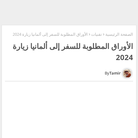
الصفحة الرئيسية
تقنيات
الأوراق المطلوبة للسفر إلى ألمانيا زيارة 2024
الأوراق المطلوبة للسفر إلى ألمانيا زيارة
2024
Tamir