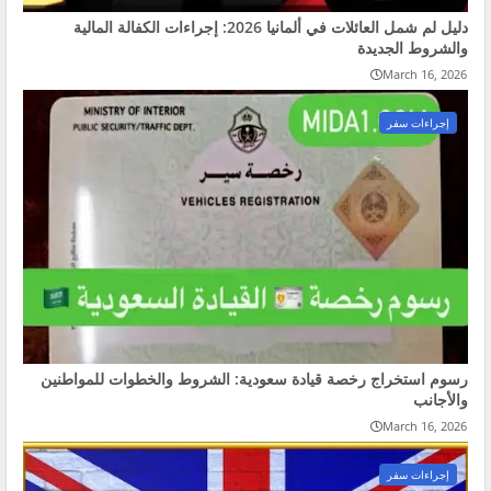
دليل لم شمل العائلات في ألمانيا 2026: إجراءات الكفالة المالية
والشروط الجديدة
March 16, 2026
إجراءات سفر
رسوم استخراج رخصة قيادة سعودية: الشروط والخطوات للمواطنين
والأجانب
March 16, 2026
إجراءات سفر