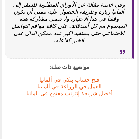
‏وفي خاتمة مقالة عن
الأوراق المطلوبة للسفر إلى
ألمانيا زيارة و
طريقة الحصول عليه نتمنى أن نكون
وفقنا في هذا الاختيار، ولا تنسى مشاركة هذه
الموضوع مع كل أصدقائك على كافة مواقع التواصل
الاجتماعي حتى يستفيد اكبر عدد ممكن الدال على
الخير كفاعله.
مواضيع ذات صلة:
فتح حساب بنكي في ألمانيا
العمل في الزراعة في ألمانيا
أفضل شريحة إنترنت مفتوح في المانيا