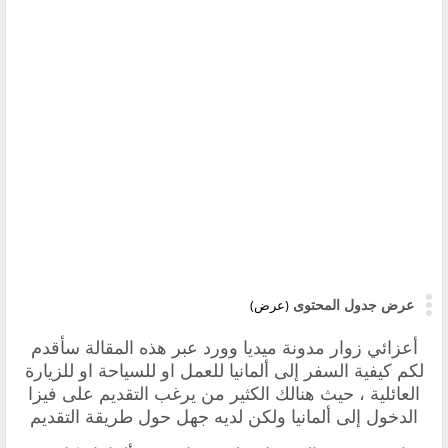
عرض جدول المحتوى
(عرض)
أعزائي زوار مدونة ميديا وورد عبر هذه المقالة سأقدم
لكم كيفية
السفر إلى ألمانيا للعمل او للسياحة او للزيارة
العائلية ، حيث
هنالك الكثير من يرغب التقديم على فيزا
الدخول إلى ألمانيا ولكن لديه جهل حول طريقة التقديم