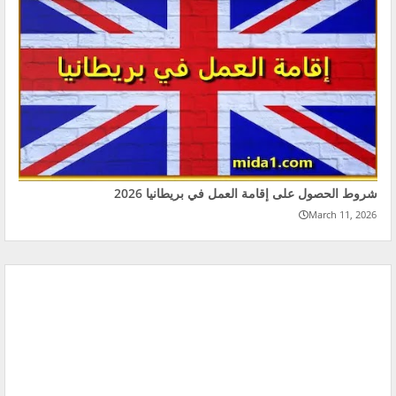
شروط الحصول على إقامة العمل في بريطانيا 2026
March 11, 2026