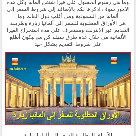
وما هي رسوم الحصول على فيزا شنغن ألمانيا وكل هذه
الامور سوف اذكرها لكم بالإضافة إلى
شروط السفر إلى
ألمانيا من السعودية ومن أغلب دول العالم وما
هي
الأوراق المطلوبة للسفر إلى ألمانيا زيارة وطريقة
التقديم عبر الإنترنت وسنتعرف على
مدة استخراج الفيزا
الألمانية
من خلال عدة طرق سهله كن مع ليكون أطلع
على شروط التقديم بشكل جيد
الأوراق المطلوبة للسفر إلى ألمانيا زيارة