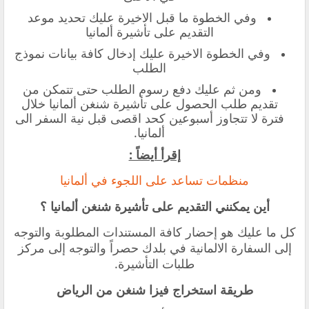
‏وفي الخطوة ما قبل الاخيرة عليك تحديد موعد
التقديم على تأشيرة ألمانيا
‏وفي الخطوة الاخيرة عليك إدخال كافة بيانات نموذج
الطلب
ومن ثم عليك دفع رسوم الطلب حتى تتمكن من
تقديم طلب الحصول على تأشيرة شنغن ألمانيا خلال
فترة لا تتجاوز أسبوعين كحد اقصى قبل نية السفر الى
ألمانيا.
إقرأ أيضاً :
منظمات تساعد على اللجوء في ألمانيا
‏أين يمكنني التقديم على تأشيرة شنغن ألمانيا ؟
‏كل ما عليك هو إحضار كافة المستندات المطلوبة والتوجه
إلى السفارة الالمانية في بلدك حصراً والتوجه إلى مركز
طلبات التأشيرة.
طريقة استخراج فيزا شنغن من الرياض