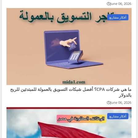
June 06, 2026
أفكار مشاريع
ما هي شركات CPA؟ أفضل شبكات التسويق بالعمولة للمبتدئين للربح
بالدولار
June 06, 2026
أفكار مشاريع