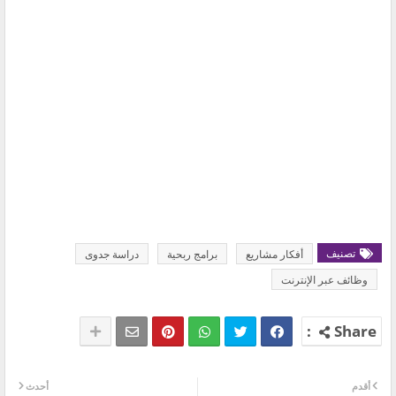
تصنيف
أفكار مشاريع
برامج ربحية
دراسة جدوى
وظائف عبر الإنترنت
أقدم
أحدث