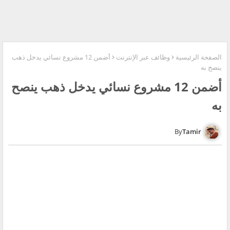
الصفحة الرئيسية
وظائف عبر الإنترنت
أضمن 12 مشروع نسائي يدخل ذهب
ينصح به
أضمن 12 مشروع نسائي يدخل ذهب ينصح
به
Tamir