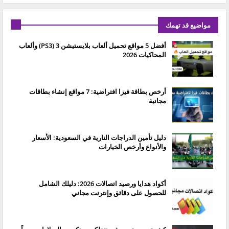
مواضيع قد تهمك
أفضل 5 مواقع تحميل ألعاب بلايستيشن 3 (PS3) وألعاب
المحاكيات 2026
أرخص بطاقة فيزا افتراضية: 7 مواقع إنشاء بطاقات
مجانية
دليل تأمين الدراجات النارية في السعودية: الأسعار
والأنواع وأرخص الخيارات
أكواد هدايا ورصيد اتصالات 2026: دليلك الشامل
للحصول على دقائق وإنترنت مجاني