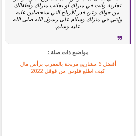
تجارية وأنت في منزلك أو بجانب منزلك وأطفالك
من حولك وعن قدر الأرباح التي ستحصلين عليه
وإنتي في منزلك وسلام على رسول الله صلى الله
عليه وسلم.
مواضيع ذات صلة :
أفضل 6 مشاريع مربحة بالمغرب برأس مال
كيف اطلع فلوس من قوقل 2022