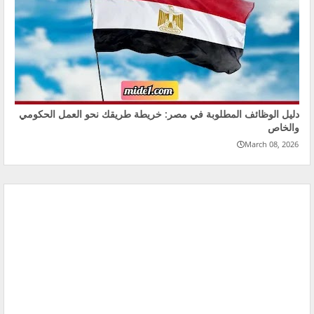
دليل الوظائف المطلوبة في مصر: خريطة طريقك نحو العمل الحكومي
والخاص
March 08, 2026