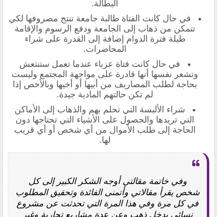
البطالة.
في حال كانت الفتاة طالبة جامعة تنتج مصروفها لكي
تتمكن من ذهاب إلى الجامعة ودفع الرسوم والإقامة
طيلة فترة الدوام إضافة إلى القدرة على شراء
المحاضرات.
في حال كانت فتاة عزباء عندما تعمل ستنتعش
وتشعر نفسها أنها قادرة على مواجهة المجتمع وليست
بحاجة لطلب المصاريف من أبيها أو أخيها وبالأخص إذا
لم تكن حالتهم المادية جيدة.
شراء الألبسة التي تحلم بهم والذهاب إلى الأماكن
التي تريدها والحصول على الأشياء التي تحتاجها دون
الحاجة إلى طلب الأموال من أي شخص أو أي قريب
لها.
وفي خاتمة مقالتي أوجه الشكر الكبير إلى كل
شخص يقرأ مقالاتي وأتمنى الفائدة وتحقيق المطلوب
في كل مرة وفي هذا المرة التي تحدثت عن مشروع
نسائي يدخل ذهب وعن عدة مشاريع تجارية وغير