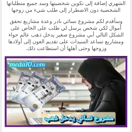
الشهري إضافة إلى تكوين شخصيتها وسد جميع متطلباتها
الشخصية دون الاضطرار إلى طلب شيء من زوجها
وسأقدم لكم مشروع نسائي نادر وعدة مشاريع تحقق
أموال لكي شخص يرسل لي طلب على الخاص على
الشكل التالي أبي مشروع صغير يدخل ذهب عالم حواء
ومشاريع تساعد السيدات على تقديم العون إلى أولادها
وزوجها وحتى أهلها أن استطاعت ذلك.