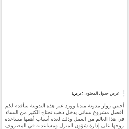
عرض جدول المحتوى
(عرض)
أحبتي زوار مدونة ميديا وورد عبر هذه التدوينة سأقدم لكم
أفضل مشروع نسائي يدخل ذهب تحتاج الكثير من النساء
في هذا العالم من العمل وذلك لعدة أسباب أهمها مساعدة
زوجها على إدارة شؤون المنزل ومساعدته في المصروف