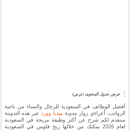
عرض جدول المحتوى
(عرض)
أفضل الوظائف في السعودية للرجال والنساء من ناحية
الرواتب، أعزاءي زوار مدونة
ميديا وورد
عبر هذه التدوينة
سنقدم لكم شرح عن أكثر وظيفة مربحة في السعودية
لعام 2026 يمكنك من خلالها ربح فلوس في السعودية