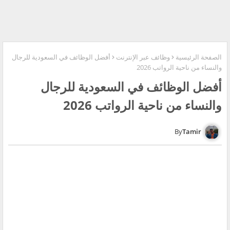
الصفحة الرئيسية
وظائف عبر الإنترنت
أفضل الوظائف في السعودية للرجال
والنساء من ناحية الرواتب 2026
أفضل الوظائف في السعودية للرجال
والنساء من ناحية الرواتب 2026
Tamir