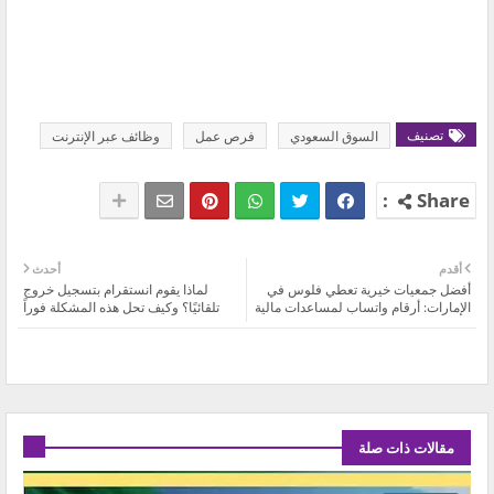
تصنيف
السوق السعودي
فرص عمل
وظائف عبر الإنترنت
أقدم
أحدث
أفضل جمعيات خيرية تعطي فلوس في
لماذا يقوم انستقرام بتسجيل خروج
الإمارات: أرقام واتساب لمساعدات مالية
تلقائيًا؟ وكيف تحل هذه المشكلة فوراً
مقالات ذات صلة