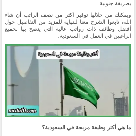
بطريقة جنونية
ويمكنك من خلالها توفير اكثر من نصف الراتب أن شاء
الله، تابعوا الشرح معنا للنهاية للمزيد من التفاصيل حول
أفضل وظائف ذات رواتب عالية التي ينصح بها لجميع
الراغبين في العمل في السعودية.
ما هي
أكثر وظيفة مربحة في السعودية
؟