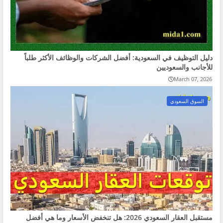
دليل التوظيف في السعودية: أفضل الشركات والوظائف الأكثر طلباً
للأجانب والسعوديين
March 07, 2026
السوق السعودي
مستقبل العقار السعودي 2026: هل تنخفض الأسعار وما هي أفضل