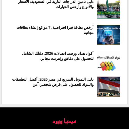
دليل تأمين الدراجات النارية في السعودية: الأسعار
والأنواع وأرخص الخيارات
أرخص بطاقة فيزا افتراضية: 7 مواقع إنشاء بطاقات
مجانية
أكواد هدايا ورصيد اتصالات 2026: دليلك الشامل
للحصول على دقائق وإنترنت مجاني
دليل التمويل السريع في مصر 2026: أفضل التطبيقات
والبنوك للحصول على قرض شخصي آمن