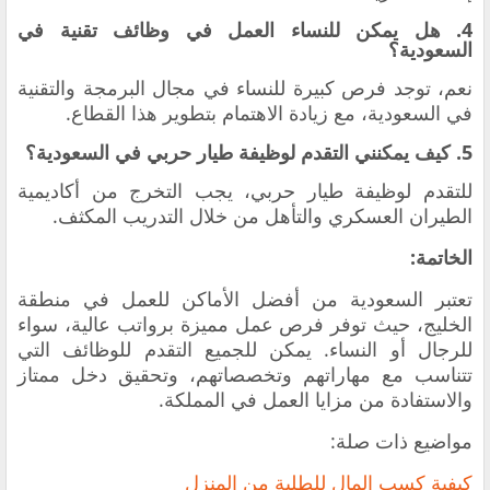
4. هل يمكن للنساء العمل في وظائف تقنية في
السعودية؟
نعم، توجد فرص كبيرة للنساء في مجال البرمجة والتقنية
في السعودية، مع زيادة الاهتمام بتطوير هذا القطاع.
5. كيف يمكنني التقدم لوظيفة طيار حربي في السعودية؟
للتقدم لوظيفة طيار حربي، يجب التخرج من أكاديمية
الطيران العسكري والتأهل من خلال التدريب المكثف.
الخاتمة:
تعتبر السعودية من أفضل الأماكن للعمل في منطقة
الخليج، حيث توفر فرص عمل مميزة برواتب عالية، سواء
للرجال أو النساء. يمكن للجميع التقدم للوظائف التي
تتناسب مع مهاراتهم وتخصصاتهم، وتحقيق دخل ممتاز
والاستفادة من مزايا العمل في المملكة.
مواضيع ذات صلة:
كيفية كسب المال للطلبة من المنزل