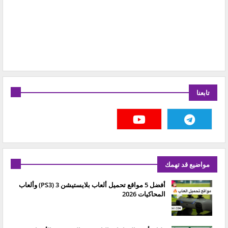
تابعنا
مواضيع قد تهمك
أفضل 5 مواقع تحميل ألعاب بلايستيشن 3 (PS3) وألعاب
المحاكيات 2026