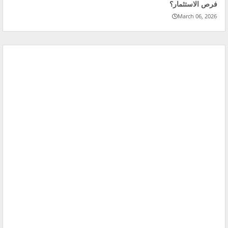
فرص الاستثمار؟
March 06, 2026