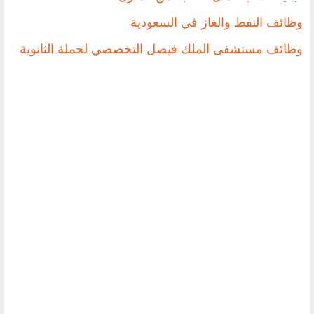
وظائف النفط والغاز في السعودية
وظائف مستشفى الملك فيصل التخصصي لحملة الثانوية