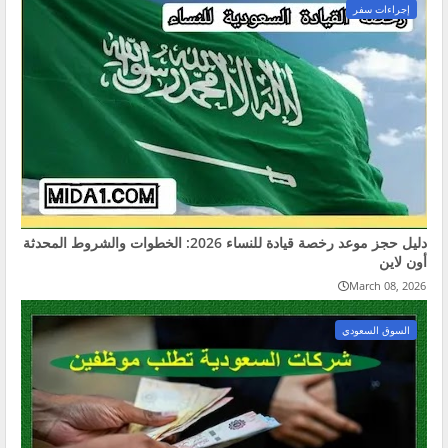
إجراءات سفر
دليل حجز موعد رخصة قيادة للنساء 2026: الخطوات والشروط المحدثة
أون لاين
March 08, 2026
السوق السعودي