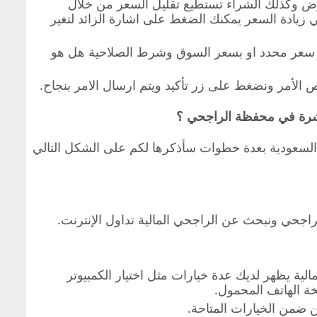
وض وكذلك الشراء تستطيع تقليل السعر من خلال
زيادة السعر يمكنك الضغط على اشارة الزائد لتغير
 سعر محدد او بسعر السوق وشرط الصلاحية هل هو
 الأمر ونضغط على زر تأكيد ويتم ارسال الامر بنجاح.
اشرة في محفظة الراجحي ؟
السعودية بعدة خطوات سأذكرها لكم على الشكل التالي
جحي ونبحث عن الراجحي المالية تداول الإنترنت.
الية يظهر لديك عدة خيارات مثل اختيار الكمبيوتر
ة الهاتف المحمول.
ن ضمن الخيارات المتاحة.