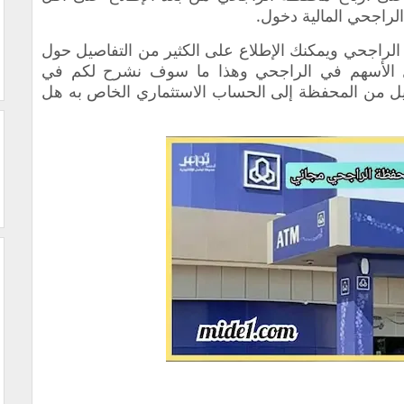
راجحي المالية دخول.
لراجحي ويمكنك الإطلاع على الكثير من التفاصيل حول
ل الأسهم في الراجحي وهذا ما سوف نشرح لكم في
يل من المحفظة إلى الحساب الاستثماري الخاص به هل