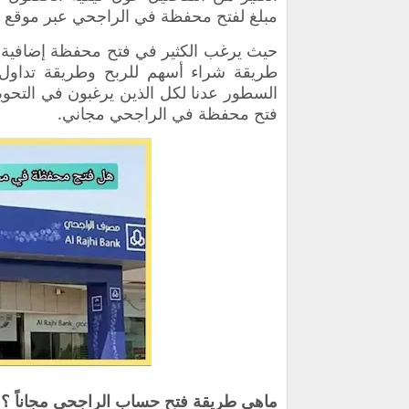
مبلغ لفتح محفظة في الراجحي عبر موقع ال
حيث يرغب الكثير في فتح محفظة إضافية ا
طريقة شراء أسهم للربح وطريقة تداو
السطور عدنا لكل الذين يرغبون في التحو
فتح محفظة في الراجحي مجاني.
ماهي طريقة فتح حساب الراجحي مجاناً ؟