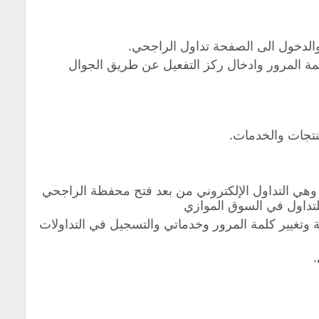
والدخول الى الصفحة تداول الراجحي.
ة المرور وادخال ركز التفعيل عن طريق الجوال
نتجات والخدمات.
هي التداول الإلكتروني من بعد فتح محفظة الراجحي
لتداول في السوق الموازي
وتغيير كلمة المرور وخدماتي والتسجيل في التداولات