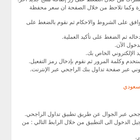
شرة وكما تلاحظ من خلال الصفحة ان سعر محفظة
افق على الشروط والاحكام ثم نقوم بالضغط على
اله ثم الضغط على تأكيد العملية.
دخول الآن.
 الإلكتروني الخاص بك.
دم وكلمة المرور ثم نقوم بإدخال رمز التفعيل.
وني عبر صفحة تداول بنك الراجحي عبر الإنترنت.
 سعودي
اجحي عبر الجوال عن طريق تطبيق تداول الراجحي.
ل الدخول الى التطبيق من خلال الرابط التالي : من
.