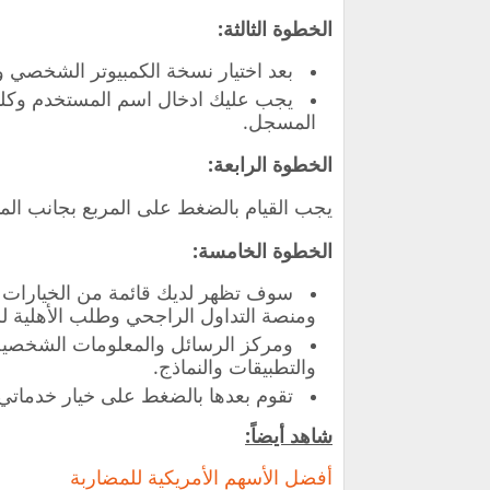
الخطوة الثالثة:
بعد اختيار نسخة الكمبيوتر الشخصي 
يجب عليك ادخال اسم المستخدم وكلم
المسجل.
الخطوة الرابعة:
يجب القيام بالضغط على المربع بجانب الم
الخطوة الخامسة:
سوف تظهر لديك قائمة من الخيارات و
ومنصة التداول الراجحي وطلب الأهلية ل
ومركز الرسائل والمعلومات الشخصية 
والتطبيقات والنماذج.
تقوم بعدها بالضغط على خيار خدماتي.
شاهد أيضاً:
‏أفضل الأسهم الأمريكية للمضاربة