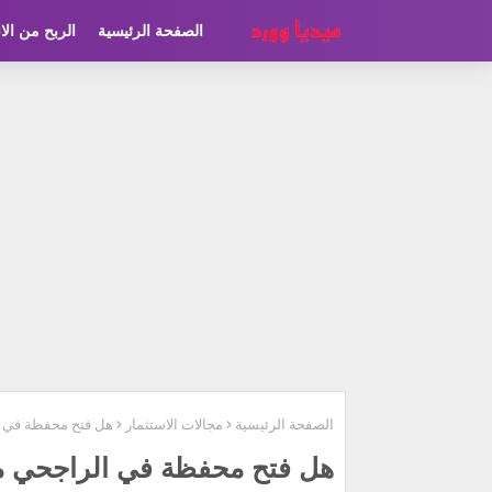
الصفحة الرئيسية
الربح من الا
الصفحة الرئيسية
مجالات الاستثمار
هل فتح محفظة في ا
هل فتح محفظة في الراجحي مج