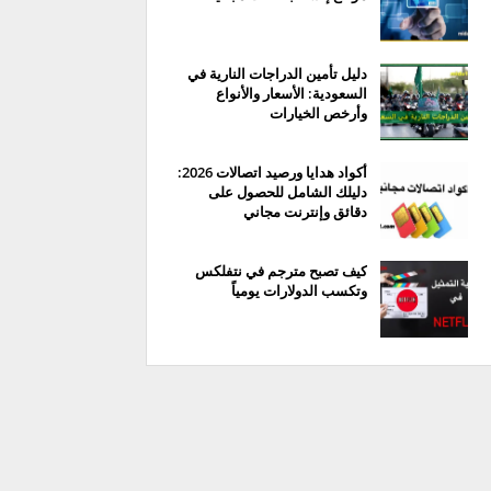
دليل تأمين الدراجات النارية في
السعودية: الأسعار والأنواع
وأرخص الخيارات
أكواد هدايا ورصيد اتصالات 2026:
دليلك الشامل للحصول على
دقائق وإنترنت مجاني
كيف تصبح مترجم في نتفلكس
وتكسب الدولارات يومياً