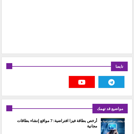
تابعنا
مواضيع قد تهمك
أرخص بطاقة فيزا افتراضية: 7 مواقع إنشاء بطاقات
مجانية