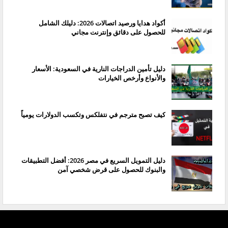
أكواد هدايا ورصيد اتصالات 2026: دليلك الشامل
للحصول على دقائق وإنترنت مجاني
دليل تأمين الدراجات النارية في السعودية: الأسعار
والأنواع وأرخص الخيارات
كيف تصبح مترجم في نتفلكس وتكسب الدولارات يومياً
دليل التمويل السريع في مصر 2026: أفضل التطبيقات
والبنوك للحصول على قرض شخصي آمن