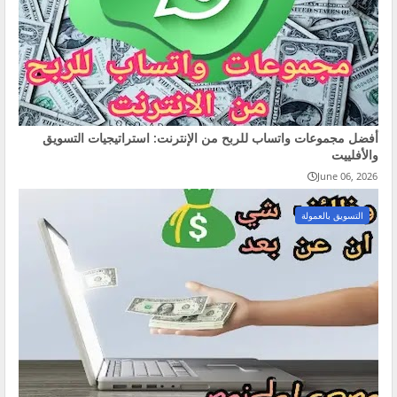
أفضل مجموعات واتساب للربح من الإنترنت: استراتيجيات التسويق
والأفلييت
June 06, 2026
التسويق بالعمولة