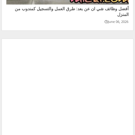
أفضل وظائف شي ان عن بعد: طرق العمل والتسجيل كمندوب من
المنزل
June 06, 2026