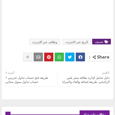
تصنيف
الربح عبر الانترنت
وظائف عبر الإنترنت
أقدم
أحدث
دليل شامل لإدارة بطاقة سفر بلس
طريقة فتح حساب تداول تجريبي +
الراجحي: طريقة إضافة وإلغاء والمزايا
حساب تداول ممول مجاني
مقالات ذات صلة