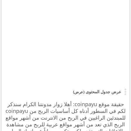
عرض جدول المحتوى
(عرض)
حقيقة موقع coinpayu: أهلا زوار مدونتنا الكرام سنذكر
لكم في السطور أدناه كل أساسيات
الربح من coinpayu
للمبتدئين الراغبين في الربح من الانترنت من أشهر مواقع
الربح الذي تعد من أشهر مواقع عربية للربح من مشاهدة