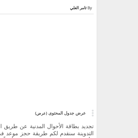
ثامر العلي
عرض جدول المحتوى
(عرض)
تجديد بطاقة الأحوال المدنية عن طريق ا
التدوينة سنقدم لكم طريقة حجز موعد في