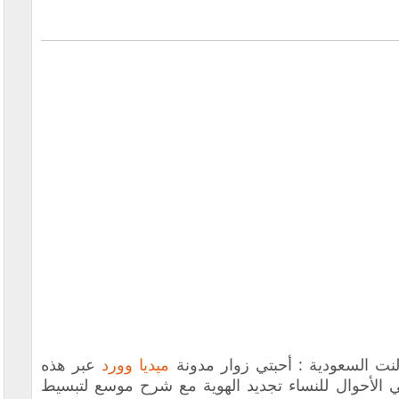
لنت السعودية : أحبتي زوار مدونة
ميديا وورد
عبر هذه
 الأحوال للنساء تجديد الهوية مع شرح موسع لتبسيط