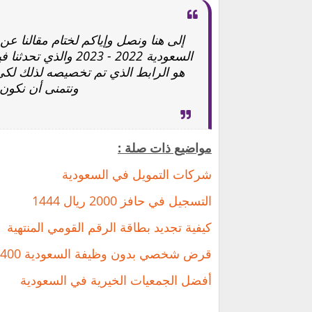
إلى هنا ونصل وإياكم لختام مقالنا عن
السعودية 2022 - 023
هو الرابط الذي تم تخصيصه لذلك لكي 
ونتمنى أن نكون
مواضيع ذات صلة :
شركات التمويل في السعودية
التسجيل في حافز 2000 ريال 1444
كيفية تجديد بطاقة الرقم القومي المنتهية
قرض شخصي بدون وظيفة السعودية 400 ألف
أفضل الجمعيات الخيرية في السعودية