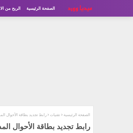
الصفحة الرئيسية
الربح من الا
الصفحة الرئيسية
تقنيات
رابط تجديد بطاقة الأحوال المدني
رابط تجديد بطاقة الأحوال المدني