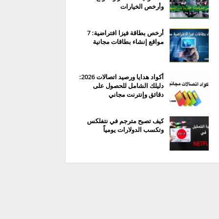
وأرخص الخيارات
أرخص بطاقة فيزا افتراضية: 7
مواقع إنشاء بطاقات مجانية
أكواد هدايا ورصيد اتصالات 2026:
دليلك الشامل للحصول على
دقائق وإنترنت مجاني
كيف تصبح مترجم في نتفلكس
وتكسب الدولارات يومياً