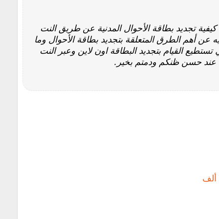
 كيفية تجديد بطاقة الأحوال المدنية عن طريق النت
2 والذي تحدثنا فيه عن أهم الطرق المتعلقة بتجديد بطاقة الأحوال وما
تستطيع القيام بتجديد البطاقة اون لاين وعبر النت
 عند حسن ظنكم ودمتم بخير.