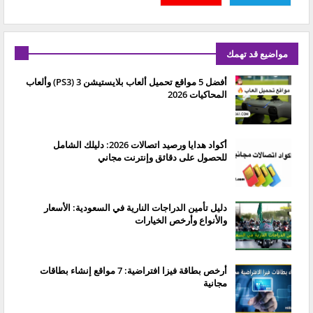
مواضيع قد تهمك
أفضل 5 مواقع تحميل ألعاب بلايستيشن 3 (PS3) وألعاب
المحاكيات 2026
أكواد هدايا ورصيد اتصالات 2026: دليلك الشامل
للحصول على دقائق وإنترنت مجاني
دليل تأمين الدراجات النارية في السعودية: الأسعار
والأنواع وأرخص الخيارات
أرخص بطاقة فيزا افتراضية: 7 مواقع إنشاء بطاقات
مجانية