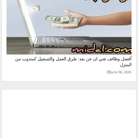
أفضل وظائف شي ان عن بعد: طرق العمل والتسجيل كمندوب من
المنزل
June 06, 2026