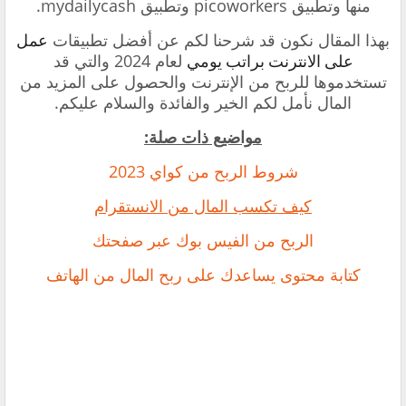
منها وتطبيق picoworkers وتطبيق mydailycash.
بهذا المقال نكون قد شرحنا لكم عن أفضل تطبيقات
عمل
لعام 2024 والتي قد
على الانترنت براتب يومي
تستخدموها للربح من الإنترنت والحصول على المزيد من
المال نأمل لكم الخير والفائدة والسلام عليكم.
مواضيع ذات صلة:
شروط الربح من كواي 2023
كيف تكسب المال من الانستقرام
الربح من الفيس بوك عبر صفحتك
كتابة محتوى يساعدك على ربح المال من الهاتف