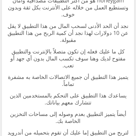
honeygain هو من أكثر التطبيقات مصداقية وأمان
وتستطيع العمل من خلاله على الأنترنت بكل ثقة وبدون
خوف.
نجد أن الحد الأدنى لسحب المال من هذا التطبيق لا يقل
عن 10 دولارات لهذا نجد أن كمية الربح من هذا التطبيق
مقبولة.
كل ما عليك فعله إن تكون متصلاً بالإنترنت والتطبيق
مفتوح لديك وهنا سوف تكسب المال بدون أي جهد أو
تعب.
يتميز هذا التطبيق أن جميع الاتصالات الخاصة به مشفرة
تماماً.
يساعدك هذا التطبيق على التحكم بالمستخدمين الذين
تتشارك معهم بياناتك.
أيضاً يتميز التطبيق بعدم وصوله إلى مساحات التخزين
الخاصة بك.
لتربح من التطبيق إما عليك أن تقوم بتحميله من أندرويد