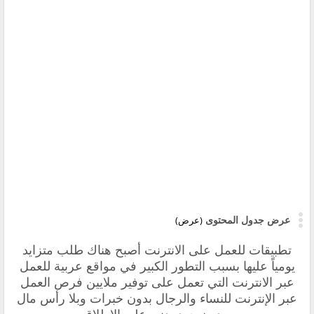
عرض جدول المحتوى
(عرض)
تطبيقات للعمل على الانترنت أصبح هناك طلب متزايد
يومياً عليها بسبب التطور الكبير في مواقع عربية للعمل
عبر الانترنت التي تعمل على توفير ملايين فرص العمل
عبر الإنترنت للنساء والرجال بدون خبرات وبلا رأس مال