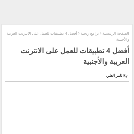
الصفحة الرئيسية
برامج ربحية
أفضل 4 تطبيقات للعمل على الانترنت العربية
والأجنبية
أفضل 4 تطبيقات للعمل على الانترنت
العربية والأجنبية
ثامر العلي