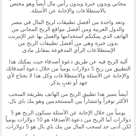
مجاني وبدون خبرة وبدون رأس مال أيضاً وهو مختص
بالاستطلاعات والإجابة عن الأسئلة.
و‏تعد واحدة من أفضل تطبيقات لربح المال في مصر
والدول العربية ومن أفضل مواقع الربح المجاني من
الهاتف الذي يمكنكم استخدامها والعمل بها عبر الإنترنت
بدون خبرة وهي من أفضل تطبيقات الربح من
الإستطلاعات الرأي المدفوعة بمقابل مادي.
آلية الربح فيه عن طريق دعوة أصدقاء حيث يمكنك هذا
التطبيق من ربح 5 دولارات يومياً من خلال دعوة أصدقائك
والإجابة عن الأسئلة والاستطلاعات وكل هذا لا يحتاج لأي
جهد أو تعبٍ يذكر.
أيضاً يتميز هذا تطبيق الربح من الهاتف بطريقة السحب
الأكثر توفراً وانتشاراً بين المستخدمين وهو بنك باي بال.
يومياً من خلال الإجابة عن الأسئلة سيكون الربح هو 5
دولارات أما الربح من دعوة الأصدقاء هو 10 دولارات يومياً
لكن أدنى حد لسحب المال من بنك باي بال هو 5 دولارات.