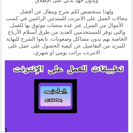
وبدون جهد بدني على الإطلاق
ولهذا سنخصص لكم شرح ومقال عن أفضل
مجالات العمل على الانترنت للمبتدئين الراغبين في كسب
الأموال من المنزل عبر عدة منصات موثوق بها للعمل
والتي توفر للمستخدمين العديد من طرق أستلام الأرباح
الخاصة بهم بدون مشاكل وصعوبات، تابعوا الشرح للنهاية
للمزيد من التفاصيل عن كيفية الحصول على عمل على
الانترنت براتب يومي او شهري.