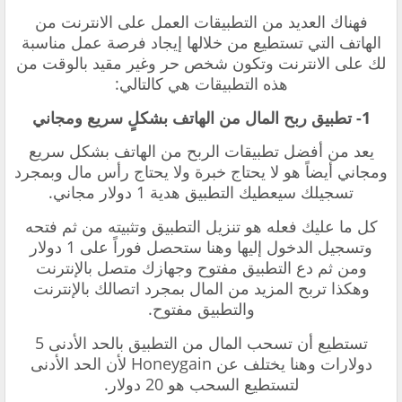
فهناك العديد من التطبيقات العمل على الانترنت من
الهاتف التي تستطيع من خلالها إيجاد فرصة عمل مناسبة
لك على الانترنت وتكون شخص حر وغير مقيد بالوقت من
هذه التطبيقات هي كالتالي:
1- تطبيق ربح المال من الهاتف بشكلٍ سريع ومجاني
يعد من أفضل تطبيقات الربح من الهاتف بشكل سريع
ومجاني أيضاً هو لا يحتاج خبرة ولا يحتاج رأس مال وبمجرد
تسجيلك سيعطيك التطبيق هدية 1 دولار مجاني.
كل ما عليك فعله هو تنزيل التطبيق وتثبيته من ثم فتحه
وتسجيل الدخول إليها وهنا ستحصل فوراً على 1 دولار
ومن ثم دع التطبيق مفتوح وجهازك متصل بالإنترنت
وهكذا تربح المزيد من المال بمجرد اتصالك بالإنترنت
والتطبيق مفتوح.
تستطيع أن تسحب المال من التطبيق بالحد الأدنى 5
دولارات وهنا يختلف عن Honeygain لأن الحد الأدنى
لتستطيع السحب هو 20 دولار.