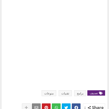
تصنيف
برامج
تقنيات
منوعات