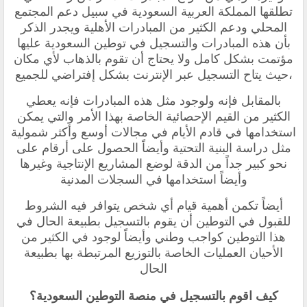
تطلقها المملكة العربية السعودية في سبيل دعم المجتمع
المحلي ودعم الكثير من المبادرات الأهلية ويجدر الذكر
بأن هذه المبادرات والتسجيل في توطين السعودية عليها
مؤتمت بشكل كامل ولا يحتاج أن تقوم بالذهاب لأي مكان
،حيث يتاح التسجيل عبر الإنترنت بشكل إفتراضي للجميع
بالمقابل فإنه ولوجود مثل هذه المبادرات فإنه يعطي
الكثير من القيم الإحصائية الخاصة بهذا الأمر والتي يمكن
استخدامها في قادم الأيام في مجالات أوسع وأكثر شمولية
مثل دراسة البنية التحتية وأيضاً الحصول على أرقام على
نحو كبير جداً من الدقة لوضع المشاريع الإنتاجية وغيرها
وأيضاً استخدامها في السجلات المدنية
أيضاً تكمن أهمية قيام أي شخص يتوافر فيه الشروط
للقبول في التوطين أن يقوم بالتسجيل بطبيعة الحال في
هذا التوطين كواجب وطني وأيضاً لوجود في الكثير من
الأحيان العمليات الخاصة بالتوزيع المرتبطة بها بطبيعة
الحال
كيف اقوم بالتسجيل في منصة التوطين السعودية؟