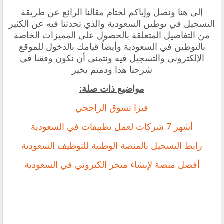
إلى هنا ونصل وإياكم لختام مقالنا الرائع عن طريقة
التسجيل في توطين السعودية والذي تحدثنا فيه عن الكثير
من التفاصيل المتعلقة بالحصول على المميزات الخاصة
بالتوطين في السعودية وأيضاً قيامك بالدخول للموقع
الإلكتروني والتسجيل فيه ونتمنى أن نكون وفقنا في
شرحنا هذا ودمتم بخير
مواضيع ذات صلة:
‏فيزا تسوق الراجحي
أشهر 7 شركات لعمل تطبيقات في السعودية
رابط التسجيل بالمنصة الوطنية للتوظيف السعودية
أفضل منصة لإنشاء متجر الكتروني في السعودية