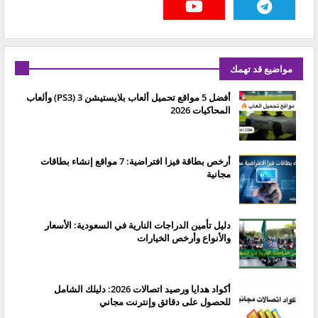
مواضيع قد تهمك
أفضل 5 مواقع تحميل ألعاب بلايستيشن 3 (PS3) وألعاب
المحاكيات 2026
أرخص بطاقة فيزا افتراضية: 7 مواقع إنشاء بطاقات
مجانية
دليل تأمين الدراجات النارية في السعودية: الأسعار
والأنواع وأرخص الخيارات
أكواد هدايا ورصيد اتصالات 2026: دليلك الشامل
للحصول على دقائق وإنترنت مجاني