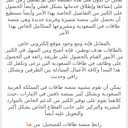
على إنشاءها وإطلاق خدماتها بشكل فعلي وأيضاً الحصول
على الكثير من التفاصيل الخاصة بهذا الأمر وأيضاً تستطيع
أن تحصل على منصة متميزة وفريدة جديدة وهي منصة
طاقات في السعودية ومشروعها المتكامل الخاص بهذا
الأمر
بالمقابل فإنه ومع وجود موقع إلكتروني خاص
بالطاقات هدف توطين، فإنه أصبح ومن السهل في الكثير
من الأمور القيام بالحصول على طريقة رائعة في الحصول
على وظائف في طاقات السعودية التي ترعى وتكفل لك
هذا المبدأ وكافة الأعمال المتبادلة بين الطرفين وبشكل
راقي وحديث
يمكن أن نقوم بتشبيه منصة طاقات في المملكة العربية
السعودية وبشكل كبير بمنصة نافس في الإمارات ،حيث
كلاهما يقوم على توفير الكثير من الدعم الخاص بالموارد
البشرية والتركيز على جانب القطاع الخاص بشكل أكبر
والتعويل عليه أيضاً
رابط منصة طاقات للتسجيل: من
هنا