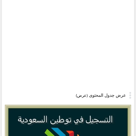
عرض جدول المحتوى
(عرض)