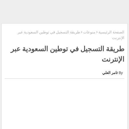
الصفحة الرئيسية
منوعات
طريقة التسجيل في توطين السعودية عبر
الإنترنت
طريقة التسجيل في توطين السعودية عبر
الإنترنت
ثامر العلي