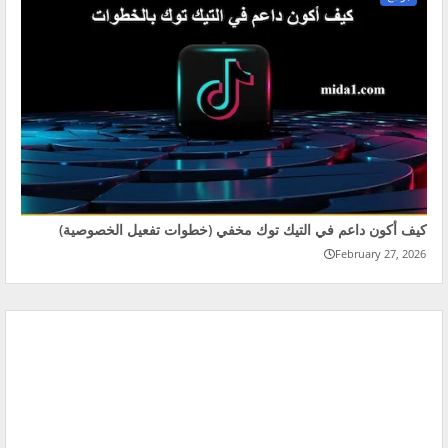
كيف أكون داعم في التيك توك مخفي (خطوات تفعيل الخصوصية)
February 27, 2026