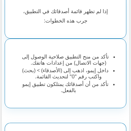
إذا لم تظهر قائمة أصدقائك في التطبيق،
جرب هذه الخطوات:
تأكد من منح التطبيق صلاحية الوصول إلى
(جهات الاتصال) من إعدادات هاتفك.
داخل إيمو، اذهب إلى (الأصدقاء) > (بحث)
واكتب رقم "0" لتحديث القائمة.
تأكد من أن أصدقائك يمتلكون تطبيق إيمو
بالفعل.