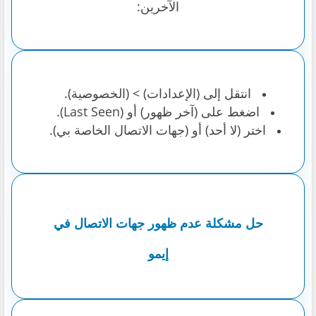
الآخرين:
انتقل إلى (الإعدادات) > (الخصوصية).
اضغط على (آخر ظهور) أو (Last Seen).
اختر (لا أحد) أو (جهات الاتصال الخاصة بي).
حل مشكلة عدم ظهور جهات الاتصال في
إيمو