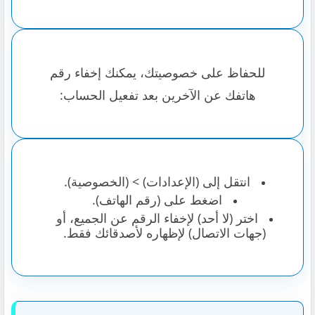
للحفاظ على خصوصيتك، يمكنك إخفاء رقم
هاتفك عن الآخرين بعد تفعيل الحساب:
انتقل إلى (الإعدادات) > (الخصوصية).
اضغط على (رقم الهاتف).
اختر (لا أحد) لإخفاء الرقم عن الجميع، أو
(جهات الاتصال) لإظهاره لأصدقائك فقط.