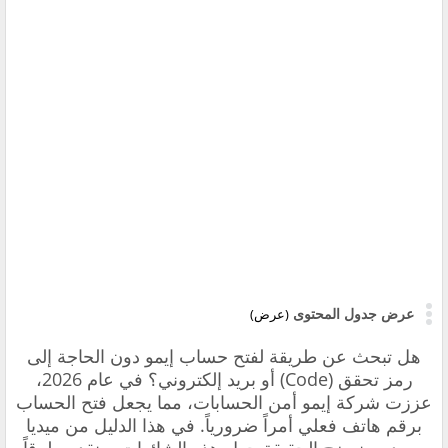
عرض جدول المحتوى
(عرض)
هل تبحث عن طريقة لفتح حساب إيمو دون الحاجة إلى
رمز تحقق (Code) أو بريد إلكتروني؟ في عام 2026،
عززت شركة إيمو أمن الحسابات، مما يجعل فتح الحساب
برقم هاتف فعلي أمراً ضرورياً. في هذا الدليل من ميديا