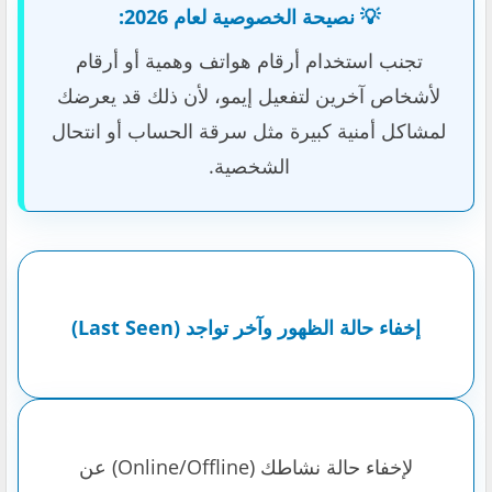
💡 نصيحة الخصوصية لعام 2026:
تجنب استخدام أرقام هواتف وهمية أو أرقام
لأشخاص آخرين لتفعيل إيمو، لأن ذلك قد يعرضك
لمشاكل أمنية كبيرة مثل سرقة الحساب أو انتحال
الشخصية.
إخفاء حالة الظهور وآخر تواجد (Last Seen)
لإخفاء حالة نشاطك (Online/Offline) عن