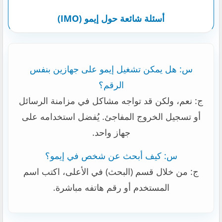
أسئلة شائعة حول إيمو (IMO)
س: هل يمكن تشغيل إيمو على جهازين بنفس
الرقم؟
ج: نعم، ولكن قد تواجه مشاكل في مزامنة الرسائل
أو تسجيل الخروج المفاجئ. يُفضل استخدامه على
جهاز واحد.
س: كيف أبحث عن شخص في إيمو؟
ج: من خلال قسم (البحث) في الأعلى، اكتب اسم
المستخدم أو رقم هاتفه مباشرة.