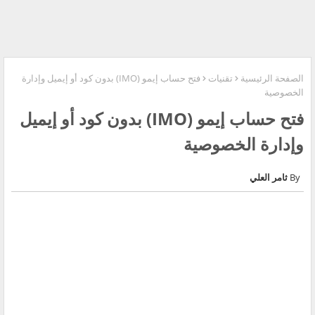
الصفحة الرئيسية
تقنيات
فتح حساب إيمو (IMO) بدون كود أو إيميل وإدارة
الخصوصية
فتح حساب إيمو (IMO) بدون كود أو إيميل
وإدارة الخصوصية
ثامر العلي