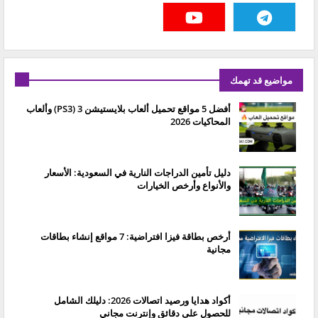
مواضيع قد تهمك
أفضل 5 مواقع تحميل ألعاب بلايستيشن 3 (PS3) وألعاب
المحاكيات 2026
دليل تأمين الدراجات النارية في السعودية: الأسعار
والأنواع وأرخص الخيارات
أرخص بطاقة فيزا افتراضية: 7 مواقع إنشاء بطاقات
مجانية
أكواد هدايا ورصيد اتصالات 2026: دليلك الشامل
للحصول على دقائق وإنترنت مجاني