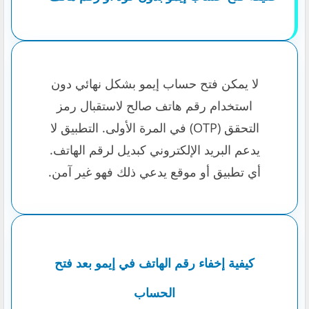
لا يمكن فتح حساب إيمو بشكل نهائي دون
استخدام رقم هاتف صالح لاستقبال رمز
التحقق (OTP) في المرة الأولى. التطبيق لا
يدعم البريد الإلكتروني كبديل لرقم الهاتف.
أي تطبيق أو موقع يدعي ذلك فهو غير آمن.
كيفية إخفاء رقم الهاتف في إيمو بعد فتح
الحساب