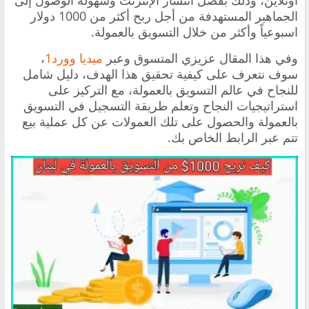
اونلاين، وذلك بفضل انتشار الإنترنت وسهولة الوصول إلى
الجماهير المستهدفة من أجل ربح أكثر من 1000 دولار
اسبوعياً وأكثر من خلال التسويق بالعمولة.
وفي هذا المقال عزيزي المتسوق وعبر
ميديا وورد1
،
سوف نتعرف على كيفية تحقيق هذا الهدف، دليل شامل
للنجاح في عالم التسويق بالعمولة، مع التركيز على
استراتيجيات النجاح وتعلم طريقة التسجيل في التسويق
بالعمولة والحصول على تلك العمولات عن كل عملية بيع
تتم عبر الرابط الخاص بك.