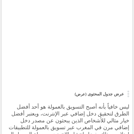
عرض جدول المحتوى
(عرض)
ليس خافياً بأنه أصبح التسويق بالعمولة هو أحد أفضل
الطرق لتحقيق دخل إضافي عبر الإنترنت، ويعتبر أفضل
خيار مثالي للأشخاص الذين يبحثون عن مصدر دخل
إضافي مرن في المغرب عبر تسويق بالعمولة للتطبيقات