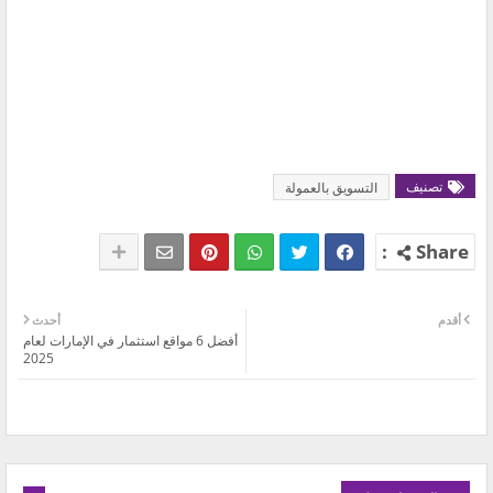
تصنيف
التسويق بالعمولة
أقدم
أحدث
أفضل 6 مواقع استثمار في الإمارات لعام
2025