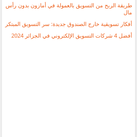
طريقة الربح من التسويق بالعمولة في أمازون بدون رأس
مال
أفكار تسويقية خارج الصندوق جديدة: سر التسويق المبتكر
أفضل 4 شركات التسويق الإلكتروني في الجزائر 2024