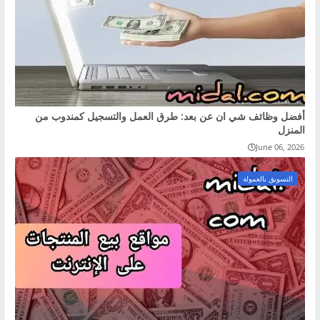
أفضل وظائف شي ان عن بعد: طرق العمل والتسجيل كمندوب من
المنزل
June 06, 2026
التسويق بالعمولة