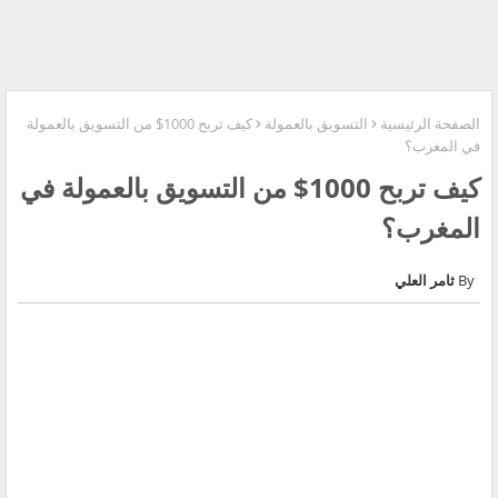
الصفحة الرئيسية
التسويق بالعمولة
كيف تربح 1000$ من التسويق بالعمولة
في المغرب؟
كيف تربح 1000$ من التسويق بالعمولة في
المغرب؟
ثامر العلي