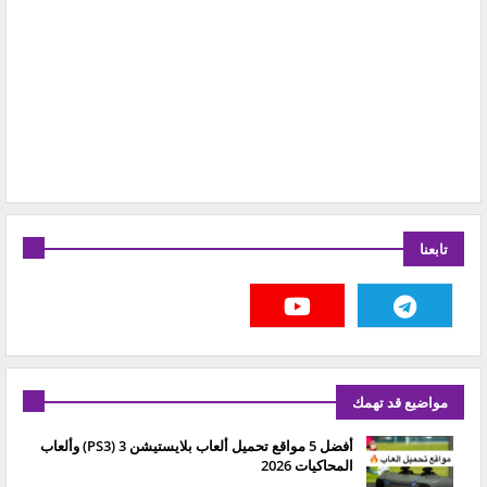
تابعنا
مواضيع قد تهمك
أفضل 5 مواقع تحميل ألعاب بلايستيشن 3 (PS3) وألعاب
المحاكيات 2026