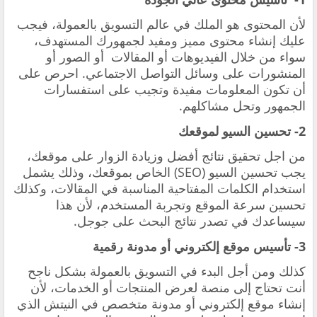
لأن المحتوى هو الملك في عالم التسويق بالعمولة، فيجب
عليك إنشاء محتوى مميز ومفيد لجمهورك المستهدف،
سواء من خلال الفيديوهات أو المقالات أو الصور أو
المنشورات على وسائل التواصل الاجتماعي. احرص على
أن تكون المعلومات مفيدة وتجيب على استفسارات
الجمهور وتحل مشاكلهم.
2- تحسين السيو لموقعك
من اجل تحقيق نتائج أفضل وزيادة الزوار على موقعك،
يجب تحسين السيو (SEO) الخاص بموقعك، وذلك يشمل
استخدام الكلمات المفتاحية المناسبة في المقالات، وكذلك
تحسين سرعة الموقع وتجربة المستخدم، لأن هذا
سيساعدك في تصدر نتائج البحث على جوجل.
3- تأسيس موقع إلكتروني أو مدونة رقمية
كذلك ومن أجل البدء في التسويق بالعمولة بشكل ناجح
أنت تحتاج إلى منصة لعرض المنتجات أو الخدمات، لأن
إنشاء موقع إلكتروني أو مدونة متخصص في النيتش الذي