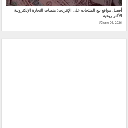
أفضل مواقع بيع المنتجات على الإنترنت: منصات التجارة الإلكترونية
الأكثر ربحية
June 06, 2026