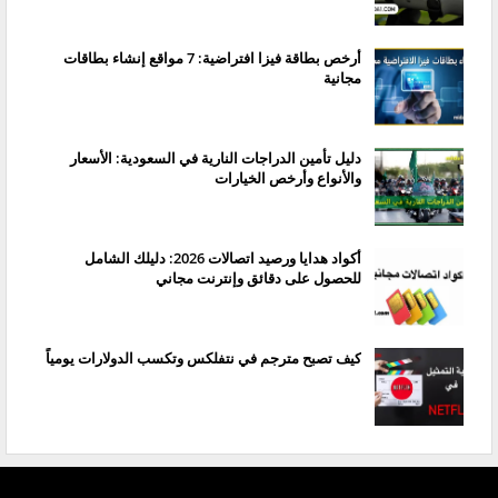
أرخص بطاقة فيزا افتراضية: 7 مواقع إنشاء بطاقات
مجانية
دليل تأمين الدراجات النارية في السعودية: الأسعار
والأنواع وأرخص الخيارات
أكواد هدايا ورصيد اتصالات 2026: دليلك الشامل
للحصول على دقائق وإنترنت مجاني
كيف تصبح مترجم في نتفلكس وتكسب الدولارات يومياً