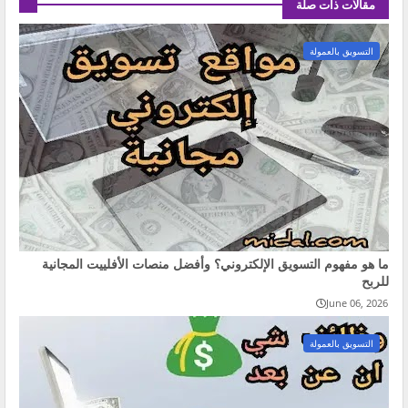
مقالات ذات صلة
التسويق بالعمولة
ما هو مفهوم التسويق الإلكتروني؟ وأفضل منصات الأفلييت المجانية
للربح
June 06, 2026
التسويق بالعمولة