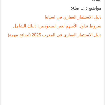
مواضيع ذات صلة:
دليل الاستثمار العقاري في اسبانيا
شروط ‏تداول الأسهم لغير السعوديين: دليلك الشامل
دليل الاستثمار العقاري في المغرب 2025 (نصائح مهمة)