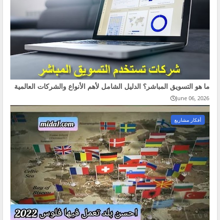
ما هو التسويق المباشر؟ الدليل الشامل لأهم الأنواع والشركات العالمية
June 06, 2026
أفكار مشاريع