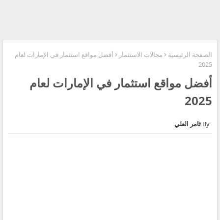
الصفحة الرئيسية
مجالات الاستثمار
أفضل مواقع استثمار في الإمارات لعام
2025
أفضل مواقع استثمار في الإمارات لعام
2025
ثامر العلي