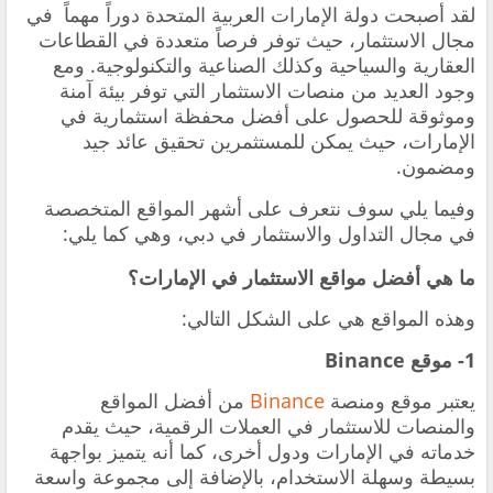
لقد أصبحت دولة الإمارات العربية المتحدة دوراً مهماً في
مجال الاستثمار، حيث توفر فرصاً متعددة في القطاعات
العقارية والسياحية وكذلك الصناعية والتكنولوجية. ومع
وجود العديد من منصات الاستثمار التي توفر بيئة آمنة
وموثوقة للحصول على أفضل محفظة استثمارية في
الإمارات، حيث يمكن للمستثمرين تحقيق عائد جيد
ومضمون.
وفيما يلي سوف نتعرف على أشهر المواقع المتخصصة
في مجال التداول والاستثمار في دبي، وهي كما يلي:
ما هي أفضل مواقع الاستثمار في الإمارات؟
وهذه المواقع هي على الشكل التالي:
1- موقع Binance
يعتبر موقع ومنصة
Binance
من أفضل المواقع
والمنصات للاستثمار في العملات الرقمية، حيث يقدم
خدماته في الإمارات ودول أخرى، كما أنه يتميز بواجهة
بسيطة وسهلة الاستخدام، بالإضافة إلى مجموعة واسعة