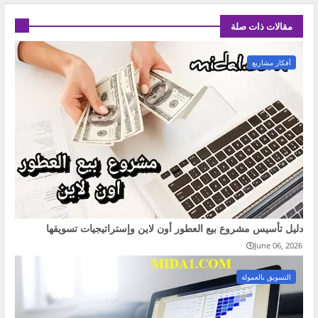
مقالات ذات صلة
أفكار مشاريع
دليل تأسيس مشروع بيع العطور أون لاين وإستراتيجيات تسويقها
June 06, 2026
التسويق بالعمولة