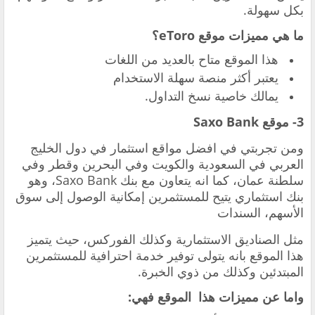
بكل سهولة.
ما هي مميزات موقع eToro؟
هذا الموقع متاح بالعديد من اللغات
يعتبر أكثر منصة سهلة الاستخدام
يمالك خاصية نسخ التداول.
3- موقع Saxo Bank
ومن تجربتي في افضل مواقع استثمار في دول الخليج
العربي في السعودية والكويت وفي البحرين وقطر وفي
سلطنة عمان، كما انه يتعاون مع بنك Saxo Bank، وهو
بنك استثماري يتيح للمستثمرين إمكانية الوصول إلى سوق
الأسهم، السندات
مثل الصناديق الاستثمارية وكذلك الفوركس، حيث يتميز
هذا الموقع بانه يتولى توفير خدمة احترافية للمستثمرين
المبتدئين وكذلك من ذوي الخبرة.
واما عن مميزات هذا الموقع فهي: