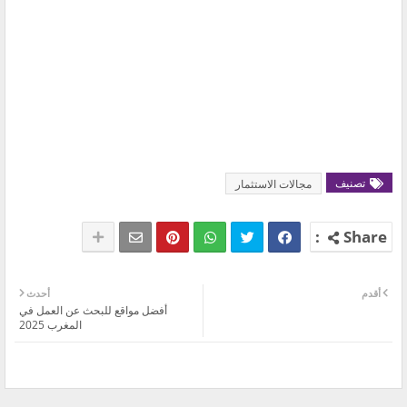
تصنيف
مجالات الاستثمار
أقدم
أحدث
أفضل مواقع للبحث عن العمل في
المغرب 2025