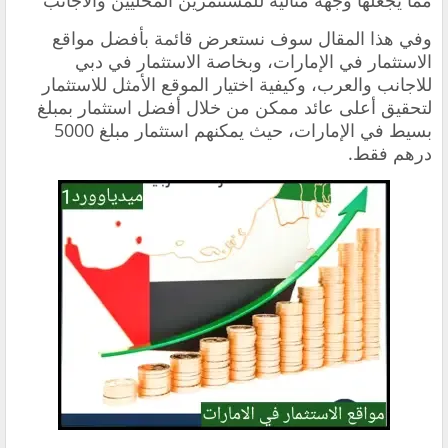
مما يجعلها وجهة مثالية للمستثمرين المحليين والأجانب
وفي هذا المقال سوف نستعرض قائمة بأفضل مواقع
الاستثمار في الإمارات، وبخاصة الاستثمار في دبي
للاجانب والعرب، وكيفية اختيار الموقع الأمثل للاستثمار
لتحقيق أعلى عائد ممكن من خلال أفضل استثمار بمبلغ
بسيط في الإمارات، حيث يمكنهم استثمار مبلغ 5000
درهم فقط.