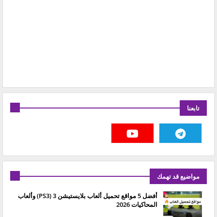
تابعنا
مواضيع قد تهمك
أفضل 5 مواقع تحميل ألعاب بلايستيشن 3 (PS3) وألعاب
المحاكيات 2026