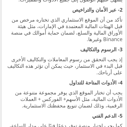
2- عبر الأمان والتراخيص
تأكد من أن الموقع الاستثماري الذي تختاره مرخص من
قبل الهيئات المالية المعتمدة في الإمارات، مثل هيئة
الأوراق المالية والسلع، لضمان حماية أموالك في منصة
Binance وغيرها.
3- الرسوم والتكاليف
إذ يجب التحقق من رسوم المعاملات والتكاليف الأخرى
قبل البدء في الاستثمار، حيث يمكن أن تؤثر هذه التكاليف
على أرباحك.
4- الأدوات المتاحة للتداول
يجب أن تختار الموقع الذي يوفر مجموعة متنوعة من
الأدوات المالية، مثل الأسهم+ الفوركس + العملات
الرقمية، وذلك لضمان تنويع محفظتك الاستثمارية.
5- الدعم الفني
كما يجب اختيار منصة توفر دعمًا فنيًا على مدار الساعة،