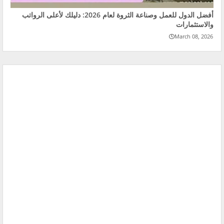
أفضل الدول للعمل وصناعة الثروة لعام 2026: دليلك لأعلى الرواتب
والاستثمارات
March 08, 2026