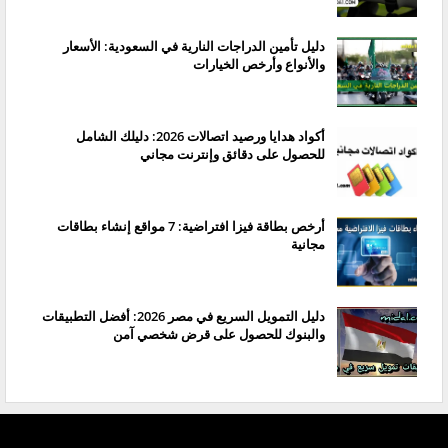
دليل تأمين الدراجات النارية في السعودية: الأسعار
والأنواع وأرخص الخيارات
أكواد هدايا ورصيد اتصالات 2026: دليلك الشامل
للحصول على دقائق وإنترنت مجاني
أرخص بطاقة فيزا افتراضية: 7 مواقع إنشاء بطاقات
مجانية
دليل التمويل السريع في مصر 2026: أفضل التطبيقات
والبنوك للحصول على قرض شخصي آمن