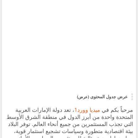
عرض جدول المحتوى
(عرض)
مرحباً بكم في
ميديا وورد1
، تعد دولة الإمارات العربية
المتحدة واحدة من أبرز الدول في منطقة الشرق الأوسط
التي تجذب المستثمرين من جميع أنحاء العالم. توفر البلاد
بيئة اقتصادية متطورة وسياسات تشجيع استثمار قوية،