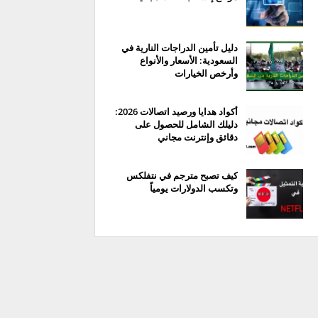
دليل تأمين الدراجات النارية في
السعودية: الأسعار والأنواع
وأرخص الخيارات
أكواد هدايا ورصيد اتصالات 2026:
دليلك الشامل للحصول على
دقائق وإنترنت مجاني
كيف تصبح مترجم في نتفلكس
وتكسب الدولارات يومياً