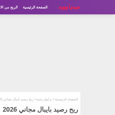
الصفحة الرئيسية
الربح من الا
الصفحة الرئيسية
برامج ربحية
ربح رصيد بايبال مجاني 2026 | أفضل المواقع لربح المال
ربح رصيد بايبال مجاني 2026 | أفضل المواقع لربح المال