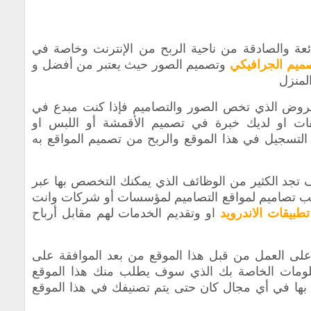
ائعة والصادقة من ناحية الربح من الإنترنت وخاصة في
صميم الجرافيكي
و
تصميم الصور حيث يعتبر من أفضل و
لمنزل
العروض الذي تخص الصور والتصاميم فإذا كنت مبدع في
ات او لديك خبرة في تصميم الأقمشة أو اللبس او
لتسجيل في هذا الموقع والربح من تصميم المواقع به
سوف تجد الكثير من الوظائف الذي يمكنك التخصص بها عبر
ب تصاميم لمواقع التصاميم لمؤسسات أو شركات وانت
طبيقات الاندرويد
او
وتقديم الخدمات لهم مقابل أرباح
لى العمل من قبل هذا الموقع من بعد الموافقة على
علومات الخاصة بك الذي سوف يطلب منك هذا الموقع
ع بها في أي مجال كان ‏حتى يتم تصنيفك في هذا الموقع