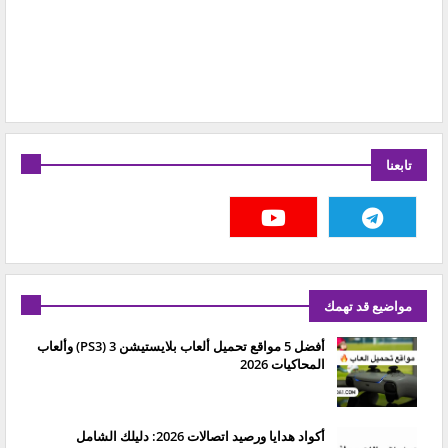
تابعنا
مواضيع قد تهمك
أفضل 5 مواقع تحميل ألعاب بلايستيشن 3 (PS3) وألعاب
المحاكيات 2026
أكواد هدايا ورصيد اتصالات 2026: دليلك الشامل