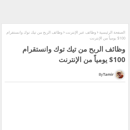
الصفحة الرئيسية
وظائف عبر الإنترنت
وظائف الربح من تيك توك وانستقرام
100$ يومياً من الإنترنت
وظائف الربح من تيك توك وانستقرام
100$ يومياً من الإنترنت
Tamir