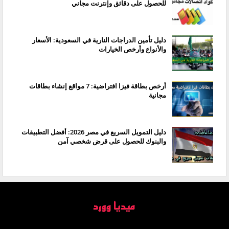
للحصول على دقائق وإنترنت مجاني
دليل تأمين الدراجات النارية في السعودية: الأسعار
والأنواع وأرخص الخيارات
أرخص بطاقة فيزا افتراضية: 7 مواقع إنشاء بطاقات
مجانية
دليل التمويل السريع في مصر 2026: أفضل التطبيقات
والبنوك للحصول على قرض شخصي آمن