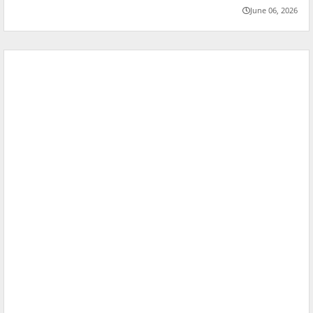
June 06, 2026