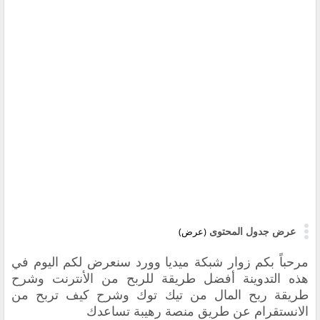
عرض جدول المحتوى
(عرض)
مرحباً بكم زوار شبكة ميديا وورد سنعرض لكم اليوم في
هذه التدوينة أفضل طريقة للربح من الأنترنت وشرح
طريقة ربح المال من تيك توك وشرح كيف تربح من
الانستقرام عن طريق منصة رهيبة تساعدك