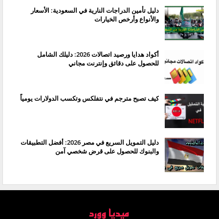
دليل تأمين الدراجات النارية في السعودية: الأسعار
والأنواع وأرخص الخيارات
أكواد هدايا ورصيد اتصالات 2026: دليلك الشامل
للحصول على دقائق وإنترنت مجاني
كيف تصبح مترجم في نتفلكس وتكسب الدولارات يومياً
دليل التمويل السريع في مصر 2026: أفضل التطبيقات
والبنوك للحصول على قرض شخصي آمن