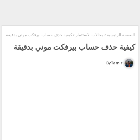
الصفحة الرئيسية
مجالات الاستثمار
كيفية حذف حساب بيرفكت موني بدقيقة
كيفية حذف حساب بيرفكت موني بدقيقة
Tamir