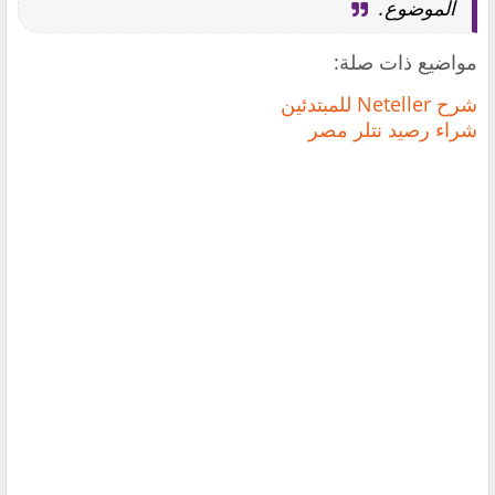
الموضوع.
مواضيع ذات صلة:
شرح Neteller للمبتدئين
شراء رصيد نتلر مصر