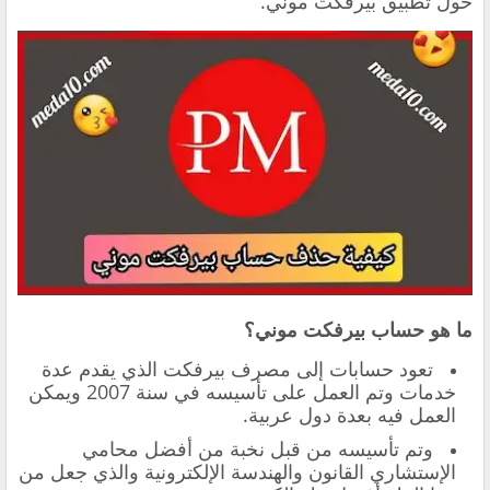
حول
تطبيق بيرفكت موني.
ما هو حساب بيرفكت موني؟
تعود حسابات إلى مصرف بيرفكت الذي يقدم عدة
خدمات وتم العمل على تأسيسه في سنة 2007 ويمكن
العمل فيه بعدة دول عربية.
وتم تأسيسه من قبل نخبة من أفضل محامي
الإستشاري القانون والهندسة الإلكترونية والذي جعل من