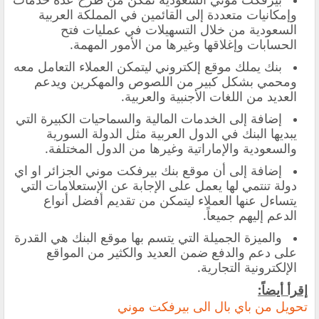
وإمكانيات متعددة إلى القائمين في المملكة العربية
السعودية من خلال التسهيلات في عمليات فتح
الحسابات وإغلاقها وغيرها من الأمور المهمة.
بنك يملك موقع إلكتروني ليتمكن العملاء التعامل معه
ومحمي بشكل كبير من اللصوص والمهكرين ويدعم
العديد من اللغات الأجنبية والعربية.
إضافة إلى الخدمات المالية والسماحيات الكبيرة التي
يبديها البنك في الدول العربية مثل الدولة السورية
والسعودية والإماراتية وغيرها من الدول المختلفة.
إضافة إلى أن موقع بنك بيرفكت موني الجزائر او اي
دولة تنتمي لها يعمل على الإجابة عن الإستعلامات التي
يتساءل عنها العملاء ليتمكن من تقديم أفضل أنواع
الدعم إليهم جميعاً.
والميزة الجميلة التي يتسم بها موقع البنك هي القدرة
على دعم والدفع ضمن العديد والكثير من المواقع
الإلكترونية التجارية.
إقرأ أيضاً:
تحويل من باي بال الى بيرفكت موني