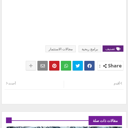
تصنيف
برامج ربحية
مجالات الاستثمار
أقدم
أحدث
مقالات ذات صلة