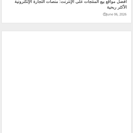
أفضل مواقع بيع المنتجات على الإنترنت: منصات التجارة الإلكترونية
الأكثر ربحية
June 06, 2026