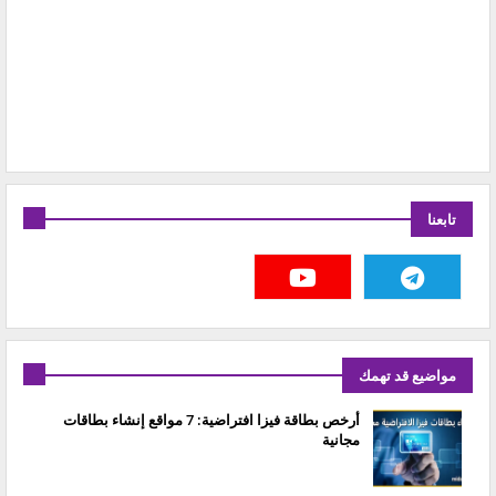
تابعنا
مواضيع قد تهمك
أرخص بطاقة فيزا افتراضية: 7 مواقع إنشاء بطاقات
مجانية