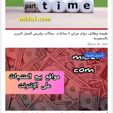
طبيعة وظائف دوام جزئي 4 ساعات: مجالات وفرص العمل المرن
بالسعودية
June 06, 2026
التسويق بالعمولة