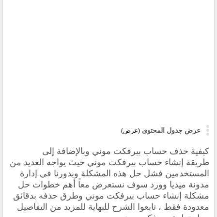
عرض جدول المحتوى
(عرض)
كيفية حذف حساب بيرفكت موني وبالإضافة إلى
طريقة
إنشاء حساب بيرفكت موني حيث يواجه العديد من
المستخدمين فشل حل هذه المشكلة وبدورنا في إدارة
مدونة ميديا وورد سوف نستعرض معاً أهم خطوات حل
مشكلة
إنشاء حساب بيرفكت موني وطرق حذفه بدقائق
معدودة فقط ، تابعوا الشرح للنهاية للمزيد من التفاصيل