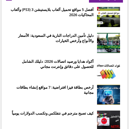
أفضل 5 مواقع تحميل ألعاب بلايستيشن 3 (PS3) وألعاب
المحاكيات 2026
دليل تأمين الدراجات النارية في السعودية: الأسعار
والأنواع وأرخص الخيارات
أكواد هدايا ورصيد اتصالات 2026: دليلك الشامل
للحصول على دقائق وإنترنت مجاني
أرخص بطاقة فيزا افتراضية: 7 مواقع إنشاء بطاقات
مجانية
كيف تصبح مترجم في نتفلكس وتكسب الدولارات يومياً