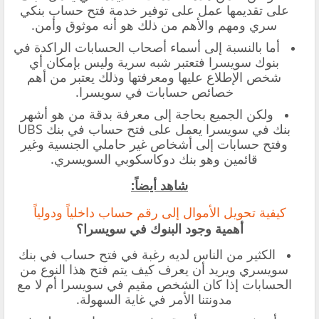
على تقديمها عمل على توفير خدمة فتح حساب بنكي
سري ومهم والأهم من ذلك هو أنه موثوق وأمن.
أما بالنسبة إلى أسماء أصحاب الحسابات الراكدة في
بنوك سويسرا فتعتبر شبه سرية وليس بإمكان أي
شخص الإطلاع عليها ومعرفتها وذلك يعتبر من أهم
خصائص حسابات في سويسرا.
ولكن الجميع بحاجة إلى معرفة بدقة من هو أشهر
بنك في سويسرا يعمل على فتح حساب في بنك UBS
وفتح حسابات إلى أشخاص غير حاملي الجنسية وغير
قائمين وهو بنك دوكاسكوبي السويسري.
شاهد أيضاً:
كيفية تحويل الأموال إلى رقم حساب داخلياً ودولياً
أهمية وجود البنوك في سويسرا؟
الكثير من الناس لديه رغبة في فتح حساب في بنك
سويسري ويريد أن يعرف كيف يتم فتح هذا النوع من
الحسابات إذا كان الشخص مقيم في سويسرا أم لا مع
مدونتنا الأمر في غاية السهولة.