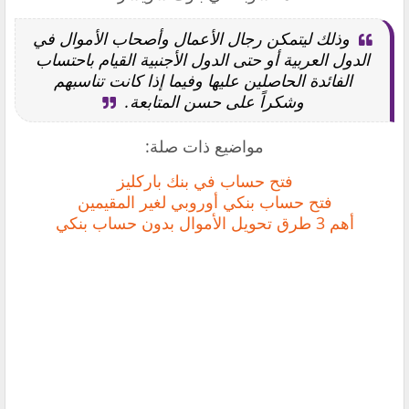
وذلك ليتمكن رجال الأعمال وأصحاب الأموال في
الدول العربية أو حتى الدول الأجنبية القيام باحتساب
الفائدة الحاصلين عليها وفيما إذا كانت تناسبهم
وشكراً على حسن المتابعة.
مواضيع ذات صلة:
فتح حساب في بنك باركليز
فتح حساب بنكي أوروبي لغير المقيمين
أهم 3 طرق تحويل الأموال بدون حساب بنكي