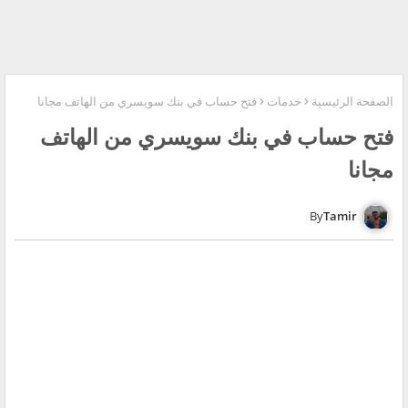
الصفحة الرئيسية
خدمات
فتح حساب في بنك سويسري من الهاتف مجانا
فتح حساب في بنك سويسري من الهاتف
مجانا
Tamir