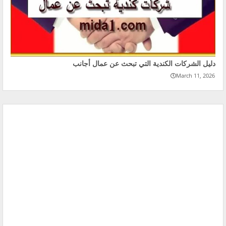
دليل الشركات الكندية التي تبحث عن عمال أجانب
March 11, 2026