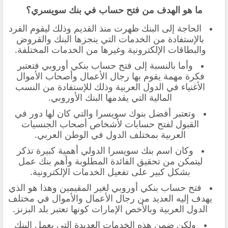
ما هو الهدف من فتح حساب في بنك سويسري؟
الحاجة إلى البنك ظهرت منذ القديم وذلك ليقوم الفرد
بالإستفادة من الخدمات التي ينجزها البنك والقروض
والبطاقات الإلكترونية وغيرها من الخدمات المختلفة.
وأما بالنسبة إلى فتح حساب بنكي أوروبي فتعتبر
فكرة مهمة يقوم بها رجال الأعمال وأصحاب الأموال
الأغنياء في الدول العربية وذلك للإستفادة من النسب
المالية التي يقدمها البنك الأوروبي.
وتعتبر أفضل بنوك سويسرا والتي كان لها دور في
القبول لفتح حسابات لأشخاص أصحاب الجنسيات
العربية بمختلف الدول في الوطن العربي.
وكان اسم بنك سويسرا الدولي أهمية كبيرة تذكر
ليتمكن من تحقيق الفائدة المطلوبة وأهم بنك عمل
بشكل كبير على تفعيل الخدمات الإلكترونية.
فتح حساب بنكي أوروبي لغير المقيمين وهذا هو الذي
يهدف إليه العديد من رجال الأعمال والأموال في مختلف
الدول العربية وبالأخص الإمارات كونها تعتبر بلد البزنز.
ولكن ضمن هذه الخدمات العديدة التي يعمل البنك