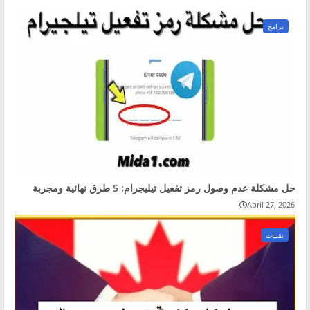
برامج
حل مشكلة عدم وصول رمز تفعيل تيليجرام: 5 طرق نهائية ومجربة
April 27, 2026
تقنيات