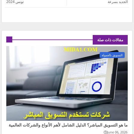
الجديد بسرعة
تونس 2024
مقالات ذات صلة
التسويق بالعمولة
ما هو التسويق المباشر؟ الدليل الشامل لأهم الأنواع والشركات العالمية
June 06, 2026