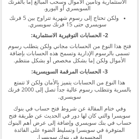
الاستثمارية وتأمين الأموال وسحب المبالغ إما بالفرنك
السويسري أو اليورو.
ولكن تحتاج إلى رسوم شهرية تتراوح بين 5 فرنك
سويسري حتى 15 فرنك سويسري.
2- الحسابات التوفيرية الاستثمارية:
فتح هذا النوع من الحسابات مجاني ولكن يتطلب رسوم
تسمى بالرسوم الإدارية وتسمح هذه الحسابات بإضافة
الأموال ولكن إما بشكل مخصص أو بشكل منتظم.
3- الحسابات المرقمة السويسرية:
هذا النوع من الحسابات يتميز بالأمان ولكن لا تتمتع
بالسرية وتتطلب رسوم عالية جداً تصل إلى 2000 فرنك
سويسري.
وفي ختام المقالة عن شروط فتح حساب في بنوك
سويسرا والتي كان لها دور في الحديث عن طريقة فتح
حساب في بنك سويسري وإضافة إلى عرض أهم البنوك
المتوفرة في سويسرا وتسليط الضوء على الفائدة
المحسوبة في بنوك سويسرا.