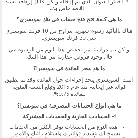
اختبار العنوان الذي تم إدخاله ولكن عليك إرفاقه بسند
إقامة خاص بك.
ما هي كلفة فتح فتح حساب في بنك سويسري؟
هناك بالتأكيد رسوم شهرية تتراوح من 10 فرنك سويسري
حتى 30 فرنك سويسري.
ولكن يتم دراسة أمر تخفيض هذا النوم من الرسوم في
حال وجود قروض عقارية من هذا البنك.
ما هو سعر الفائدة في سويسرا؟
البنك السويسري يتخذ إجراءات حول الفائدة وقد تم تطبيق
فوائد غير إيجابية منذ عام 2015 وتبلغ النسبة المئوية
للفائدة 0.75%.
ما هي أنواع الحسابات المصرفية في سويسرا؟
1- الحسابات الجارية والحسابات المشتركة:
هذه النوع من الحسابات توفر الكثير من الخدمات
تسمح لك بتسديد فواتيرك واستلام راتبك والأمور