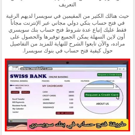
التعريف
حيث هنالك الكثير من المقيمين في سويسرا لديهم الرغبة
في فتح حساب بنكي دولي مجاني عبر الإنترنت مجاناً
فقط عليك إتباع عدة شروط فتح حساب بنك سويسري
أون لاين السهلة يمكن الجميع توفيرها والحصول على
مراده، والآن تابعوا الشرح للنهاية للمزيد من التفاصيل
حول كيفية فتح حساب في بنوك سويسرا.