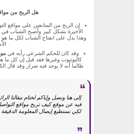
هل الربح من مواق
إن الربح من المتابعين على مواقع ال
الأخيرة بشكل كبير وأصبح الشباب في 
وهذا يدل على انفتاح الشباب لكل ما هو 
الأ
وقد كان للحكم الشرعي رأيه في
موا
كاليوتيوب وغيرها فقد قيل إن كل ما ه
طالما أنه لا يوجد فيه ضرار وقد قال ال
فيه عن موقع كيف تربح مواقع التواصل 
لكي نستطيع إيصال المعلومة الدقيقة