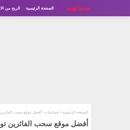
الصفحة الرئيسية
الربح من الا
الصفحة الرئيسية
مسابقات
أفضل موقع سحب الفائزين تو
أفضل موقع سحب الفائزين تويت