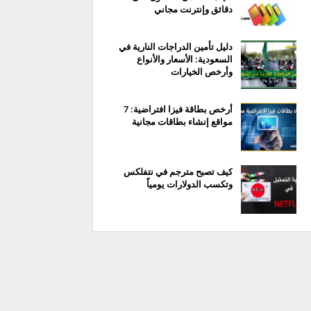
دقائق وإنترنت مجاني
دليل تأمين الدراجات النارية في
السعودية: الأسعار والأنواع
وأرخص الخيارات
أرخص بطاقة فيزا افتراضية: 7
مواقع إنشاء بطاقات مجانية
كيف تصبح مترجم في نتفلكس
وتكسب الدولارات يومياً