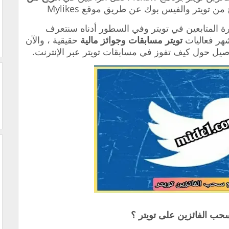
تويتر والفيس بوك عن طريق موقع Mylikes
رة المتابعين في تويتر وفي السطور أدناه سنتعرف
هر فعاليات
تويتر مسابقات وجوائز مالية
حقيقية ، والآن
تفاصيل حول كيف تفوز في مسابقات تويتر عبر الإنترنت.
حب الفائزين على تويتر ؟