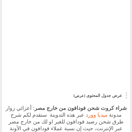
عرض جدول المحتوى
(عرض)
شراء كروت شحن فودافون من خارج مصر
: أعزائي زوار
مدونة
ميديا وورد
عبر هذه التدوينة سنقدم لكم شرح
طرق شحن رصيد فودافون للغير او لك من خارج مصر
عبر الإنترنت، حيث إن نسبة عملاء فودافون في الآونة