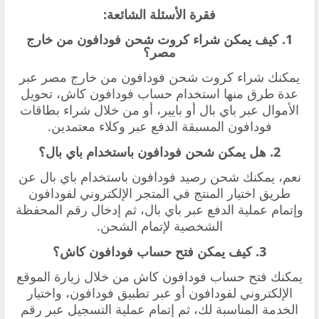
فقرة الأسئلة الشائعة:
1. كيف يمكن شراء كروت شحن فودافون من خارج
مصر؟
يمكنك شراء كروت شحن فودافون من خارج مصر عبر
عدة طرق منها استخدام حساب فودافون كاش، تحويل
الأموال عبر باي بال أو بايير، أو من خلال شراء بطاقات
فودافون المسبقة الدفع عبر وكلاء معتمدين.
2. هل يمكن شحن فودافون باستخدام باي بال؟
نعم، يمكنك شحن رصيد فودافون باستخدام باي بال عن
طريق اختيار المنتج في المتجر الإلكتروني لفودافون
وإتمام عملية الدفع عبر باي بال، ثم إدخال رقم المحفظة
الشخصية لإتمام الشحن.
3. كيف يمكن فتح حساب فودافون كاش؟
يمكنك فتح حساب فودافون كاش من خلال زيارة الموقع
الإلكتروني لفودافون أو عبر تطبيق فودافون، واختيار
الخدمة المناسبة لك، ثم إتمام عملية التسجيل عبر رقم