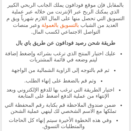
بالمقابل فإن موقع فودافون يملك الجانب الربحي الكبير
الذي يمكنك الربح عبر الإنترنت من خلاله عبر عملية
التسويق التي تحصل منها على المال اللازم شهرياً ويق م
العديد من الشباب
بالتسويق بالعمولة
وعبر منصات
التواصل الاجتماعي لكسب المال.
طريقة شحن رصيد فودافون عن طريق باي بال
عليك اختيار المنتج الذي ترغب بشرائه وإضغط إضافة
ليتم وضعه في قائمة المشتريات
ثم قم بالتوجه إلى الزاوية الشمالية من الواجهة
وثم قم بالضغط على إنهاء الطلب.
اختيار الطريقة التي ترغب بها للدفع الإلكتروني وبعد
الإنتهاء من عملية الدفع اضغط على المتابعة
ضمن صندوق الملاحظة قم بكتابة رقم المحفظة التي
تملكها مع الاسم الشخصي لك لينهي عملية الشحن
وفي هذه الخطوة الأخيرة سيتم إنهاء كل الحاجات
والمتطلبات التسوق.