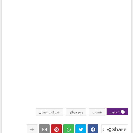
تصنيف
تقنيات
ربح جوائز
شركات اتصال