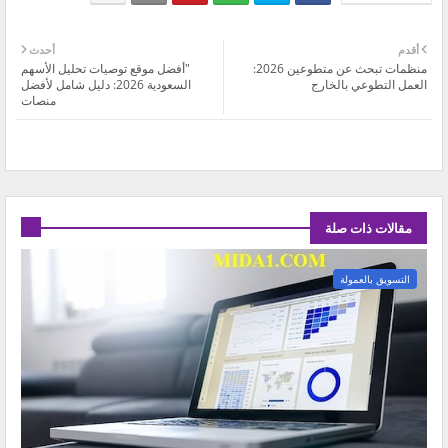
أقدم
أحدث
منظمات تبحث عن متطوعين 2026:
"أفضل موقع توصيات تحليل الأسهم
العمل التطوعي بالخارج
السعودية 2026: دليل شامل لأفضل
منصات
مقالات ذات صلة
التسويق بالعمولة