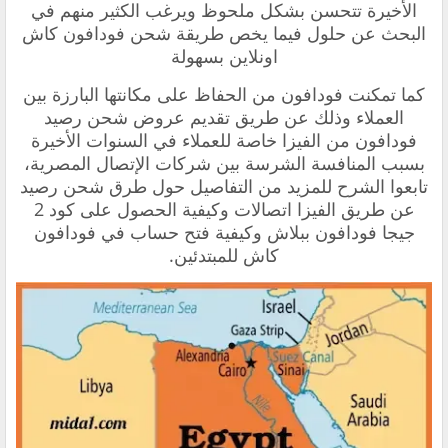
الأخيرة تتحسن بشكل ملحوظ ويرغب الكثير منهم في
البحث عن حلول فيما يخص طريقة شحن فودافون كاش
اونلاين بسهولة
كما تمكنت فودافون من الحفاظ على مكانتها البارزة بين
العملاء وذلك عن طريق تقديم عروض شحن رصيد
فودافون من الفيزا خاصة للعملاء في السنوات الأخيرة
بسبب المنافسة الشرسة بين شركات الإتصال المصرية،
تابعوا الشرح للمزيد من التفاصيل حول طرق شحن رصيد
عن طريق الفيزا اتصالات وكيفية الحصول على كود 2
جيجا فودافون ببلاش وكيفية فتح حساب في فودافون
كاش للمبتدئين.