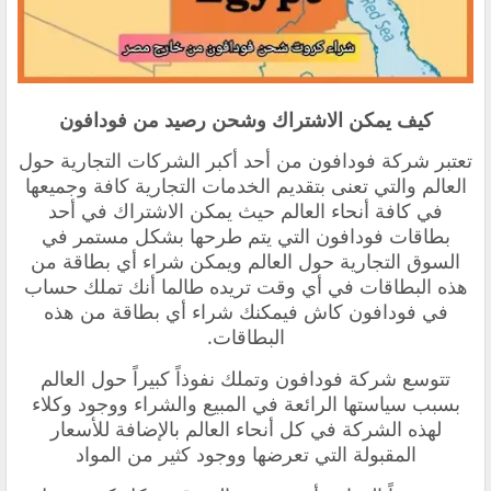
كيف يمكن الاشتراك وشحن رصيد من فودافون
تعتبر شركة فودافون من أحد أكبر الشركات التجارية حول
العالم والتي تعنى بتقديم الخدمات التجارية كافة وجميعها
في كافة أنحاء العالم حيث يمكن الاشتراك في أحد
بطاقات فودافون التي يتم طرحها بشكل مستمر في
السوق التجارية حول العالم ويمكن شراء أي بطاقة من
هذه البطاقات في أي وقت تريده طالما أنك تملك حساب
في فودافون كاش فيمكنك شراء أي بطاقة من هذه
البطاقات.
تتوسع شركة فودافون وتملك نفوذاً كبيراً حول العالم
بسبب سياستها الرائعة في المبيع والشراء ووجود وكلاء
لهذه الشركة في كل أنحاء العالم بالإضافة للأسعار
المقبولة التي تعرضها ووجود كثير من المواد