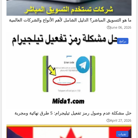
ما هو التسويق المباشر؟ الدليل الشامل لأهم الأنواع والشركات العالمية
June 06, 2026
برامج
حل مشكلة عدم وصول رمز تفعيل تيليجرام: 5 طرق نهائية ومجربة
April 27, 2026
تقنيات