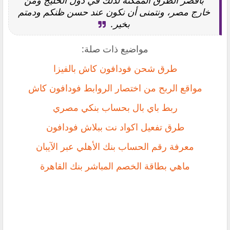
خارج مصر، ونتمنى أن نكون عند حسن ظنكم ودمتم
بخير.
مواضيع ذات صلة:
طرق شحن فودافون كاش بالفيزا
مواقع الربح من اختصار الروابط فودافون كاش
ربط باي بال بحساب بنكي مصري
طرق تفعيل اكواد نت ببلاش فودافون
معرفة رقم الحساب بنك الأهلي عبر الآيبان
ماهي بطاقة الخصم المباشر بنك القاهرة