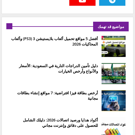
مواضيع قد تهمك
أفضل 5 مواقع تحميل ألعاب بلايستيشن 3 (PS3) وألعاب
المحاكيات 2026
دليل تأمين الدراجات النارية في السعودية: الأسعار
والأنواع وأرخص الخيارات
أرخص بطاقة فيزا افتراضية: 7 مواقع إنشاء بطاقات
مجانية
أكواد هدايا ورصيد اتصالات 2026: دليلك الشامل
للحصول على دقائق وإنترنت مجاني