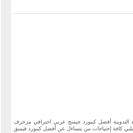
التدوينة أفضل
كيبورد جيمنج عربي احترافي مزخرف
يلبي كافة إحتياجات من يتساءل عن
أفضل كيبورد قيمنق