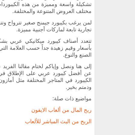
مختلف العروض المتنوعة والمختلفة.
تجارية تابعة لماركات أجنبية مميزة.
تتعدد أصناف كيبورد ميكانيكي عربي بشكل
الصنع والنوع.
عن أفضل كيبورد عربي على الإطلاق في 
الكيبورد في المتاجر المختلفة مثل أمازو
ودمتم بخير.
مواضيع ذات صلة:
ربح المال من ألعاب الايفون
الربح من البث المباشر للألعاب