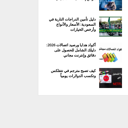
دليل تأمين الدراجات النارية في
السعودية: الأسعار والأنواع
وأرخص الخيارات
أكواد هدايا ورصيد اتصالات 2026:
دليلك الشامل للحصول على
دقائق وإنترنت مجاني
كيف تصبح مترجم في نتفلكس
وتكسب الدولارات يومياً