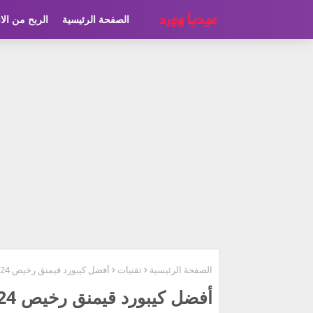
الصفحة الرئيسية
الربح من الا
الصفحة الرئيسية
تقنيات
أفضل كيبورد قيمنق رخيص 2024
أفضل كيبورد قيمنق رخيص 2024