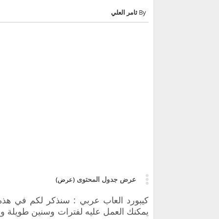
ثامر العلي
عرض جدول المحتوى
(عرض)
كيبورد العاب عربي :
سنذكر لكم في هذه 
يمكنك العمل عليه لفترات وسنين طويلة و