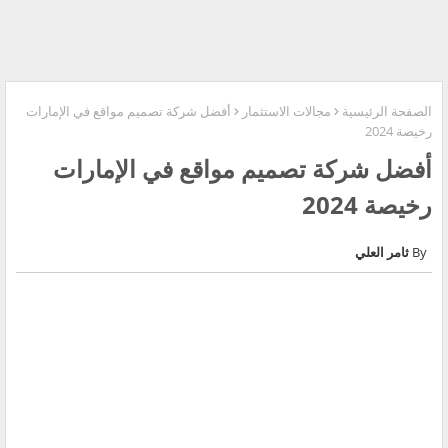
الصفحة الرئيسية
مجالات الاستثمار
أفضل شركة تصميم مواقع في الإمارات
رخيصة 2024
أفضل شركة تصميم مواقع في الإمارات
رخيصة 2024
ثامر العلي