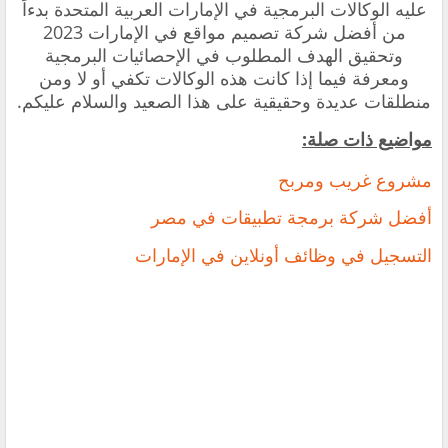
عليه الوكالات البرمجية في الإمارات العربية المتحدة بدءاً
من أفضل شركة تصميم مواقع في الإمارات 2023
وتحقيق الهدف المطلوب في الإحصائيات البرمجية
ومعرفة فيما إذا كانت هذه الوكالات تكفي أو لا ومن
منطلقات عديدة وحقيقية على هذا الصعيد والسلام عليكم.
م
واضيع ذات صلة:
مشروع غريب ومربح
أفضل شركة برمجة تطبيقات في مصر
التسجيل في وظائف أونلاين في الإمارات