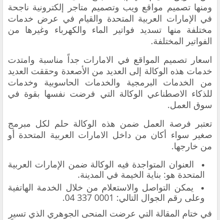
ومنها تصميم مواقع ويب وتصميم متاجر إلكترونية ناجحة
في الإمارات العربية المتحدة والقيام في عرض خدمات
مختلفة منها تسديد فواتير الماء والكهرباء وغيرها من
الفواتير المختلفة.
اسعار تصميم المواقع في الامارات جداً مناسبة و
امتدت
خدمات هذه الوكالة إلى العديد من الأصعدة وحققت العديد
من الخدمات البرمجية والخدمات الحاسوبية وخدمات
للذكاء الاصطناعي الوكالة التي فرضت نفسها بقوة في
سوق العمل.
تعتبر فرصة العمل ضمن هذه الوكالة حلم لكل مبرمج
صغير سواء أكان من داخل الامارات العربية المتحدة أو
من خارجها.
العنوان المتواجدة فيه الوكالة ضمن الإمارات العربية
المتحدة هو: بناية الخيمة في المدينة.
يمكن التواصل والاستعلام من خلال الخدمة الهاتفية
وعلى رقم الجوال التالي: 0001 337 04.
في ختام المقالة التي عرضت المنحى الجوهري الذي تسير