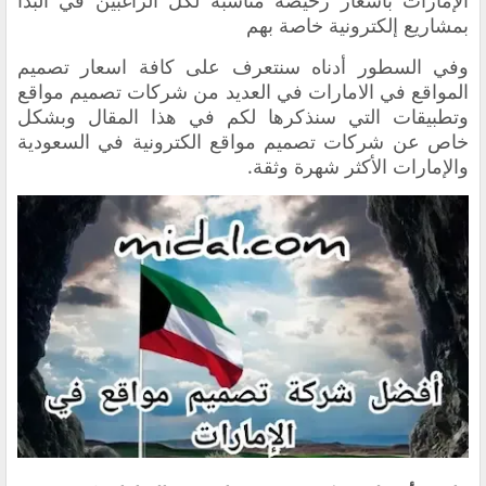
الإمارات بأسعار رخيصة مناسبة لكل الراغبين في البدأ
بمشاريع إلكترونية خاصة بهم
وفي السطور أدناه سنتعرف على كافة
اسعار تصميم
المواقع في الامارات في العديد من شركات
تصميم مواقع
وتطبيقات التي سنذكرها لكم في هذا المقال وبشكل
خاص عن
شركات تصميم مواقع الكترونية في السعودية
والإمارات الأكثر شهرة وثقة.