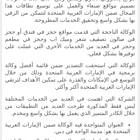
تصميم مواقع صنعاء والعمل على توسيع نطاقات هذا
المجال ضمن الإمارات العربية المتحدة لتتمكن من الرقي
بها بشكل واسع وتحقيق الخدمات المطروحة.
الوكالة الناجحة التي قدمت مواقع حجز في فندق أو حجز
في صالون تصفيف شعر وميك اب وحجز في مطعم
وحجز في العديد من الخدمات الأخرى التي عملت على
توفيرها بشكل فعلي.
الوكالة التي استحقت التصدير ضمن قائمة أفضل وكالة
برمجية في الإمارات العربية المتحدة وذلك من خلال
التوسع في الإمكانات والقدرة على تمكين الأهداف لترتقي
الإمارات العربية المتحدة أكثر وأكثر.
الشركة التي اهتمت في العديد من الخدمات المختلفة
ليس فقط المذكورة طرحت العديد من التطبيقات من
خلال الكادر المتميز الذي يعمل بها بشكل واسع ومخدم.
العنوان المتواجدة فيه الوكالة ضمن الإمارات العربية
المتحدة هو: مدينة الواحة في دبي.