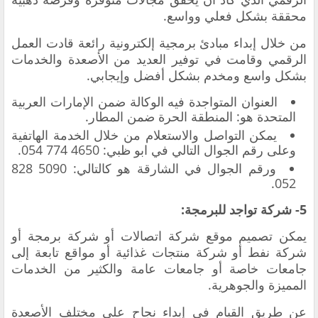
محققة بشكل فعلي وواسع.
من خلال إبداء مبادئ برمجية إلكترونية رائعة قادت العمل
الرقمي وقامت في توفير العديد من الأصعدة والخدمات
بشكل واسع ومخدم بشكل أفضل وإيجابي.
العنوان المتواجدة فيه الوكالة ضمن الإمارات العربية
المتحدة هو: المنطقة الحرة ضمن المطار.
يمكن التواصل والاستعلام من خلال الخدمة الهاتفية
وعلى رقم الجوال التالي في ابو ظبي: 4650 774 054.
ورقم الجوال في الشارقة هو كالتالي: 5090 828
052.
5- شركة تواجد للبرمجة:
يمكن تصميم موقع شركة اتصالات أو شركة برمجة أو
شركة نفط أو شركة منتجات غذائية أو مواقع تابعة إلى
جامعات خاصة أو جامعات عامة والكثير من الخدمات
المميزة والجوهرية.
عن طريق القيام في إبداء نجاح على مختلف الأصعدة