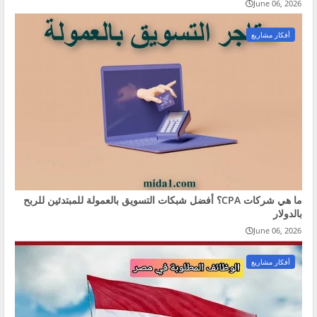
June 06, 2026
أفكار مشاريع
ما هي شركات CPA؟ أفضل شبكات التسويق بالعمولة للمبتدئين للربح
بالدولار
June 06, 2026
أفكار مشاريع