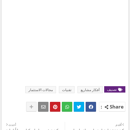
تصنيف
أفكار مشاريع
تقنيات
مجالات الاستثمار
أقدم
أحدث