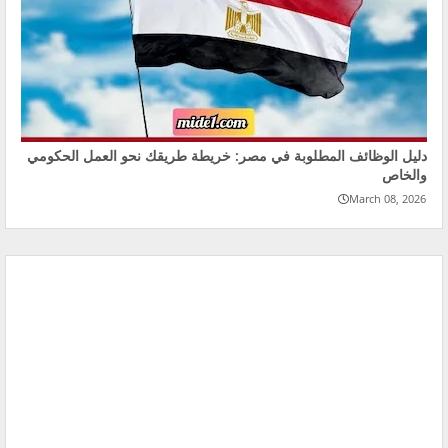
دليل الوظائف المطلوبة في مصر: خريطة طريقك نحو العمل الحكومي
والخاص
March 08, 2026