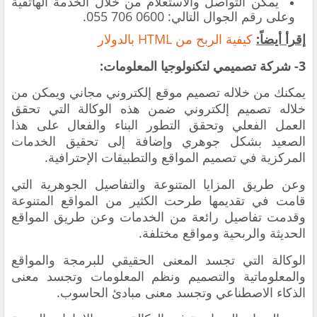
يمكن التواصل والاستعلام من خلال الخدمة الهاتفية
وعلى رقم الجوال التالي: 0600 706 055.
إقرأ أيضاً:
كيفية الربح من HTML بالدولار
3- شركة تصميمي لتكنولوجيا المعلومات:
يمكنك من خلاله تصميم موقع إلكتروني مجاني
ويمكن من
خلاله تصميم إلكتروني ضمن هذه الوكالة التي تحقق
العمل الفعلي وتحقق التطور البناء والفعال على هذا
الصعيد بشكل جوهري وإضافة إلى تحقيق الخدمات
المركزية في تصميم المواقع والتطبيقات الإحترافية.
وعن طريق المزايا المتنوعة والتفاصيل الجوهرية التي
قامت في تقديمها طرحت الكثير من المواقع المتنوعة
وقدمت تفاصيل رائعة من الخدمات وعن طريق المواقع
الحديثة والربحية ومواقع مختلفة.
الوكالة التي تجسد المعنى الحقيقي للبرمجة والمواقع
والمعلوماتية والتصميم ونظم المعلومات وتجسد معنى
الذكاء الاصطناعي وتجسد معنى مبادئ الحاسوب.