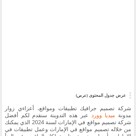
عرض جدول المحتوى
(عرض)
شركة تصميم جرافيك تطبيقات ومواقع،
أعزاءي زوار
مدونة
ميديا وورد
عبر هذه التدوينة سنقدم لكم أفضل
شركة تصميم مواقع في الإمارات لسنة 2024 الذي يمكنك
من خلاله تصميم مواقع في الإمارات وعمل تطبيقات في