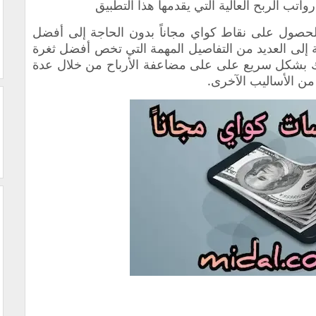
تب الربح العالية التي يقدمها هذا التطبيق
حصول على نقاط كواي مجاناً بدون الحاجة إلى
أفضل
 إلى العديد من التفاصيل المهمة التي تخص أفضل ثغرة
 بشكل سريع على على مضاعفة الأرباح من خلال عدة
ن الأساليب الآخرى.