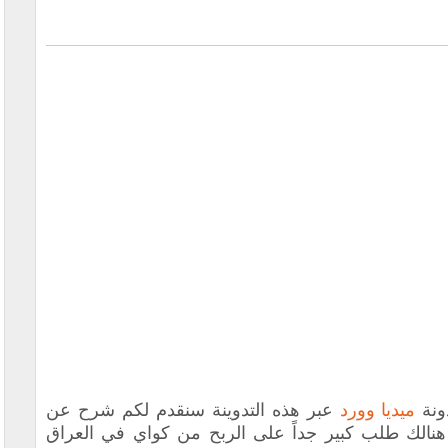
ونة
ميديا وورد
عبر هذه التدوينة سنقدم لكم شرح عن
هنالك طلب كبير جداً على الربح من كواي في العراق