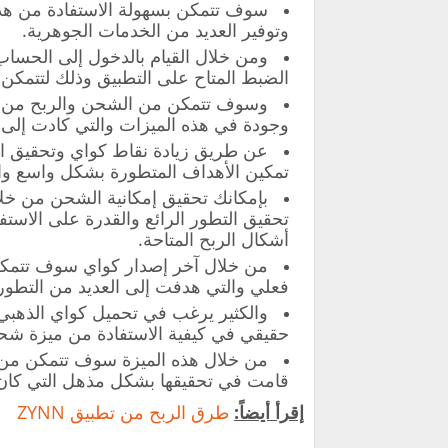
سوف تتمكن بسهولة الاستفادة من هذه 
وتوفير العديد من الخدمات الجوهرية.
ومن خلال القيام بالدخول إلى الحسا
الضبط المتاح على التطبيق وذلك لتتمكن م
وجودة في هذه الميزات والتي كادت إلى تح
عن طريق زيادة نقاط كواي وتحقيق ال
تمكين الأهداف المتطورة بشكل واسع و
تحقيق التطور الرائع والقدرة على الاست
أشكال الربح المتاحة.
من خلال آخر إصدار كواي سوف تتمكن 
فعلي والتي هدفت إلى العديد من التطور
والكثير يرغب في تحميل كواي الذهبي 
حقيقي في كيفية الاستفادة من ميزة ش
من خلال هذه الميزة سوف تتمكن من 
قامت في تحقيقها بشكل مذهل التي كان 
إقرأ أيضاً:
طرق الربح من تطبيق ZYNN