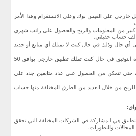
خارجي على الفيس بوك وعلى الانستقرام وهذا الأمر
.
ير من المعلومات والربح والحصول على راتب شهري
ى أي حال وذلك في حال كنت لا تمتلك أي متابع أو جديد
إضافة إلى إمكانية الحصول على ميزة التوثيق في حال كنت تملك تطبيق خارجي يوافق 50
بث حتى تتمكن من الحصول على عدد متابعين جدد على
لربح من خلال العديد من الطرق المختلفة منها حساب
اي:
لتطبيق هي المشاركة في الشركات المختلفة التي تحقق
 المجالات والتطورات.