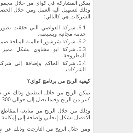
يمكن المشاركة في كواي من خلال مجموعة
وذلك لتسهيل آلية العمل ومن خلال الحص
الشركات هي كالتالي:
شركة العواضي التي حققت تطور 
خدمة مجانية وبسيطة.
شركة شرشور العالمية المتاحة ضمن
شركة ابو مشاوي بشكل مميز و
المطروحة.
شركة الحاكم وإضافة إلى شركة 
الشركات.
كيفية الربح من برنامج كواي؟
يمكن الربح من خلال التطبيق وذلك عن طر
كبير من الربح وفيما يصل إلى حوالي 300 دولاراً في الشهر الواحد.
وذلك من خلال الربح من متابعة المقاطع 
الأفضل بشكل إيجابي وإضافة إلى إمكانية ا