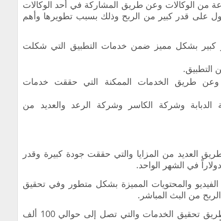
 من الوكالات وعن طريق المشاركة في أحد الوكالات
ول على قدر كبير من الربح وذلك بسبب تطويرها وأهم
كبير بشكل مميز ضمن خدمات التطبيق التي شكلت
 التطبيق.
عن طريق الخدمات الممكنة التي حققت خدمات
الدبابة وشركة الكاسر وشركة الرعد والعديد من
يق العديد من المزايا والتي حققت جودة كبيرة وقدر
الفيديو والمحتويات المميزة بشكل متطور وفي تحقيق
لربح من البث المباشر.
ومن خلال الربح من التارجت وذلك عن طريق تحقيق الخدمات والتي تصل إلى حوالي 100 ألف