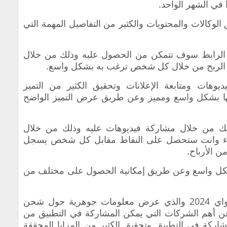
لوكالات والمحتويات والكثير من التفاصيل المهمة التي
ذا الرابط سوف تتمكن من الحصول عليه وذلك من خلال
ية الربح من خلال كل شخص ترغب به بشكل واسع.
يوهات ومتابعة الإعلانات وتحقيق الكثير من التميز
ها بشكل واسع ومميز وعن طريق عرض التميز الواضح
 من خلال مشاركة فيديوهات عليه وذلك من خلال
دقاء وانت ستحصل على النقاط مقابل كل شخص يسجل
الأرباح.
بشكل واسع وعن طريق إمكانية الحصول على مختلف من
في قفلة الحديث عن طرق الربح من كواي 2024 والذي عرض معلومات جوهرية حول شحن
عن أهم الشركات التي يمكن المشاركة في التطبيق من
ركة في التطبيق وتحقيق الكثير من المزايا المحققة