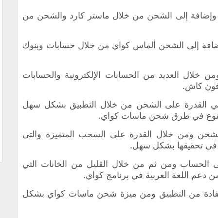
 وإضافة إلى الشحن من خلال ماستر كارد والشحن من
إضافة إلى الشحن ألماس كواي من خلال حسابات وبنوك
من خلال العديد من الحسابات الإلكترونية والحسابات
فون كاش.
في القدرة على الشحن من خلال التطبيق بشكل سهل
التنوع في طرق شحن ماسات كواي.
الشحن ومن خلال القدرة على السحب المتميزة والتي
في تحقيقها بشكل سهل.
 الحساب ومن ثم من خلال القليل من الخانات التي
ن دعم اللغة العربية في برنامج كواي.
تفادة من التطبيق ومن ميزة شحن ماسات كواي بشكل