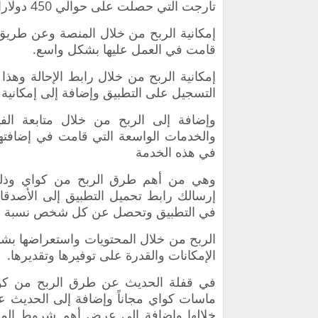
تارجت التي حصلت على حوالي 450 دولاراً في الشهر الواحد.
إمكانية الربح من خلال المنصة وعن طريق ا
قامت في العمل عليها بشكل واسع.
إمكانية الربح من خلال رابط الإحالة وه
التسجيل على التطبيق وإضافة إلى إمكان
وإضافة إلى الربح من خلال متابعة الفيد
والخدمات الواسعة التي قامت في إضافت
في هذه الخدمة
وهي من أهم طرق الربح من كواي وذلك
إرسالك رابط تحميل التطبيق إلى الأص
في التطبيق وتحصل عن كل شخص نسبة من 
الربح من خلال المحتويات واستعراضها 
الإمكانات والقدرة على توفيرها وتقديرها.
ماسات كواي مجاناً وإضافة إلى الحديث 
خلالها وإضافة إلى عرض أهم شروط المشا