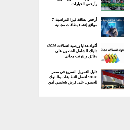
وأرخص الخيارات
أرخص بطاقة فيزا افتراضية: 7
مواقع إنشاء بطاقات مجانية
أكواد هدايا ورصيد اتصالات 2026:
دليلك الشامل للحصول على
دقائق وإنترنت مجاني
دليل التمويل السريع في مصر
2026: أفضل التطبيقات والبنوك
للحصول على قرض شخصي آمن