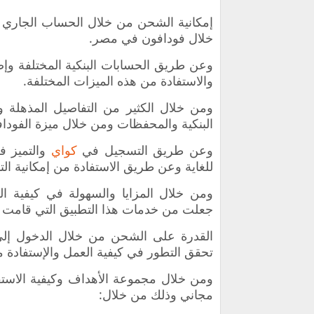
إمكانية الشحن من خلال الحساب الجاري
خلال فودافون في مصر.
وعن طريق الحسابات البنكية المختلفة و
والاستفادة من هذه الميزات المختلفة.
ومن خلال الكثير من التفاصيل المذهلة و
البنكية والمحفظات ومن خلال ميزة الفودا
وعن طريق التسجيل في
كواي
والتميز 
للغاية وعن طريق الاستفادة من إمكانية 
ومن خلال المزايا والسهولة في كيفية 
جعلت من خدمات هذا التطبيق التي قامت 
القدرة على الشحن من خلال الدخول إلى
تحقق التطور في كيفية العمل والإستفادة م
ومن خلال مجموعة الأهداف وكيفية الاس
مجاني وذلك من خلال: