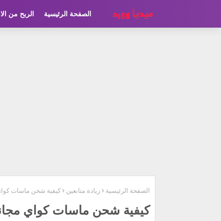
الصفحة الرئيسية
الربح من الا
الصفحة الرئيسية
زيادة متابعين
كيفية شحن ماسات كواي مجان
كيفية شحن ماسات كواي مجاناً (زي