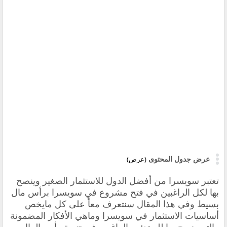
عرض جدول المحتوى
(عرض)
تعتبر سويسرا من أفضل
الدول للاستثمار الصغير وينصح
بها لكل الراغبين في
فتح مشروع في سويسرا برأس مال
بسيط وفي هذا المقال سنتعرف معاً على كل مايخص
أساسيات الاستثمار في سويسرا وماهي الأفكار المضمونة