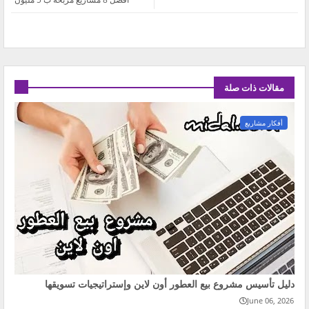
مقالات ذات صلة
أفكار مشاريع
دليل تأسيس مشروع بيع العطور أون لاين وإستراتيجيات تسويقها
June 06, 2026