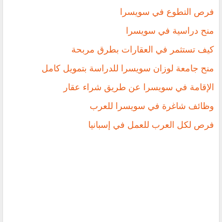
فرص التطوع في سويسرا
منح دراسية في سويسرا
‏كيف تستثمر في العقارات بطرق مربحة
منح جامعة لوزان سويسرا للدراسة بتمويل كامل
الإقامة في سويسرا عن طريق شراء عقار
وظائف شاغرة في سويسرا للعرب
‏فرص ‏لكل العرب للعمل في إسبانيا