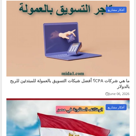
أفكار مشاريع
ما هي شركات CPA؟ أفضل شبكات التسويق بالعمولة للمبتدئين للربح
بالدولار
June 06, 2026
أفكار مشاريع