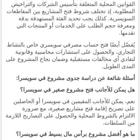
القوانين المحلية المتعلقة بتأسيس الشركات والتراخيص
المطلوبة، إذ تختلف شروط فتح المشاريع بين المقاطعات
السويسرية. كذلك يجب تحديد الفئة المستهدفة بدقة
ومعرفة حجم الطلب على الخدمات أو المنتجات التي
تقدمها.
يُفضّل أيضًا فتح حساب مصرفي سويسري خاص بالنشاط
التجاري، والحصول على استشارات محاسبية وقانونية
لتفادي أي مخالفات مستقبلية وضمان نجاح المشروع على
المدى الطويل.
أسئلة شائعة عن دراسة جدوى مشروع في سويسرا:
هل يمكن للأجانب فتح مشروع صغير في سويسرا؟
نعم، يمكن للأجانب المقيمين في سويسرا أو الحاصلين
على تصريح إقامة فتح مشاريع صغيرة، مع ضرورة
الالتزام بالشروط المحلية والحصول على التصاريح اللازمة
من السلطات.
ما هو أفضل مشروع برأس مال بسيط في سويسرا؟