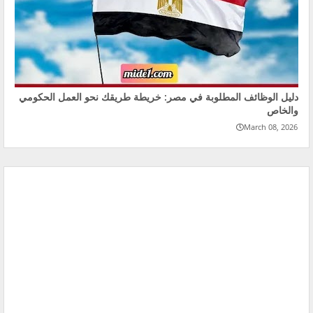
دليل الوظائف المطلوبة في مصر: خريطة طريقك نحو العمل الحكومي
والخاص
March 08, 2026