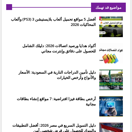
مواضيع قد تهمك
أفضل 5 مواقع تحميل ألعاب بلايستيشن 3 (PS3) وألعاب
المحاكيات 2026
أكواد هدايا ورصيد اتصالات 2026: دليلك الشامل
للحصول على دقائق وإنترنت مجاني
دليل تأمين الدراجات النارية في السعودية: الأسعار
والأنواع وأرخص الخيارات
أرخص بطاقة فيزا افتراضية: 7 مواقع إنشاء بطاقات
مجانية
دليل التمويل السريع في مصر 2026: أفضل التطبيقات
والبنوك للحصول على قرض شخصي آمن