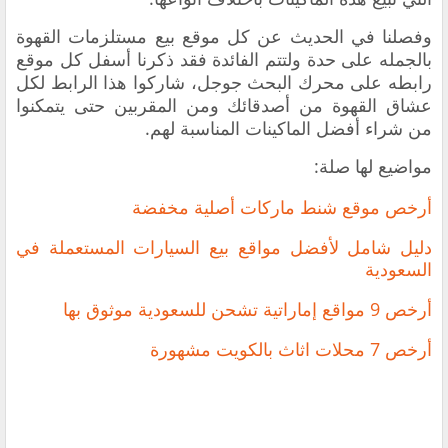
وفصلنا في الحديث عن كل موقع بيع مستلزمات القهوة
بالجمله
على حدة ولتتم الفائدة فقد ذكرنا أسفل كل موقع
رابطه على محرك البحث جوجل، شاركوا هذا الرابط لكل
عشاق القهوة من أصدقائك ومن المقربين حتى يتمكنوا
من شراء أفضل الماكينات المناسبة لهم.
مواضيع لها صلة:
أرخص موقع شنط ماركات أصلية مخفضة
دليل شامل لأفضل مواقع بيع السيارات المستعملة في
السعودية
أ
رخص 9 مواقع إماراتية تشحن للسعودية موثوق بها
أرخص 7 محلات اثاث بالكويت مشهورة