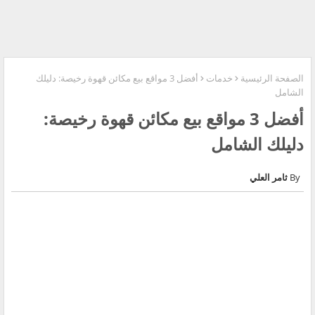
الصفحة الرئيسية
خدمات
أفضل 3 مواقع بيع مكائن قهوة رخيصة: دليلك
الشامل
أفضل 3 مواقع بيع مكائن قهوة رخيصة:
دليلك الشامل
ثامر العلي