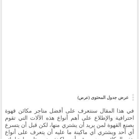
عرض جدول المحتوى
(عرض)
في هذا المقال سنتعرف على أفضل متاجر
مكائن قهوة
احترافية والإطلاع على أهم
أنواع هذه الآلات التي تقوم
بصنع القهوة لمن يريد أن يشتري منها، لكن قبل أن يتسرع
أي أحد ويشتري أي ماكينة ما عليه أن يتعرف على أنواع