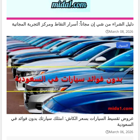
دليل الشراء من شي إن مجاناً: أسرار النقاط ومركز التجربة المجانية
March 08, 2026
التسوق
عروض تقسيط السيارات بسعر الكاش: امتلك سيارتك بدون فوائد في
السعودية
March 06, 2026