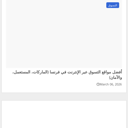
التسوق
أفضل مواقع التسوق عبر الإنترنت في فرنسا (الماركات، المستعمل،
والأمان)
March 06, 2026