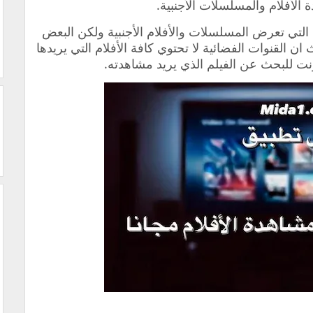
الأفلام والمسلسلات الأجنبية.
التي تعرض المسلسلات والأفلام الأجنبية ولكن البعض
القنوات الفضائية لا تحتوي كافة الأفلام التي يريدها
رنت للبحث عن الفيلم الذي يريد مشاهدته.