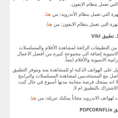
 التي تعمل بنظام الايفون.
هزة التي تعمل بنظام الأندرويد: من
هنا
.
جهزة التي تعمل بنظام الايفون: من
هنا
.
بيق Viki
من التطبيقات الرائعة لمشاهدة الأفلام والمسلسلات
 الاسيوية إضافة الى مجموعة كبيرة من أفضل الاعمال
رامية الاسيوية والأفلام ايضاً.
يل على الهواتف الذكية او للمشاهدة منه ويتوفر التطبيق
فرصة للتواصل مع المستخدمين لمشاهدة المسلسلات والبرامج
لا انه يمنحك فرصة مجانية مدتها أسبوع في حال كنت
اشتراك بالتطبيق ام لا.
هواتف الاندرويد مجاناً يمكنك تنزيله: من
هنا
.