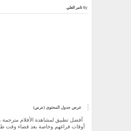
ثامر العلي
عرض جدول المحتوى
(عرض)
أفضل تطبيق لمشاهدة الأفلام مترجمة م
أوقات فراغهم وخاصة بعد قضاء وقت طوي