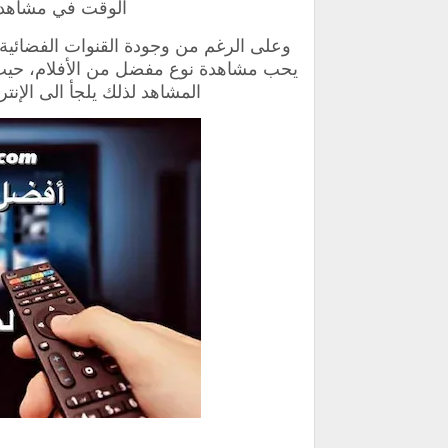
الوقت في مشاهدة 
وعلى الرغم من وجودة القنوات الفضائية 
يحب مشاهدة نوع مفضل من الأفلام، حيث ان 
المشاهد لذلك يلجأ الى الإنت