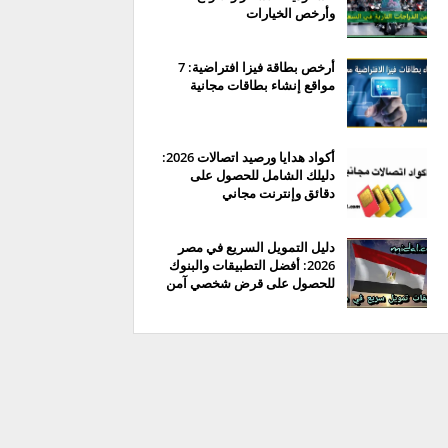
وأرخص الخيارات
أرخص بطاقة فيزا افتراضية: 7
مواقع إنشاء بطاقات مجانية
أكواد هدايا ورصيد اتصالات 2026:
دليلك الشامل للحصول على
دقائق وإنترنت مجاني
دليل التمويل السريع في مصر
2026: أفضل التطبيقات والبنوك
للحصول على قرض شخصي آمن