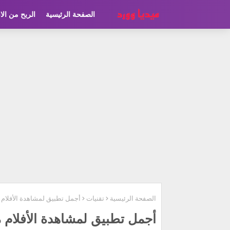
الصفحة الرئيسية
الربح من الا
الصفحة الرئيسية
تقنيات
أجمل تطبيق لمشاهدة الأفلام متر
أجمل تطبيق لمشاهدة الأفلام مترج