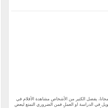
جانا،
يفضل الكثير من الأشخاص مشاهدة الأفلام في
ل في الدراسة او العمل فمن الضروري التمتع لبعض