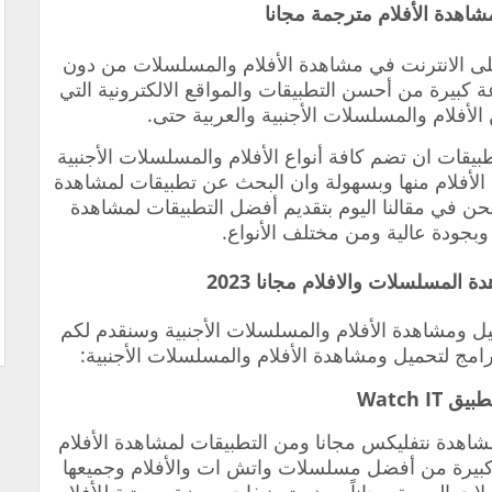
اهدة الأفلام مترجمة مجانا
لى الانترنت في مشاهدة الأفلام والمسلسلات من دون
 كبيرة من أحسن التطبيقات والمواقع الالكترونية التي
أفلام والمسلسلات الأجنبية والعربية حتى.
بيقات ان تضم كافة أنواع الأفلام والمسلسلات الأجنبية
 الأفلام منها وبسهولة وان البحث عن تطبيقات لمشاهدة
 نحن في مقالنا اليوم بتقديم أفضل التطبيقات لمشاهدة
وبجودة عالية ومن مختلف الأنواع.
ل ومشاهدة الأفلام والمسلسلات الأجنبية وسنقدم لكم
مج لتحميل ومشاهدة الأفلام والمسلسلات الأجنبية:
شاهدة نتفليكس مجانا ومن
التطبيقات لمشاهدة الأفلام
كبيرة من
أفضل مسلسلات واتش ات و
الأفلام وجميعها