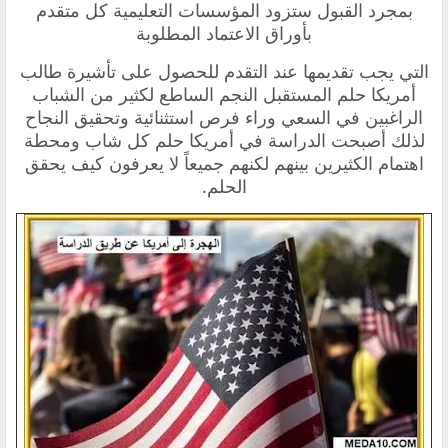
بمجرد القبول ستزود المؤسسات التعليمية كل متقدم
بأوراق الاعتماد المطلوبة
التي يجب تقديمها عند التقدم للحصول على تأشيرة طالب
أمريكا حلم المستقبل النجم الساطع لكثير من الشباب
الراغبين في السعي وراء فرص استثنائية وتحقيق النجاح
لذلك أصبحت الدراسة في أمريكا حلم كل شاب ومحطة
اهتمام الكثيرين بينهم لكنهم جميعاً لا يعرفون كيف يحقق
الحلم.