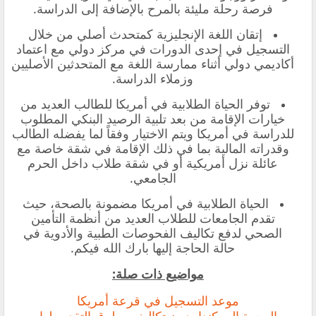
فرصة رحلة مليئة بالمرح بالإضافة إلى الدراسة.
إتقان اللغة الإنجليزية كمتحدث أصلي من خلال
التسجيل في إحدى الدورات في مركز دولي مع اعتماد
أكاديمي دولي أثناء ممارسة اللغة مع المتحدثين الأصليين
وزملاء الدراسة.
توفر الحياة الطلابية في أمريكا للطالب العديد من
خيارات الإقامة من بعد تلبية الرصيد البنكي المطلوب
للدراسة في أمريكا ويتم الاختيار وفقاً لما يفضله الطالب
وقدراته المالية بما في ذلك الإقامة في شقة خاصة مع
عائلة نزل أمريكية أو في شقة طلاب داخل الحرم
الجامعي.
الحياة الطلابية في أمريكا مضمونة بالصحة، حيث
تقدم الجامعات للطلاب العديد من أنظمة التأمين
الصحي لدفع تكاليف الفحوصات الطبية والأدوية في
حالة الحاجة إليها بارك الله فيكم.
مواضيع ذات صلة:
موعد التسجيل في قرعة أمريكا