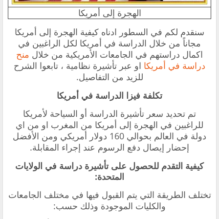
الهجرة إلى أمريكا
سنقدم لكم في السطور ادناه كيفية الهجرة إلى أمريكا
مجاناً من خلال الدراسة في أمريكا لكل الراغبين في
اكمال دراستهم في الجامعات الأمريكية من خلال
منح
دراسة في أمريكا
او عبر تأشيرة نظامية ، تابعوا الشرح
للزيد من التفاصيل.
تكلفة فيزا الدراسة في أمريكا
تم تحديد سعر تأشيرة الدراسة أو السياحة لأمريكا
للراغبين في
الهجرة إلى أمريكا من المغرب او من اي
دولة في العالم
بحوالي 160 دولار أمريكي ومن الأفضل
إحضار إيصال دفع الرسوم عند إجراء المقابلة.
كيفية التقدم للحصول على تأشيرة دراسة في الولايات
المتحدة:
تختلف الطريقة التي يتم القبول فيها في مختلف الجامعات
والكليات الموجودة وذلك حسب: