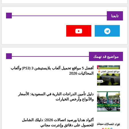
تابعنا
مواضيع قد تهمك
أفضل 5 مواقع تحميل ألعاب بلايستيشن 3 (PS3) وألعاب
المحاكيات 2026
دليل تأمين الدراجات النارية في السعودية: الأسعار
والأنواع وأرخص الخيارات
أكواد هدايا ورصيد اتصالات 2026: دليلك الشامل
للحصول على دقائق وإنترنت مجاني