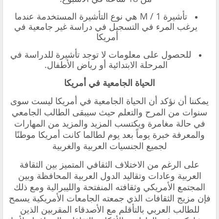
تأشيرة M / 1 هي نوع التأشيرة المستخدمة عندما
يرغب المرء في التسجيل في دراسة غير جامعية في
أمريكا
للحصول على معلومات لا توجد تأشيرة للدراسة في
المرحلة الابتدائية أو رياض الأطفال.
الحياة الجامعية في أمريكا
يمكننا أن نؤكد أن الحياة الجامعية في أمريكا ليست سوى
سنوات من المرح والتعلم حيث سيبقى الطالب الجامعي
في حالة مغامرة ويكتسب المزيد والمزيد من المهارات
والمعرفة خبرة يوماً بعد يوم لطالما كانت أمريكا موطنًا
لجميع الجنسيات العربية والغربية
على الرغم من الاختلاف الثقافي المتميز بين الثقافة
العربية وعادات وتقاليد الدول العربية المحافظة وبين
المجتمع الأمريكي وثقافته المنفتحة والليبرالية ومع ذلك
فإن مزيج الثقافات الذي جمعته الجامعات الأمريكية يسمح
للطالب العربي بالتأقلم مع الأصدقاء المقربين الذين