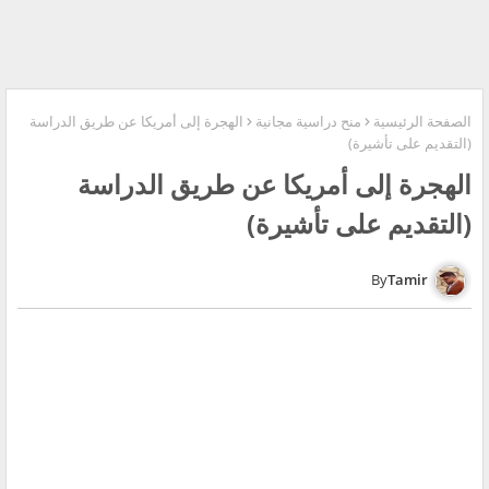
الصفحة الرئيسية
منح دراسية مجانية
الهجرة إلى أمريكا عن طريق الدراسة
(التقديم على تأشيرة)
الهجرة إلى أمريكا عن طريق الدراسة
(التقديم على تأشيرة)
Tamir