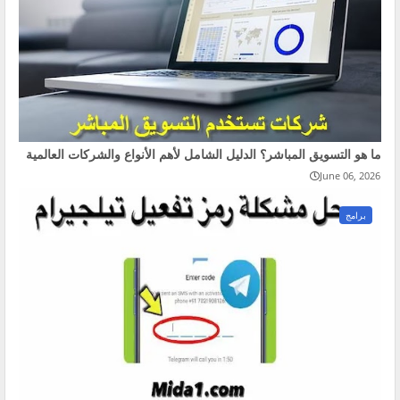
ما هو التسويق المباشر؟ الدليل الشامل لأهم الأنواع والشركات العالمية
June 06, 2026
برامج