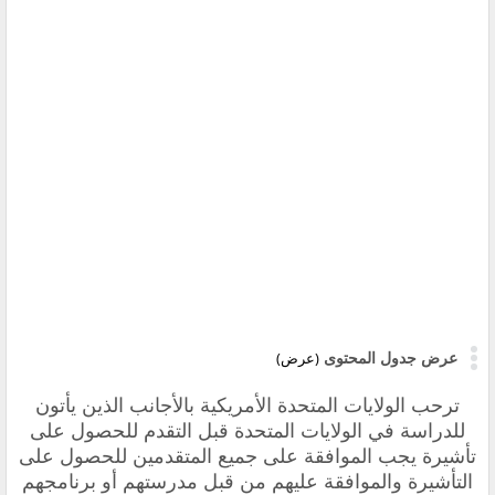
عرض جدول المحتوى
(عرض)
ترحب الولايات المتحدة الأمريكية بالأجانب الذين يأتون
للدراسة في الولايات المتحدة قبل التقدم للحصول على
تأشيرة يجب الموافقة على جميع المتقدمين للحصول على
التأشيرة والموافقة عليهم من قبل مدرستهم أو برنامجهم