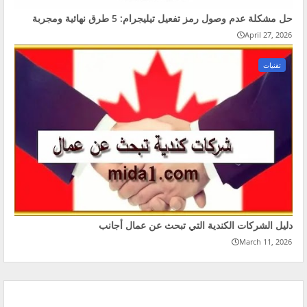
حل مشكلة عدم وصول رمز تفعيل تيليجرام: 5 طرق نهائية ومجربة
April 27, 2026
تقنيات
دليل الشركات الكندية التي تبحث عن عمال أجانب
March 11, 2026