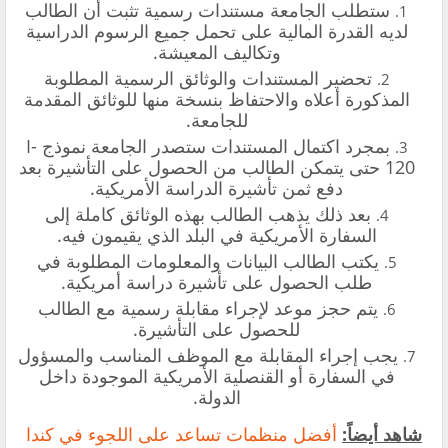
ستطلب الجامعة مستندات رسمية تثبت أن الطالب
لديه القدرة المالية على تحمل جميع الرسوم الدراسية
وتكاليف المعيشة.
تحضير المستندات والوثائق الرسمية المطلوبة
المذكورة أعلاه والاحتفاظ بنسخة منها للوثائق المقدمة
للجامعة.
بمجرد اكتمال المستندات ستصدر الجامعة نموذج I-
120 حتى يتمكن الطالب من الحصول على التأشيرة بعد
دفع ثمن تأشيرة الدراسة الأمريكية.
بعد ذلك يذهب الطالب بهذه الوثائق كاملة إلى
السفارة الأمريكية في البلد الذي يقيمون فيه.
يكتب الطالب البيانات والمعلومات المطلوبة في
طلب الحصول على تأشيرة دراسة أمريكية.
يتم حجز موعد لإجراء مقابلة رسمية مع الطالب
للحصول على التأشيرة.
يجب إجراء المقابلة مع الموظف المناسب والمسؤول
في السفارة أو القنصلية الأمريكية الموجودة داخل
الدولة.
شاهد أيضاً:
أفضل منظمات تساعد على اللجوء في كندا