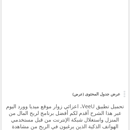
عرض جدول المحتوى
(عرض)
تحميل تطبيق VeeU، ‏اعزائي زوار موقع ميديا وورد اليوم
عبر هذا الشرح أقدم لكم أفضل برنامج ‏لربح المال من
المنزل واستغلال شبكة الإنترنت من قبل مستخدمي
الهواتف الذكية الذين يرغبون في
الربح من مشاهدة