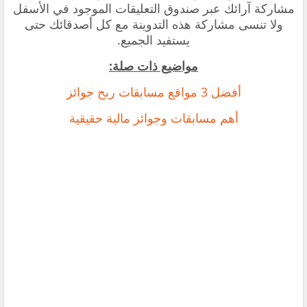
مشاركة آرائك عبر صندوق التعليقات الموجود في الأسفل
ولا تنسى مشاركة هذه التدوينة مع كل أصدقائك حتى
يستفيد الجميع.
مواضيع ذات صلة:
‏أفضل 3 مواقع مسابقات ربح جوائز
أهم مسابقات وجوائز مالية حقيقية