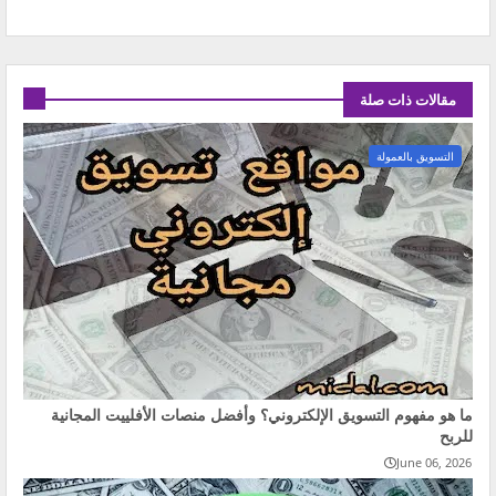
مقالات ذات صلة
التسويق بالعمولة
ما هو مفهوم التسويق الإلكتروني؟ وأفضل منصات الأفلييت المجانية
للربح
June 06, 2026