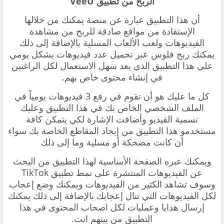
‏الربح من تطبيق
VeeU
‏أن هذا التطبيق عبارة عن منصة يمكنك من خلالها
الإستفادة من مواقع صادقة للربح من مشاهدة
الفيديوهات ولعب الألعاب المسلية بالإضافة إلى ذلك
يمكنك ربح فلوس عبر تحميل ‏عدد فيديوهات بشكل يومي
على هذا التطبيق الذي يعد سهل الاستعمال لكل الراغبين
في إنشاء محتوى خاص بهم.
كل ما عليك هو أن تقوم في رفع 3 فيديوهات يومياً في
الملف الشخصي الخاص بك في هذا التطبيق وعليك
تسمية الفيديو وأضافت الإشارة لكي يتمكن كافة
مستخدمو هذا التطبيق من إيجاد المقاطع الخاصة بك سواء
أن كانت مضحكة أو مسلية وما إلى ذلك
ويمكنك عبره الصفحة الأساسية لهذا التطبيق من البحث
عن الفيديوهات المنتشرة على نمط تطبيق TikTok
وسوف تشاهد الكثير من الفيديوهات ويمكنك وضع إعجاب
لكل الفيديوهات التي تنال إعجابك بالإضافة إلى ذلك يمكنك
إرسال هدايا وعمليات لكل اصحاب المحتوى في هذا
التطبيق من بينهم انت.