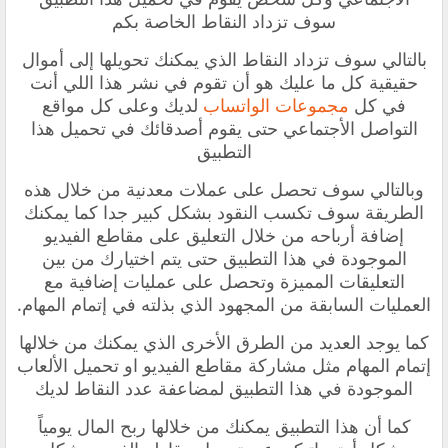
سوف تزداد النقاط ‏الخاصة بكم
بالتالي سوف تزداد النقاط الذي يمكنك تحويلها إلى أموال
حقيقية كل ما عليك هو أن تقوم في نشر هذا اللي أنت
في كل
مجموعات الواتساب
لديك وعلى كل مواقع
التواصل الأجتماعي حتى يقوم أصدقائك في تحميل هذا
التطبيق
وبالتالي سوف تحصل على عملات معدنية من خلال هذه
الطريقة سوف تكسب النقود بشكل كبير جدا كما يمكنك
إضافة أرباحه من خلال التعليق على مقاطع الفيديو
الموجودة في هذا التطبيق حتى يتم اختيارك من بين
التعليقات المميزة وتحصل على عمليات إضافية مع
العمليات السابقة من المجهود الذي بذلته في إتمام المهام.
‏‏كما يوجد العديد من الطرق الأخرى الذي يمكنك من خلالها
إتمام المهام مثل مشاركة مقاطع الفيديو او تحميل الألعاب
الموجودة في هذا التطبيق لمضاعفة عدد النقاط لديك
‏كما أن هذا التطبيق يمكنك من خلالها ربح المال يومياً