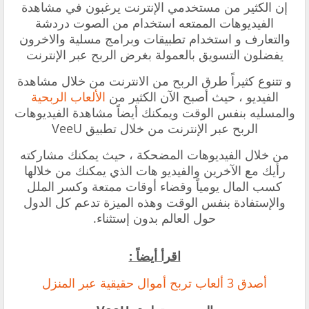
‏إن الكثير من مستخدمي الإنترنت يرغبون في مشاهدة
الفيديوهات الممتعه استخدام من الصوت دردشة
والتعارف و استخدام تطبيقات وبرامج مسلية والاخرون
يفضلون التسويق بالعمولة بغرض الربح عبر الإنترنت
‏و تتنوع كثيراً طرق الربح من الانترنت من خلال مشاهدة
الفيديو ، حيث أصبح الآن الكثير من
الألعاب الربحية
والمسليه بنفس الوقت ويمكنك أيضاً مشاهدة الفيديوهات
الربح عبر الإنترنت من خلال تطبيق
VeeU
‏من خلال الفيديوهات المضحكة ، حيث يمكنك مشاركته
رأيك مع الآخرين والفيديو هات الذي يمكنك من خلالها
كسب المال يومياً وقضاء أوقات ممتعة وكسر الملل
والإستفادة بنفس الوقت وهذه الميزة تدعم كل الدول
حول العالم بدون إستثناء.
اقرأ أيضاً :
أصدق 3 ألعاب تربح أموال حقيقية عبر المنزل