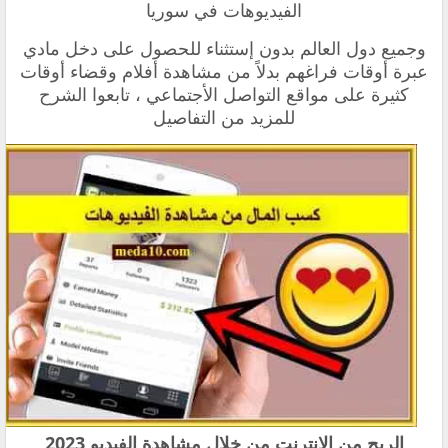
الفيديوهات في سوريا
وجميع دول العالم بدون إستثناء
للحصول على دخل مادي
عبرة أوقات فراغهم بدلاً من مشاهدة أفلام وقضاء أوقات
كثيرة على مواقع التواصل الأجتماعي ، تابعوا الشرح
للمزيد من التفاصيل
الربح من الانترنت من خلال مشاهدة الفيديو 2023