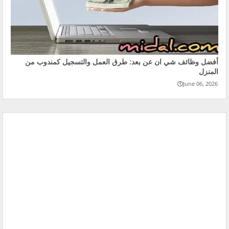
أفضل وظائف شي ان عن بعد: طرق العمل والتسجيل كمندوب من
المنزل
June 06, 2026