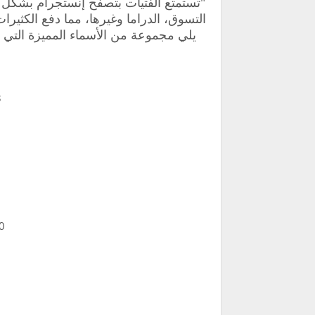
"تستمتع الفتيات بتصفح إنستجرام بشكل مت
التسوق، الدراما وغيرها، مما دفع الكثير
يلي مجموعة من الأسماء المميزة التي 