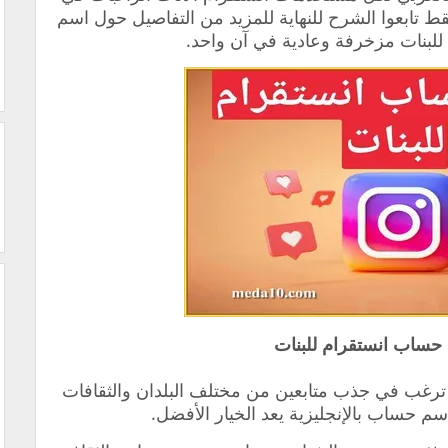
قط تابعوا الشرح للنهاية للمزيد من التفاصيل حول اسم
لبنات مزخرفة وعادية في آن واحد.
حساب انستقرام للبنات
ت ترغب في جذب متابعين من مختلف البلدان والثقافات
سم حساب بالإنجليزية يعد الخيار الأفضل.