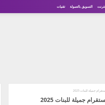
نترنت
التسويق بالعمولة
تقنيات
ام جميلة للبنات 2025
ام جميلة للبنات 2025