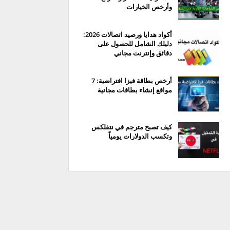
وأرخص الخيارات
أكواد هدايا ورصيد اتصالات 2026:
دليلك الشامل للحصول على
دقائق وإنترنت مجاني
أرخص بطاقة فيزا افتراضية: 7
مواقع إنشاء بطاقات مجانية
كيف تصبح مترجم في نتفلكس
وتكسب الدولارات يومياً