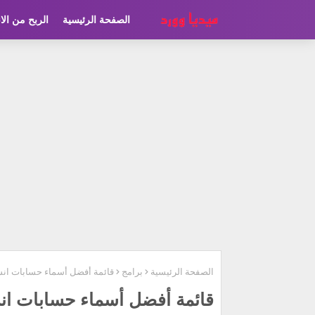
الصفحة الرئيسية
الربح من الا
الصفحة الرئيسية
برامج
قائمة أفضل أسماء حسابات انستقر
قائمة أفضل أسماء حسابات انستقر