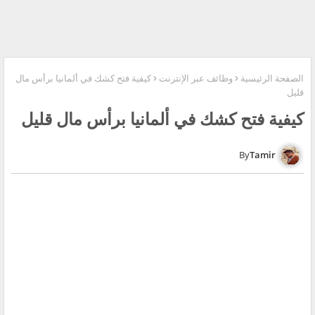
الصفحة الرئيسية
وظائف عبر الإنترنت
كيفية فتح كشك في ألمانيا برأس مال
قليل
كيفية فتح كشك في ألمانيا برأس مال قليل
Tamir