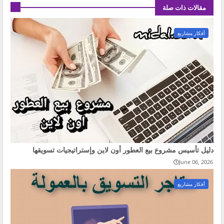
مقالات ذات صلة
أفكار مشاريع
دليل تأسيس مشروع بيع العطور أون لاين وإستراتيجيات تسويقها
June 06, 2026
أفكار مشاريع