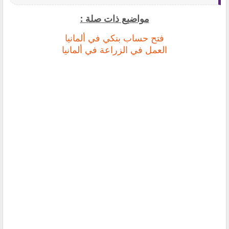
مواضيع ذات صلة :
فتح حساب بنكي في ألمانيا
العمل في الزراعة في ألمانيا