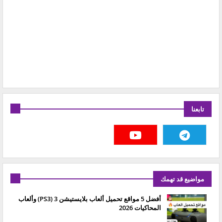
تابعنا
مواضيع قد تهمك
أفضل 5 مواقع تحميل ألعاب بلايستيشن 3 (PS3) وألعاب
المحاكيات 2026