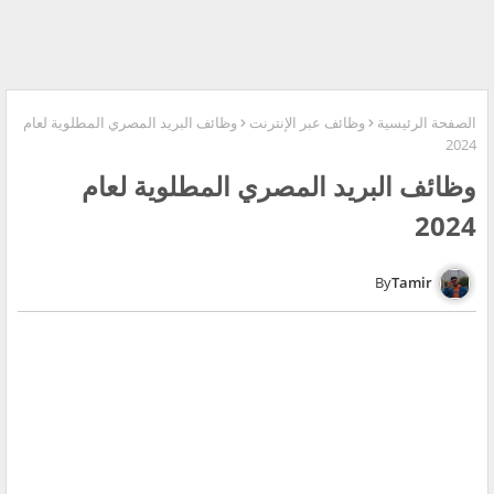
الصفحة الرئيسية
وظائف عبر الإنترنت
وظائف البريد المصري المطلوية لعام
2024
وظائف البريد المصري المطلوية لعام
2024
Tamir