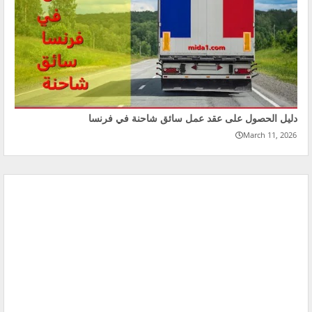
دليل الحصول على عقد عمل سائق شاحنة في فرنسا
March 11, 2026