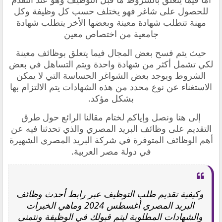
للحصول على شاغر فهو يختلف حسب كل وظيفة وكل
مهنة تتطلب شهادة معينة وبعضها الأخر يتطلب شهادة
جامعية من اختصاص معين
حيث يتم فسح بعض المجال فيما يتعلق بوظائف معينة
لكي تشمل أكثر من شهادة واحدة ويتم التساهل في بعض
الشروط ويوجد بعض الشواغر الحساسة التي لا يمكن
الاستغناء عن نوع محدد من هذه الشهادات يتم الالتزام بها
بشكل مؤكد.
إلى هنا ونصل وإياكم لختام مقالنا الرائع حول طرق
التقديم على وظائف البريد المصري والذي تحدثنا فيه عن
أهم الوظائف المتوفرة في شركة البريد المصري الشهيرة
في دولة مصر العربية.
وكيفية تقديم طلب التوظيف عبر رابط أحدث وظائف
البريد المصري أغسطس 2024 وماهي الخبرات
والشهادات المطلوبة ليتم قبولك في الوظيفة ونتمنى