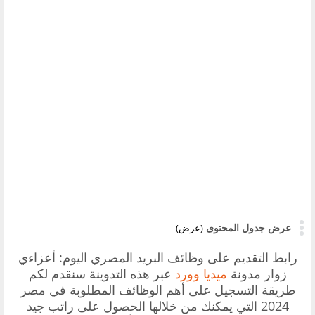
عرض جدول المحتوى
(عرض)
رابط التقديم على وظائف البريد المصري اليوم: أعزاءي
زوار مدونة
ميديا وورد
عبر هذه التدوينة سنقدم لكم
طريقة التسجيل على أهم الوظائف المطلوبة في مصر
2024 التي يمكنك من خلالها الحصول على راتب جيد