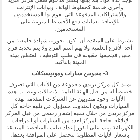
وأخرى خدمية كخطوط الهاتف وبوابات الإنترنت
والاشتراكات المدفوعة التي يقوم بها المستخدمون
بالإضافة لعمليات دفع الأقساط المترتبة على
المستخدمين.
يشترط على المتقدم أن يكون بحوزته شهادة جامعية من
أحد الأفرع العلمية ولا يهم اسم الفرع ولا يتم تحديد فرع
معين فجميعها مقبولة في طلب التوظيف المتعلق بهذه
المهنة بالتأكيد.
3- مندوبين سيارات وموتوسيكلات
يملك كل مركز بريدي مجموعة من الأليات التي تصرف
خصيصاً له من قبل الهيئة العامة للاتصالات وتتطلب هذه
الأليات وجود مندوبين عن الشركات المقدمة لهذه
السيارات ويكون المندوب مسؤول عن تلبية حاجة كل
مركز بريدي من خلال تلقيه إشعار رسمي من قبل المركز
لإبلاغه بحاجة المركز لعدد من السيارات أو الدراجات
الكهربائية ويتم على الفور إعداد طلب بالمناقصة المتعلقة
بأسعار الأليات المطلوبة لتحصل على الموافقة بعدها.