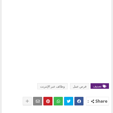
تصنيف
فرص عمل
وظائف عبر الإنترنت