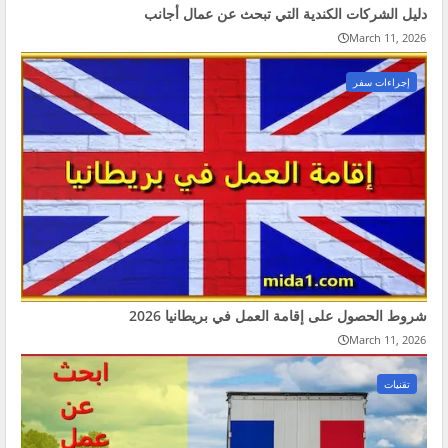
دليل الشركات الكندية التي تبحث عن عمال أجانب
March 11, 2026
إجراءات سفر
شروط الحصول على إقامة العمل في بريطانيا 2026
March 11, 2026
تقنيات