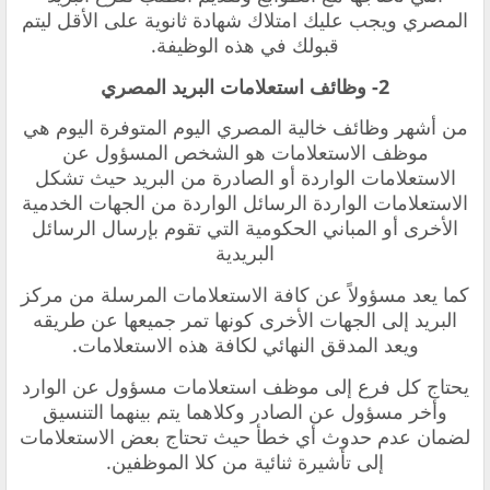
المصري ويجب عليك امتلاك شهادة ثانوية على الأقل ليتم
قبولك في هذه الوظيفة.
2- وظائف استعلامات البريد المصري
من أشهر وظائف خالية المصري اليوم المتوفرة اليوم هي
موظف الاستعلامات هو الشخص المسؤول عن
الاستعلامات الواردة أو الصادرة من البريد حيث تشكل
الاستعلامات الواردة الرسائل الواردة من الجهات الخدمية
الأخرى أو المباني الحكومية التي تقوم بإرسال الرسائل
البريدية
كما يعد مسؤولاً عن كافة الاستعلامات المرسلة من مركز
البريد إلى الجهات الأخرى كونها تمر جميعها عن طريقه
ويعد المدقق النهائي لكافة هذه الاستعلامات.
يحتاج كل فرع إلى موظف استعلامات مسؤول عن الوارد
وأخر مسؤول عن الصادر وكلاهما يتم بينهما التنسيق
لضمان عدم حدوث أي خطأ حيث تحتاج بعض الاستعلامات
إلى تأشيرة ثنائية من كلا الموظفين.