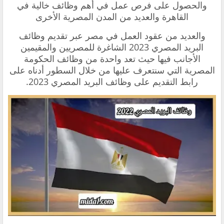
والحصول على فرص عمل في أهم وظائف خالية في
القاهرة والعديد من المدن المصرية الأخرى
والعديد من عقود العمل في مصر عبر تقديم وظائف
البريد المصري 2023 الشاغرة للمصريين والمقيمين
الأجانب فيها حيث تعد واحدة من وظائف الحكومة
المصرية التي سنتعرف عليها من خلال السطور أدناه على
رابط التقديم على وظائف البريد المصري 2023.