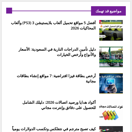
مواضيع قد تهمك
أفضل 5 مواقع تحميل ألعاب بلايستيشن 3 (PS3) وألعاب
المحاكيات 2026
دليل تأمين الدراجات النارية في السعودية: الأسعار
والأنواع وأرخص الخيارات
أرخص بطاقة فيزا افتراضية: 7 مواقع إنشاء بطاقات
مجانية
أكواد هدايا ورصيد اتصالات 2026: دليلك الشامل
للحصول على دقائق وإنترنت مجاني
كيف تصبح مترجم في نتفلكس وتكسب الدولارات يومياً