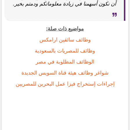
أن نكون أسهمنا في زيادة معلوماتكم ودمتم بخير.
مواضيع ذات صلة:
وظائف سائقين ارامكس
وظائف للمصريات بالسعودية
الوظائف المطلوبة في مصر
شواغر وظائف هيئة قناة السويس الجديدة
إجراءات إستخراج فيزا عمل البحرين للمصريين