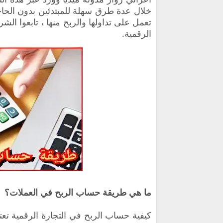
خلال عدة طرق سهلة للمبتدئين بدون الحاج
تعمل على تداولها والربح منها ، تابعوا الش
الرقمية.
ما هي طريقة حساب الربح في العملات؟
كيفية حساب الربح في التجارة الرقمية تع