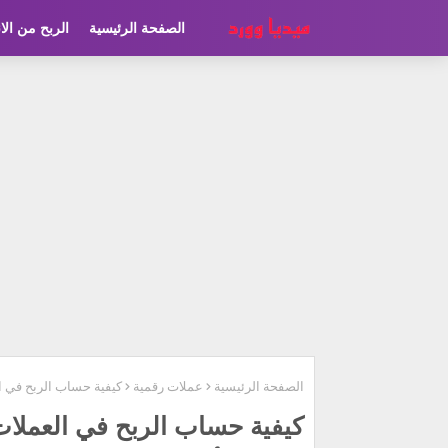
الصفحة الرئيسية
الربح من الا
الصفحة الرئيسية
عملات رقمية
كيفية حساب الربح في ال
كيفية حساب الربح في العملات 