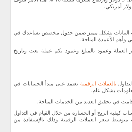
ة البيانات بشكل مميز ضمن جدول مخصص يساعدك في
 وأهم الأعمدة المتاحة.
 العملة وعمود بالمبلغ وعمود بكم عملة بعت وتاريخ
التداول
بالعملات الرقمية
تعتمد على مبدأ الحسابات في
علومات بشكل عام.
قامت في تحقيق العديد من الخدمات المتاحة.
اب كيفية الربح أو الخسارة من خلال القيام في التداول
متوسط سعر العملات الرقمية وذلك بالإستفادة من