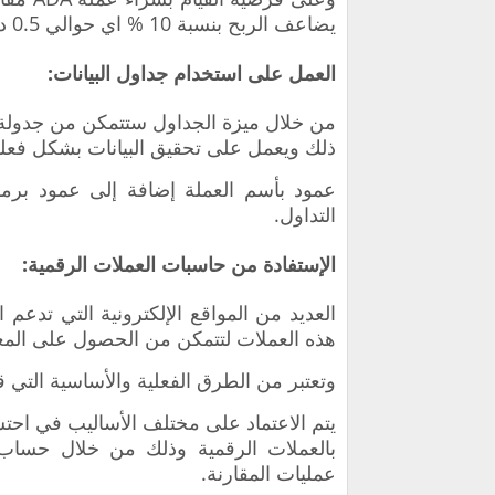
يضاعف الربح بنسبة 10 % اي حوالي 0.5 دولار أمريكي.
العمل على استخدام جداول البيانات:
من خلال ميزة الجداول ستتمكن من جدول
ذلك ويعمل على تحقيق البيانات بشكل فعلي
عمود بأسم العملة إضافة إلى عمود برمز
التداول.
الإستفادة من حاسبات العملات الرقمية:
العديد من المواقع الإلكترونية التي تدعم 
هذه العملات لتتمكن من الحصول على الم
وتعتبر من الطرق الفعلية والأساسية التي 
يتم الاعتماد على مختلف الأساليب في احتس
بالعملات الرقمية وذلك من خلال حساب 
عمليات المقارنة.