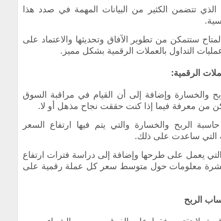
الذي تتضمن الكثير من البيانات المهمة في صدد هذا
سية.
متاح ستتمكن من تطوير الآفاق وتحديثها والاعتماد على
ليات التداول بالعملات الرقمية بشكل مميز.
لات الرقمية:
 والخسارة وإضافة إلى أن القيام في مراقبة السوق
ن من معرفة فيما إذا كنت حققت نجاح مذهل أو لا.
اسبة الربح والخسارة والتي يتم فيها ارتفاع السعر
ة التي ساعدت على ذلك.
التي يعمل على طرحها وإضافة إلى دراسة فترات ارتفاع
نشرة معلومات حول متوسط سعر كل عملة رقمية على
ساب الربح