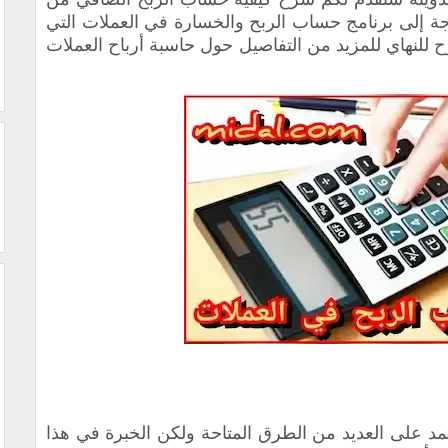
ة إلى برنامج حساب الربح والخسارة في العملات التي
رح للنهاي للمزيد من التفاصيل حول حاسبة أرباح العملات
تمد على العديد من الطرق المتاحة ولكن الخبرة في هذا