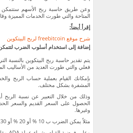
وعن طريق حاسبة ربح الأسهم ستتمكن من 
المتاحة والتي طورت الخدمات المميزة وقا
إقرأ أيضاً:
شرح موقع freebitcoin لربح البيتكوين
إضافة إلى استخدام أسلوب الضرب لتتمكن
يتم تقدير حاسبة ربح البيتكوين بالنسبة الت
فعلي والتي طورت العديد من الأساليب الم
بإمكانك القيام بعملية حساب الربح والخ
المشفرة بشكل مختلف.
وذلك من خلال التعبير عن نسبة الربح 
وغيرها.
مثلاً يمكن الضرب ب 10 % أو 20 % أو 30 % أو 40 %.