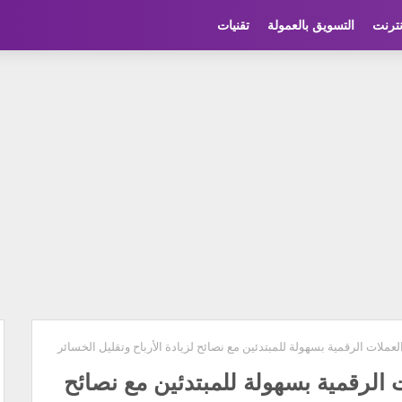
نترنت
التسويق بالعمولة
تقنيات
عملات الرقمية بسهولة للمبتدئين مع نصائح لزيادة الأرباح وتقليل الخسائر
الرقمية بسهولة للمبتدئين مع نصائح