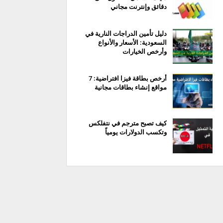
دقائق وإنترنت مجاني
دليل تأمين الدراجات النارية في
السعودية: الأسعار والأنواع
وأرخص الخيارات
أرخص بطاقة فيزا افتراضية: 7
مواقع إنشاء بطاقات مجانية
كيف تصبح مترجم في نتفلكس
وتكسب الدولارات يومياً