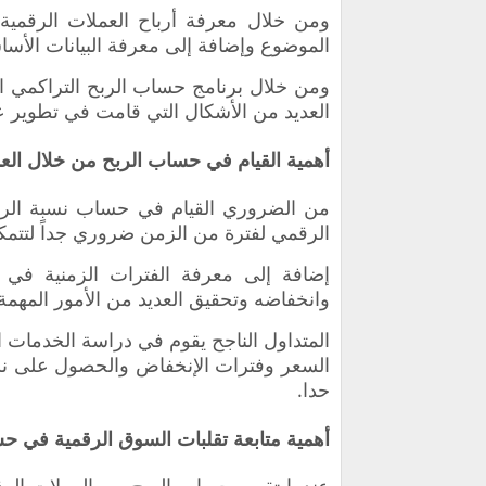
ومن خلال معرفة أرباح العملات الرقمية 
الموضوع وإضافة إلى معرفة البيانات الأسا
ومن خلال برنامج حساب الربح التراكمي ال
العديد من الأشكال التي قامت في تطوير عم
أهمية القيام في حساب الربح من خلال العم
من الضروري القيام في حساب نسبة الربح
الرقمي لفترة من الزمن ضروري جداً لتتمك
إضافة إلى معرفة الفترات الزمنية في ح
وانخفاضه وتحقيق العديد من الأمور المهم
المتداول الناجح يقوم في دراسة الخدمات 
السعر وفترات الإنخفاض والحصول على 
حدا.
أهمية متابعة تقلبات السوق الرقمية في ح