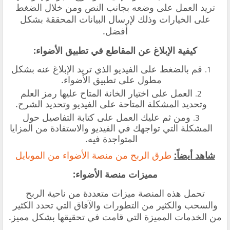
تريد العمل على وضعه بجانب النص ومن خلال الضغط
على الخيارات وذلك لإرسال البيانات المحققة بشكل
أفضل.
كيفية الإبلاغ عن المقاطع في تطبيق الأضواء:
قم بالضغط على الفيديو الذي تريد الإبلاغ عنه بشكل
مطول على تطبيق الأضواء.
العمل على اختيار الخانة المتاح عليها رمز العلم
وتحديد المشكلة المتاحة على الفيديو وتحديد الشرح.
ومن ثم عليك العمل على كتابة التفاصيل حول
المشكلة التي تواجهك في الفيديو والاستفادة من المزايا
المتواجدة فيه.
شاهد أيضاً:
طرق الربح من منصة الأضواء من الموبايل
مميزات منصة الأضواء:
تحمل هذه المنصة ميزات متعددة من ناحية الربح
والسحب والكثير من التطورات والآفاق التي تحدد الكثير
من الخدمات المميزة التي قامت في تحقيقها بشكل مميز.