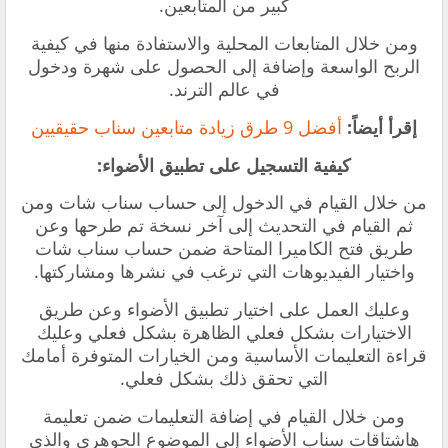
كبير من المتابعين.
ومن خلال المتابعات المحلية والاستفادة منها في كيفية
الربح الواسعة وإضافة إلى الحصول على شهرة ودخول
في عالم الترند.
إقرأ أيضاً:
أفضل 9 طرق زيادة متابعين سناب حقيقيين
كيفية التسجيل على تطبيق الأضواء:
من خلال القيام في الدخول إلى حساب سناب شات ومن
ثم القيام في التحديث إلى آخر نسخة تم طرحها وعن
طريق فتح الكاميرا المتاحة ضمن حساب سناب شات
واختيار الفيديوهات التي ترغب في نشرها ومشاركتها.
وعليك العمل على اختيار تطبيق الأضواء وعن طريق
الاختيارات بشكل فعلي الظاهرة بشكل فعلي وعليك
قراءة التعليمات الأساسية ومن الخيارات المتوفرة أمامك
التي تحقق ذلك بشكل فعلي.
ومن خلال القيام في إضافة التعليمات ضمن تعليمة
هاشتاقات سناب الأضواء إلى الموضوع الجوهري والذي