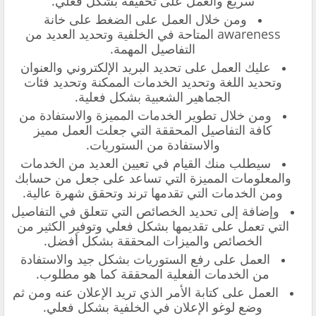
سريع والعمل على تحقيقه بشكل فعلي.
ومن خلال العمل على الضغط على خانة
awareness المتاحة في الخلفية وتحديد العديد من
التفاصيل المهمة.
عليك العمل على تحديد البريد الإلكتروني والعنوان
وتحديد اللغة وتحديد الخدمات الممكنة وتحديد فئات
الجماهير الشعبية بشكل فعلية.
ومن خلال تطوير الخدمات المميزة والاستفادة من
كافة التفاصيل المحققة التي جعلت العمل مميز
والاستفادة من الستوريات.
سيطلب منك القيام في تعيين العديد من الخدمات
والمعلومات المميزة التي تساعد على جعل من حسابك
ومن الخدمات التي تقدمها ترند وتحقق شهرة عالية.
وإضافة إلى تحديد الخصائص التي تتعلق في التفاصيل
التي تعمل على تقديمها بشكل فعلي وتوفير الكثير من
الخصائص والميزات المحققة بشكل أفضل.
العمل على رفع الستوريات بشكل جيد والاستفادة
من الخدمات الفعلية المحققة كما هو مطلوب.
العمل على كتابة الأمر الذي تريد الإعلان عنه ومن ثم
وضع لوغو الإعلان في الخلفية بشكل فعلي.