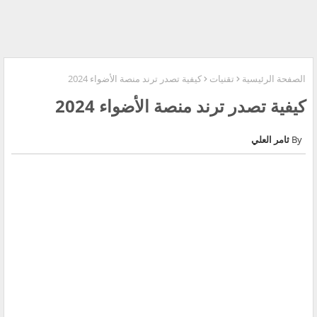
الصفحة الرئيسية
تقنيات
كيفية تصدر ترند منصة الأضواء 2024
كيفية تصدر ترند منصة الأضواء 2024
ثامر العلي