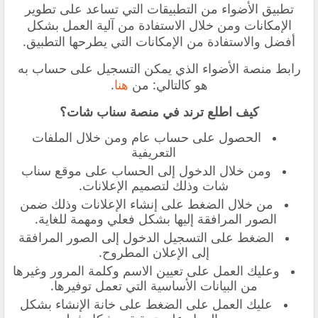
تطبيق الأضواء من التطبيقات التي تساعد على تطوير
الإمكانات ومن خلال الاستفادة من آلية العمل بشكل
أفضل والاستفادة من الإمكانات التي يطرحها التطبيق.
رابط منصة الأضواء الذي يمكن التسجيل على حساب به
هو كالتالي: من
هنا
.
كيف اطلع ترند في منصة سناب شات؟
الحصول على حساب عام ومن خلال الملفات
التعريفية
ومن خلال الدخول إلى الحساب على موقع سناب
شات وذلك لتصميم الإعلانات.
من خلال الضغط على إنشاء الإعلانات وذلك ضمن
الصور المرافقة إليها بشكل فعلي ومهمة للغاية.
الضغط على التسجيل الدخول إلى الصور المرافقة
إلى الإعلان المطروح.
وعليك العمل على تعيين الاسم وكلمة المرور وغيرها
من البيانات الأساسية التي تعمل توفيرها.
عليك العمل على الضغط على خانة الإنشاء بشكل