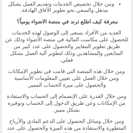
ومن خلال تخصيص الخدمات وتقديم العمل بشكل
مذهل والسعي نحو تطوير الآفاق الهادفة.
معرفة كيف اطلع ترند في منصة الاضواء يومياً؟
العديد من الأفراد يسعى إلى الوصول لهذه الخدمات
للحصول على مكاسب المالية في منصة الأضواء وذلك عن
طريق تطوير المعايير والحصول على عدد كبير من
المتابعين والمشاهدين وذلك لتطوير آلية العمل بشكل
فعلي.
ومن خلال هذه المنصة التي قامت في تطوير الإمكانات
ومن خلال العمل على تعيين المعلومات الأساسية
والحصول على ميزة الحساب المميز.
ومن خلال القدرة على الإنضمام إلى الحساب والاستفادة
من الإمكانات وعن طريق الدخول إلى الحساب وتوفيره
بشكل مميز.
ومن خلال وسائل الحصول على الدعم المادي والأرباح
المتطورة والاستفادة من هذه الميزة والحصول على عدد