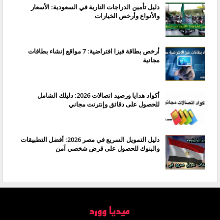
دليل تأمين الدراجات النارية في السعودية: الأسعار
والأنواع وأرخص الخيارات
أرخص بطاقة فيزا افتراضية: 7 مواقع إنشاء بطاقات
مجانية
أكواد هدايا ورصيد اتصالات 2026: دليلك الشامل
للحصول على دقائق وإنترنت مجاني
دليل التمويل السريع في مصر 2026: أفضل التطبيقات
والبنوك للحصول على قرض شخصي آمن