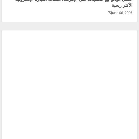
الأكثر ربحية
June 06, 2026