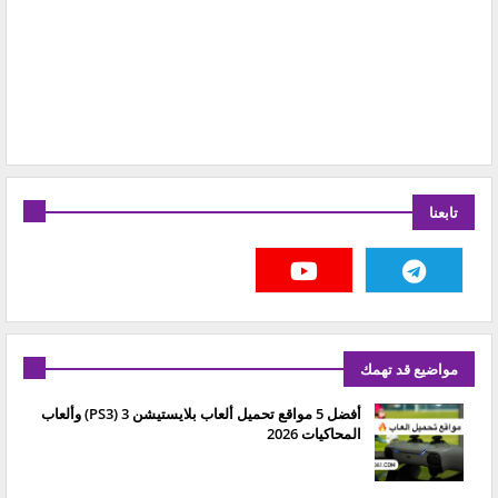
تابعنا
مواضيع قد تهمك
أفضل 5 مواقع تحميل ألعاب بلايستيشن 3 (PS3) وألعاب
المحاكيات 2026