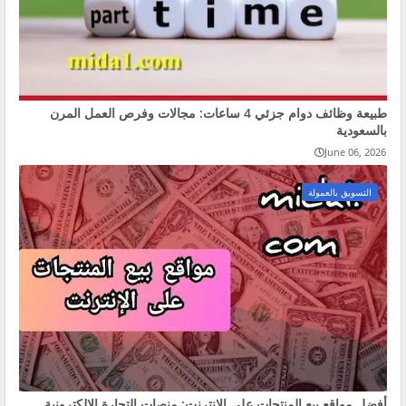
طبيعة وظائف دوام جزئي 4 ساعات: مجالات وفرص العمل المرن
بالسعودية
June 06, 2026
التسويق بالعمولة
أفضل مواقع بيع المنتجات على الإنترنت: منصات التجارة الإلكترونية