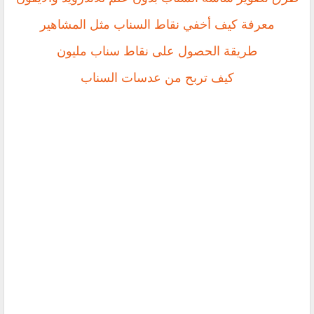
معرفة كيف أخفي نقاط السناب مثل المشاهير
طريقة الحصول على نقاط سناب مليون
كيف تربح من عدسات السناب