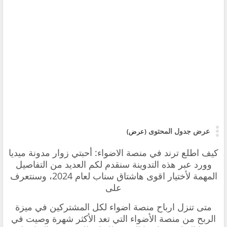
عرض جدول المحتوى
(عرض)
كيف اطلع ترند في منصة الاضواء: أحبتي زوار مدونة ميديا
وورد عبر هذه التدوينة سنقدم لكم العديد من التفاصيل
المهمة لأختيار اقوى هاشتاق سناب لعام 2024، وسنتعرف
على
متى تنزل ارباح منصة اضواء لكل المشتركين في ميزة
الربح من منصة الأضواء التي تعد الأكثر شهرة وصيت في