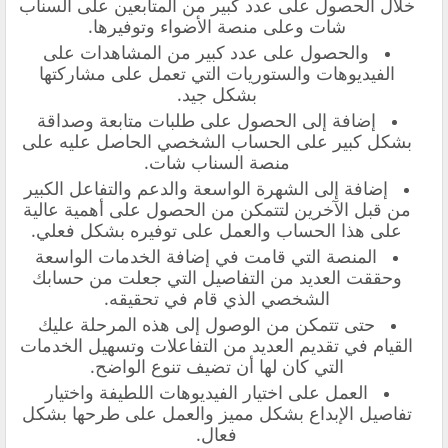
خلال الحصول على عدد كبير من المتابعين على السناب
شات وعلى منصة الأضواء وتوفيرها.
والحصول على عدد كبير من المشاهدات على
الفيديوهات والستوريات التي تعمل على مشاركتها
بشكل جيد.
إضافة إلى الحصول على طلبات متابعة وصداقة
بشكل كبير على الحساب الشخصي الحاصل عليه على
منصة السناب شات.
إضافة إلى الشهرة الواسعة والدعم والتفاعل الكبير
من قبل الآخرين لتتمكن من الحصول على أهمية عالية
على هذا الحساب والعمل على توفيره بشكل فعلي.
المنصة التي قامت في إضافة الخدمات الواسعة
وحققت العديد من التفاصيل التي جعلت من حسابك
الشخصي الذي قام في تحقيقه.
حتى تتمكن من الوصول إلى هذه المرحلة عليك
القيام في تقديم العديد من التفاعلات وتسهيل الخدمات
التي كان لها أن تضيف تنوع الواضح.
العمل على اختيار الفيديوهات اللطيفة واختيار
تفاصيل الإبداع بشكل مميز والعمل على طرحها بشكل
فعال.