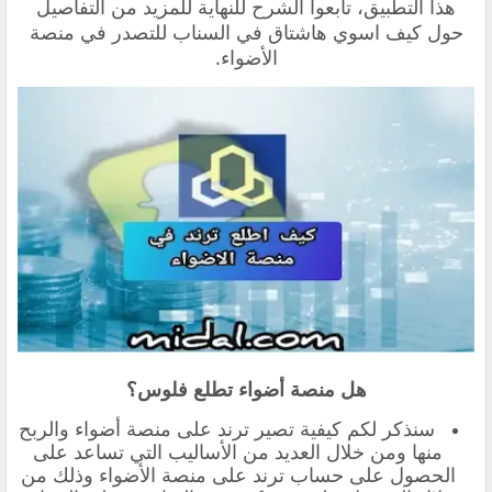
هذا التطبيق، تابعوا الشرح للنهاية للمزيد من التفاصيل
حول كيف اسوي هاشتاق في السناب للتصدر في منصة
الأضواء.
هل منصة أضواء تطلع فلوس؟
سنذكر لكم كيفية تصير ترند على منصة أضواء والربح
منها و
من خلال العديد من الأساليب التي تساعد على
الحصول على حساب ترند على منصة الأضواء وذلك من