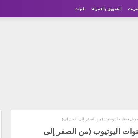
نترنت
التسويق بالعمولة
تقنيات
ويل قنوات اليوتيوب (من الصفر إلى الاحتراف)
وات اليوتيوب (من الصفر إلى