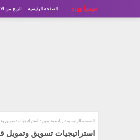
الصفحة الرئيسية
الربح من الا
الصفحة الرئيسية
زيادة متابعين
استراتيجيات تسويق وتم
استراتيجيات تسويق وتمويل قن