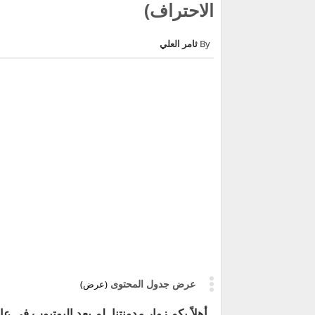
الاحتراف)
ثامر العلي
عرض جدول المحتوى
(عرض)