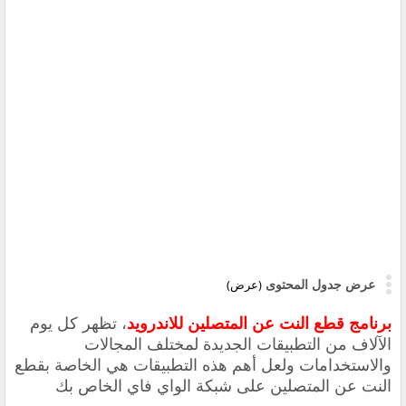
عرض جدول المحتوى
(عرض)
برنامج قطع النت عن المتصلين للاندرويد
،
تظهر كل يوم
الآلاف من التطبيقات الجديدة لمختلف المجالات
والاستخدامات ولعل أهم هذه التطبيقات هي الخاصة بقطع
النت عن المتصلين على شبكة الواي فاي الخاص بك