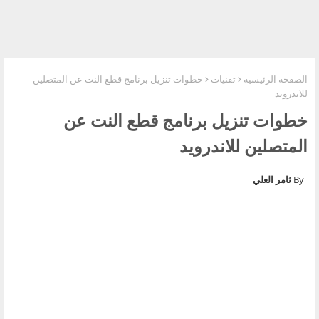
الصفحة الرئيسية
تقنيات
خطوات تنزيل برنامج قطع النت عن المتصلين
للاندرويد
خطوات تنزيل برنامج قطع النت عن
المتصلين للاندرويد
ثامر العلي