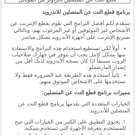
برنامج قطع النت عن المتصلين للاندرويد
سنقدم لكم افضل البرامج التي تقوم بقطع الإنترنت عن
الأشخاص غير الموثوقين أو غير المرغوب بهم، وبالتالي
تسريع الإنترنت على أجهزة الأندرويد بشكل مباشر.
أولاً لكي تستطيع استخدام هذه البرامج والاستفادة
منها بشكل كامل يجب أن يتوفر في جهازك صلاحيات
الروت مسبقاً اذا كان نسخة الأندرويد لديك أقل من
إصدار المارشملو.
ثانياً استخدم هذه الطريقة عند الضرورة فقط ولا
تستخدمها على الاشخاص الموثوق منهم.
مميزات برنامج قطع النت عن المتصلين:
الخيارات المتعددة التي يقدمها برنامج قطع النت عن
المتصلين للأندرويد:
يحتوي التطبيق على الكثير من الخيارات التي تتيح
للمستخدم معرفة الأجهزة التي تستخدم شبكته.