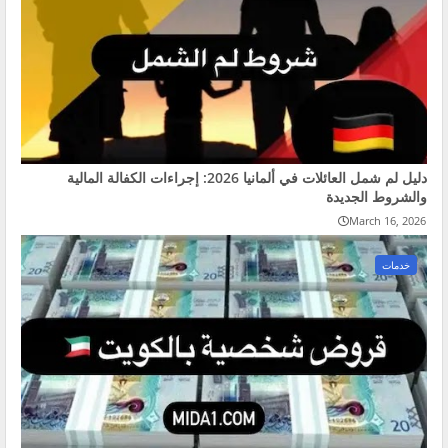
دليل لم شمل العائلات في ألمانيا 2026: إجراءات الكفالة المالية
والشروط الجديدة
March 16, 2026
خدمات