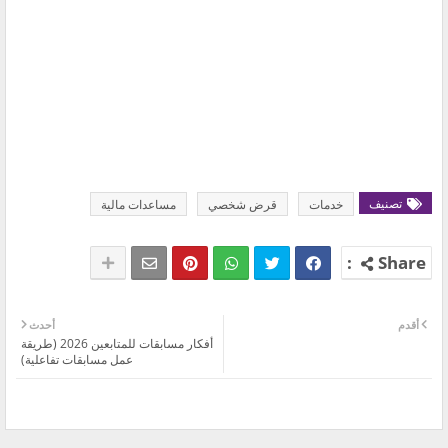
تصنيف
خدمات
قرض شخصي
مساعدات مالية
أقدم
أحدث
أفكار مسابقات للمتابعين 2026 (طريقة
عمل مسابقات تفاعلية)