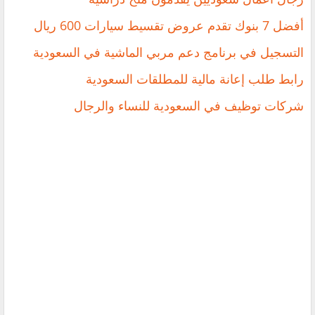
أفضل 7 بنوك تقدم عروض تقسيط سيارات 600 ريال
‏التسجيل في برنامج دعم مربي الماشية في السعودية
رابط طلب إعانة مالية للمطلقات السعودية
شركات توظيف في السعودية للنساء والرجال