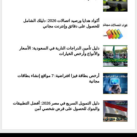
أكواد هدايا ورصيد اتصالات 2026: دليلك الشامل
للحصول على دقائق وإنترنت مجاني
دليل تأمين الدراجات النارية في السعودية: الأسعار
والأنواع وأرخص الخيارات
أرخص بطاقة فيزا افتراضية: 7 مواقع إنشاء بطاقات
مجانية
دليل التمويل السريع في مصر 2026: أفضل التطبيقات
والبنوك للحصول على قرض شخصي آمن