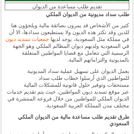
تقديم طلب مساعدة من الديوان
طلب سداد مديونية من الديوان الملكي
كثير من الأشخاص قد يمرون بضائقة مالية ويلجؤون هنا
للدين وقد تكثر هذه الديون ولا يستطيعون سدادها، الا أن
في مملكة مثل السعودية، يوجد لديها
جمعيات تسديد ديون
في السعودية ولديهم ديوان المظالم الملكي وهو الجهة
الرسمية التي تتعامل مع قضايا المواطنين المتعلقة
بالمديونية والتزاماتهم المالية.
يعمل الديوان على تسهيل عملية سداد المديونية
للمواطنين الذي أرسلوا خطاب طلب سداد
مستحقات وتوفير حلول قانونية للمشكلات المالية
عبر موقع تسديد ديون المواطنين، حيث يتم تقديم خدمات
الديوان الملكي للمواطنين من خلال فروعه المنتشرة في
مختلف مدن المملكة العربية السعودية.
طرق تقديم طلب مساعدة مالية من الديوان الملكي
السعودي