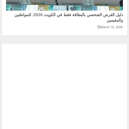
دليل القرض الشخصي بالبطاقة فقط في الكويت 2026: للمواطنين
والمقيمين
March 16, 2026