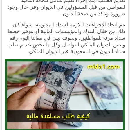
تقديم الطلب، يتم إجراء تقييم شامل للحالة المالية
للمواطن من قبل المسؤولين في الديوان وفي حال وجود
ضرورة وتأكد من صحة الديون.
يتم اتخاذ الإجراءات اللازمة لسداد المديونية، سواء كان
ذلك من خلال البنوك والمؤسسات المالية أو بتوفير خطط
سداد مرنة للمواطنين، وسوف نبين في مقالنا اليوم رقم
واتس الديوان الملكي للتواصل وكل ما يخص تقديم طلب
سداد الديون في السعودية عبر الديوان الملكي.