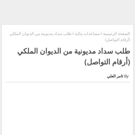
الصفحة الرئيسية
مساعدات مالية
طلب سداد مديونية من الديوان الملكي
(أرقام التواصل)
طلب سداد مديونية من الديوان الملكي
(أرقام التواصل)
ثامر العلي