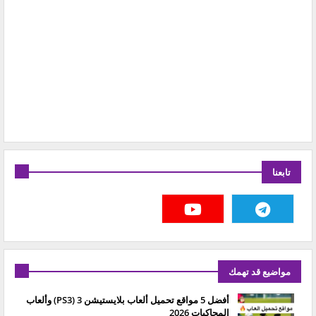
تابعنا
مواضيع قد تهمك
أفضل 5 مواقع تحميل ألعاب بلايستيشن 3 (PS3) وألعاب
المحاكيات 2026