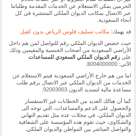
الحرمين يمكن الاستعلام عن الخدمات المقدمة وطلباتنا
عبر الاتصال بمكاتب الديوان الملكي المنتشرة في كل
أنحاء السعودية.
قد يهمك:
مكاتب تسليف فلوس الرياض بدون كفيل
حيث خصص الديوان الملكي رقم للتواصل لمن هم داخل
الأراضي السعودية من أصحاب الجنسية والمقيمين وذلك
على
رقم الديوان الملكي السعودي للمساعدات
الآتي: 8004000000.
اما من هم خارج الأراضي السعودية فيتم الاستعلام عن
الخدمات من الديوان الملكي عبر الاتصال برقم طلب
مساعدة مالية لتسديد الديون 92003003.
كما أن هنالك العديد من الخطابات غير الاستفسار
والحصول على الدعم والمساعدات، التي توجه الى
الديوان الملكي، في مجلات عدة مثل تقديم التهاني
والشكاوى، حيث تقوم هذه المؤسسة على الشفافية
والتواصل المباشر بين المواطن والديوان الملكي.