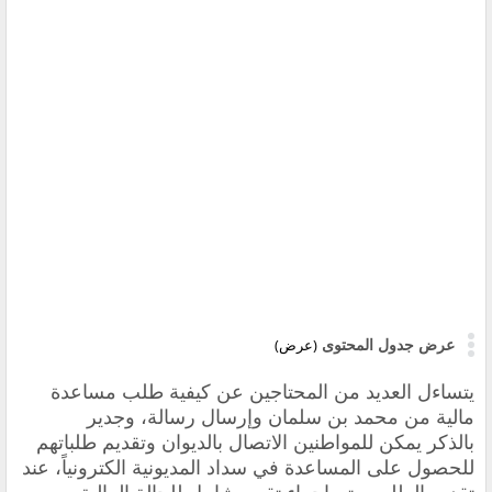
عرض جدول المحتوى
(عرض)
يتساءل العديد من المحتاجين عن كيفية طلب مساعدة
مالية من محمد بن سلمان وإرسال رسالة، وجدير
بالذكر يمكن للمواطنين الاتصال بالديوان وتقديم طلباتهم
للحصول على المساعدة في سداد المديونية الكترونياً، عند