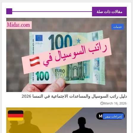
مقالات ذات صلة
خدمات
دليل راتب السوسيال والمساعدات الاجتماعية في النمسا 2026
March 16, 2026
إجراءات سفر