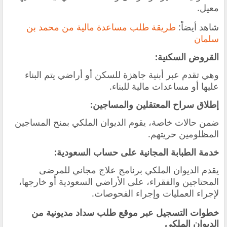
معيل.
شاهد أيضاً:
طريقة طلب مساعدة مالية من محمد بن
سلمان
القروض السكنية:
وهي تقدم عبر أبنية جاهزة للسكن أو أراضي يتم البناء
عليها أو مساعدات مالية للبناء.
إطلاق سراح المعتقلين والمساجين:
ضمن حالات خاصة، يقوم الديوان الملكي بمنح المساجين
المظلومين حريتهم.
خدمة الطبابة المجانية على حساب السعودية:
يقدم الديوان الملكي برنامج علاج مجاني للمرضى
المحتاجين والفقراء، على الأراضي السعودية أو خارجها،
لإجراء العمليات وإجراء الفحوصات.
خطوات التسجيل عبر موقع طلب سداد مديونية من
الديوان الملكي