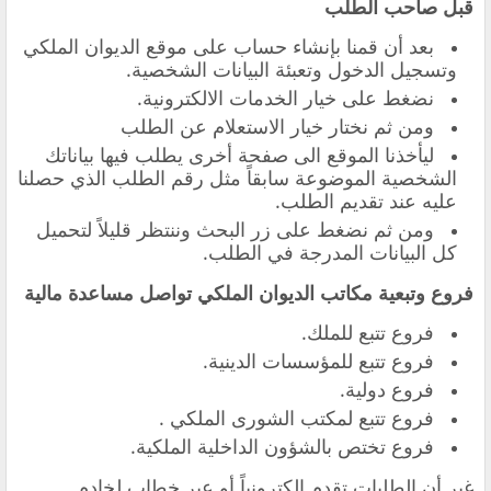
قبل صاحب الطلب
بعد أن قمنا بإنشاء حساب على موقع الديوان الملكي
وتسجيل الدخول وتعبئة البيانات الشخصية.
نضغط على خيار الخدمات الالكترونية.
ومن ثم نختار خيار الاستعلام عن الطلب
ليأخذنا الموقع الى صفحة أخرى يطلب فيها بياناتك
الشخصية الموضوعة سابقاً مثل رقم الطلب الذي حصلنا
عليه عند تقديم الطلب.
ومن ثم نضغط على زر البحث وننتظر قليلاً لتحميل
كل البيانات المدرجة في الطلب.
فروع وتبعية مكاتب الديوان الملكي تواصل مساعدة مالية
فروع تتبع للملك.
فروع تتبع للمؤسسات الدينية.
فروع دولية.
فروع تتبع لمكتب الشورى الملكي .
فروع تختص بالشؤون الداخلية الملكية.
غير أن الطلبات تقدم الكترونياً أو عبر خطاب لخادم