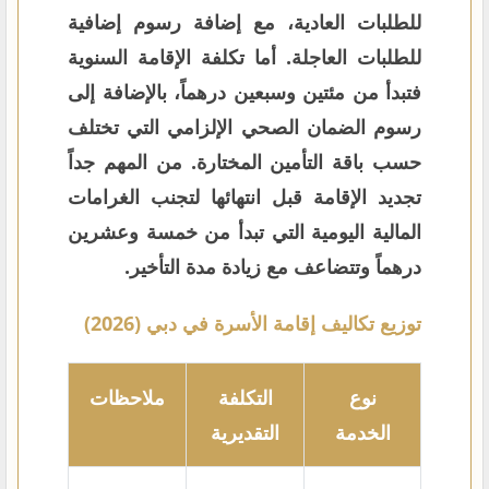
للطلبات العادية، مع إضافة رسوم إضافية
للطلبات العاجلة. أما تكلفة الإقامة السنوية
فتبدأ من مئتين وسبعين درهماً، بالإضافة إلى
رسوم الضمان الصحي الإلزامي التي تختلف
حسب باقة التأمين المختارة. من المهم جداً
تجديد الإقامة قبل انتهائها لتجنب الغرامات
المالية اليومية التي تبدأ من خمسة وعشرين
درهماً وتتضاعف مع زيادة مدة التأخير.
توزيع تكاليف إقامة الأسرة في دبي (2026)
نوع
التكلفة
ملاحظات
الخدمة
التقديرية