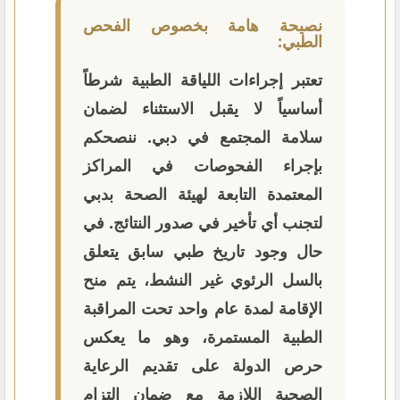
نصيحة هامة بخصوص الفحص
الطبي:
تعتبر إجراءات اللياقة الطبية شرطاً
أساسياً لا يقبل الاستثناء لضمان
سلامة المجتمع في دبي. ننصحكم
بإجراء الفحوصات في المراكز
المعتمدة التابعة لهيئة الصحة بدبي
لتجنب أي تأخير في صدور النتائج. في
حال وجود تاريخ طبي سابق يتعلق
بالسل الرئوي غير النشط، يتم منح
الإقامة لمدة عام واحد تحت المراقبة
الطبية المستمرة، وهو ما يعكس
حرص الدولة على تقديم الرعاية
الصحية اللازمة مع ضمان التزام