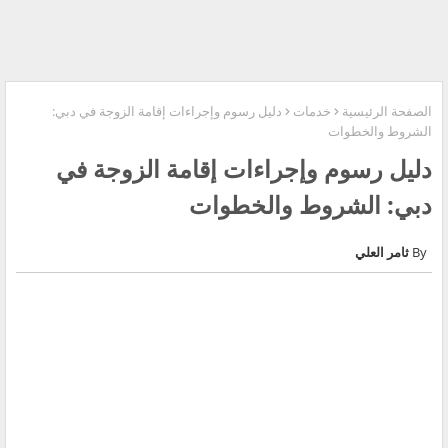
الصفحة الرئيسية
خدمات
دليل رسوم وإجراءات إقامة الزوجة في دبي:
الشروط والخطوات
دليل رسوم وإجراءات إقامة الزوجة في
دبي: الشروط والخطوات
ثامر العلي