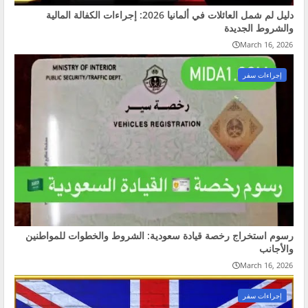
دليل لم شمل العائلات في ألمانيا 2026: إجراءات الكفالة المالية
والشروط الجديدة
March 16, 2026
إجراءات سفر
رسوم استخراج رخصة قيادة سعودية: الشروط والخطوات للمواطنين
والأجانب
March 16, 2026
إجراءات سفر