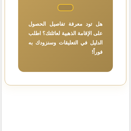
هل تود معرفة تفاصيل الحصول
على الإقامة الذهبية لعائلتك؟ اطلب
الدليل في التعليقات وسنزودك به
فوراً!