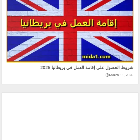
شروط الحصول على إقامة العمل في بريطانيا 2026
March 11, 2026