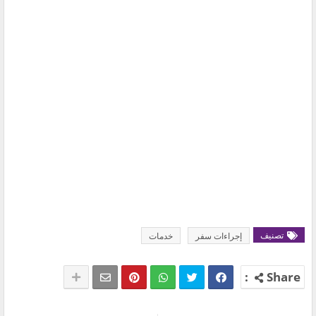
تصنيف
إجراءات سفر
خدمات