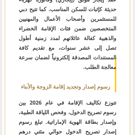
حديثة كإثبات للسكن المناسب. كما تتيح دبي
للمستثمرين وأصحاب الأعمال والمهنيين
المتخصصين ضمن فئات الإقامة الخضراء
والذهبية كفالة عائلاتهم لمدد زمنية أطول
تصل إلى عشر سنوات، مع تقديم كافة
المستندات المصدقة إلكترونياً لضمان سرعة
معالجة الطلب.
رسوم إصدار وتجديد إقامة الزوجة والأبناء
تتوزع تكاليف الإقامة في عام 2026 بين
رسوم تصريح الدخول، وفحص اللياقة الطبية،
وإصدار بطاقة الهوية الإماراتية. تبلغ رسوم
إصدار تصريح الدخول حوالي مئتي درهم