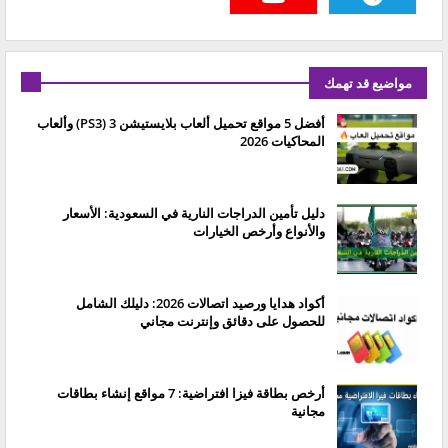
مواضيع قد تهمك
أفضل 5 مواقع تحميل ألعاب بلايستيشن 3 (PS3) وألعاب
المحاكيات 2026
دليل تأمين الدراجات النارية في السعودية: الأسعار
والأنواع وأرخص الخيارات
أكواد هدايا ورصيد اتصالات 2026: دليلك الشامل
للحصول على دقائق وإنترنت مجاني
أرخص بطاقة فيزا افتراضية: 7 مواقع إنشاء بطاقات
مجانية