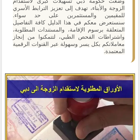
وضعت حكومة دبي تسهيلات كبرى لاستقدام
الزوجة والأبناء، تهدف إلى تعزيز الترابط الأسري
للمقيمين والمستثمرين على حد سواء.
سنستعرض معكم في هذا الدليل كافة التفاصيل
المتعلقة برسوم الإقامة، والمستندات المطلوبة،
واشتراطات الفحص الطبي، لتتمكنوا من إنجاز
معاملاتكم بكل يسر وسهولة عبر القنوات الرقمية
المعتمدة.