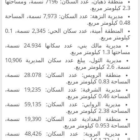
منطقة ذهبان، عدد السكان: 7196 نسمة، ومساحتها
2.3 كيلومتر مربع.
مديرية النزهة: عدد السكان: 7,973 نسمة، المساحة
0.48 كيلومتر مربع.
المنطقة أمينة، عدد سكان الحي: 2,345 نسمة، 0.1
كيلومتر مربع.
مديرية مالك بني، عدد سكانها 24.934 نسمة،
مساحتها 1.3 كيلومتر مربع.
مديرية الثول، يبلغ عدد سكان المديرية 10,906
نسمة. 2.6 كيلومتر مربع.
منطقة الرويس: عدد السكان: 28.078 نسمة،
المساحة 0.83 كيلومتر مربع.
مديرية الشرفية: عدد السكان: 19,235 نسمة،
المساحة 0.46 كيلومتر مربع.
مديرية الروابي: عدد السكان: 59,135 نسمة،
المساحة 2.38 كيلومتر مربع.
منطقة البغدادية عدد السكان: 19,390 نسمة،
المساحة 0.953 كيلومتر مربع.
مديرية البروبة: عدد السكان: 48,426 نسمة،
المساحة 1.72 كيلومتر مربع.