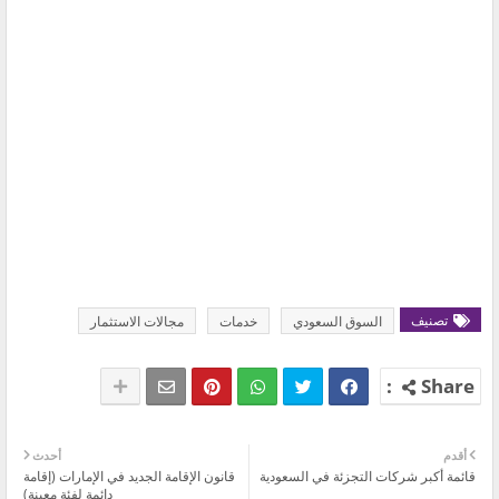
تصنيف
السوق السعودي
خدمات
مجالات الاستثمار
أقدم
أحدث
قائمة أكبر شركات التجزئة في السعودية
قانون الإقامة الجديد في الإمارات (إقامة
دائمة لفئة معينة)