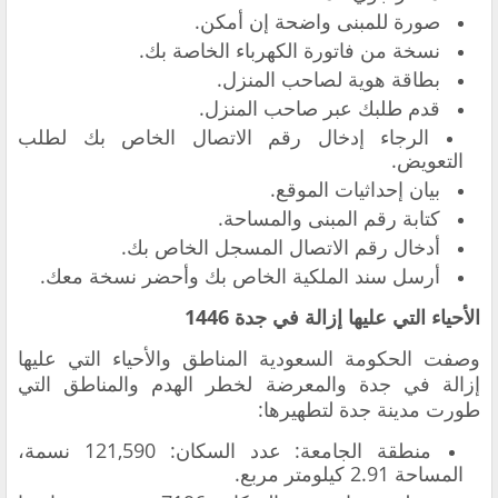
صورة للمبنى واضحة إن أمكن.
نسخة من فاتورة الكهرباء الخاصة بك.
بطاقة هوية لصاحب المنزل.
قدم طلبك عبر صاحب المنزل.
الرجاء إدخال رقم الاتصال الخاص بك لطلب
التعويض.
بيان إحداثيات الموقع.
كتابة رقم المبنى والمساحة.
أدخال رقم الاتصال المسجل الخاص بك.
أرسل سند الملكية الخاص بك وأحضر نسخة معك.
الأحياء التي عليها إزالة في جدة 1446
وصفت الحكومة السعودية المناطق والأحياء التي عليها
إزالة في جدة والمعرضة لخطر الهدم والمناطق التي
طورت مدينة جدة لتطهيرها:
منطقة الجامعة: عدد السكان: 121,590 نسمة،
المساحة 2.91 كيلومتر مربع.