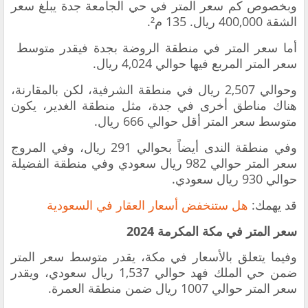
وبخصوص كم سعر المتر في حي الجامعة جدة يبلغ سعر
الشقة 400,000 ريال. 135 م².
أما سعر المتر في منطقة الروضة بجدة فيقدر متوسط ​​
سعر المتر المربع فيها حوالي 4,024 ريال.
وحوالي 2,507 ريال في منطقة الشرفية، لكن بالمقارنة،
هناك مناطق أخرى في جدة، مثل منطقة الغدير، يكون
متوسط ​​سعر المتر أقل حوالي 666 ريال.
وفي منطقة الندى أيضاً بحوالي 291 ريال، وفي المروج
سعر المتر حوالي 982 ريال سعودي وفي منطقة الفضيلة
حوالي 930 ريال سعودي.
قد يهمك:
هل ستنخفض أسعار العقار في السعودية
سعر المتر في مكة المكرمة 2024
وفيما يتعلق بالأسعار في مكة، يقدر متوسط ​​سعر المتر
ضمن حي الملك فهد حوالي 1,537 ريال سعودي، ويقدر
سعر المتر حوالي 1007 ريال ضمن منطقة العمرة.