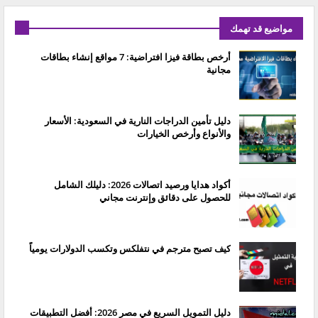
مواضيع قد تهمك
أرخص بطاقة فيزا افتراضية: 7 مواقع إنشاء بطاقات
مجانية
دليل تأمين الدراجات النارية في السعودية: الأسعار
والأنواع وأرخص الخيارات
أكواد هدايا ورصيد اتصالات 2026: دليلك الشامل
للحصول على دقائق وإنترنت مجاني
كيف تصبح مترجم في نتفلكس وتكسب الدولارات يومياً
دليل التمويل السريع في مصر 2026: أفضل التطبيقات