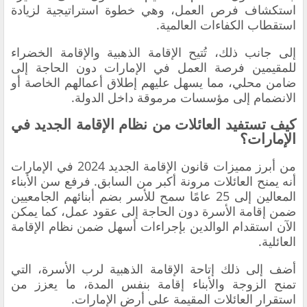
استكشاف فرص العمل، وهي خطوة استراتيجية لزيادة
استقطاب الكفاءات العالمية.
إلى جانب ذلك، تُتيح الإقامة الذهبية والإقامة الخضراء
للمقيمين فرصة العمل في الإمارات دون الحاجة إلى
ضامن محلي، مما يسهل عليهم إطلاق أعمالهم الخاصة أو
الانضمام إلى مؤسسات مرموقة داخل الدولة.
كيف تستفيد العائلات من نظام الإقامة الجديد في
الإمارات؟
من أبرز مميزات قانون الإقامة الجديد 2024 في الإمارات
أنه يمنح العائلات مرونة أكبر من السابق. فرفع سن الأبناء
المعالين إلى 25 عامًا سمح للأسر بضم أبنائهم الجامعيين
ضمن إقامة الأسرة دون الحاجة إلى عقود عمل، كما يمكن
الآن استقدام الوالدين بإجراءات أسهل ضمن نظام الإقامة
العائلية.
أضف إلى ذلك إتاحة الإقامة الذهبية لرب الأسرة، التي
تمنح الزوجة والأبناء إقامة بنفس المدة، ما يعزز من
استقرار العائلات المقيمة على أرض الإمارات.