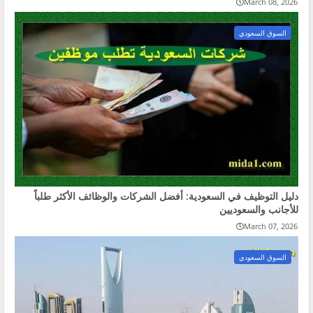
March 08, 2026
السوق السعودي
دليل التوظيف في السعودية: أفضل الشركات والوظائف الأكثر طلباً
للأجانب والسعوديين
March 07, 2026
السوق السعودي