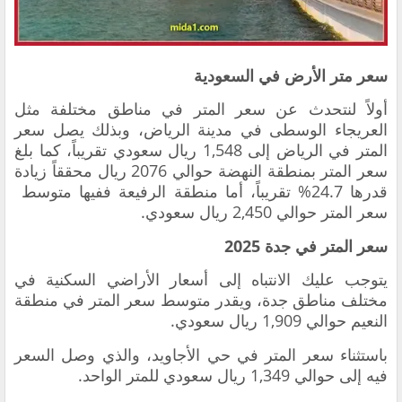
سعر متر الأرض في السعودية
أولاً لنتحدث عن سعر المتر في مناطق مختلفة مثل
العريجاء الوسطى في مدينة الرياض، وبذلك يصل
سعر
المتر في الرياض
إلى 1,548 ريال سعودي تقريباً، كما بلغ
سعر المتر بمنطقة النهضة حوالي 2076 ريال محققاً زيادة
قدرها 24.7% تقريباً، أما منطقة الرفيعة ففيها متوسط ​​
سعر المتر حوالي 2,450 ريال سعودي.
سعر المتر في جدة 2025
يتوجب عليك الانتباه إلى أسعار الأراضي السكنية في
مختلف مناطق جدة، ويقدر متوسط ​​سعر المتر في منطقة
النعيم حوالي 1,909 ريال سعودي.
باستثناء سعر المتر في حي الأجاويد، والذي وصل السعر
فيه إلى حوالي 1,349 ريال سعودي للمتر الواحد.