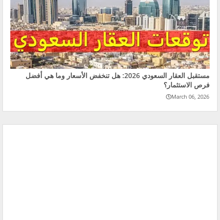
مستقبل العقار السعودي 2026: هل تنخفض الأسعار وما هي أفضل
فرص الاستثمار؟
March 06, 2026