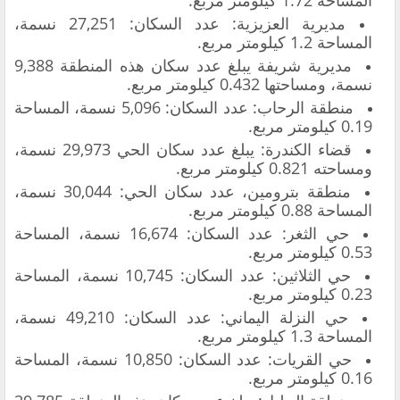
مديرية العزيزية: عدد السكان: 27,251 نسمة،
المساحة 1.2 كيلومتر مربع.
مديرية شريفة يبلغ عدد سكان هذه المنطقة 9,388
نسمة، ومساحتها 0.432 كيلومتر مربع.
منطقة الرحاب: عدد السكان: 5,096 نسمة، المساحة
0.19 كيلومتر مربع.
قضاء الكندرة: يبلغ عدد سكان الحي 29,973 نسمة،
ومساحته 0.821 كيلومتر مربع.
منطقة بترومين، عدد سكان الحي: 30,044 نسمة،
المساحة 0.88 كيلومتر مربع.
حي الثغر: عدد السكان: 16,674 نسمة، المساحة
0.53 كيلومتر مربع.
حي الثلاثين: عدد السكان: 10,745 نسمة، المساحة
0.23 كيلومتر مربع.
حي النزلة اليماني: عدد السكان: 49,210 نسمة،
المساحة 1.3 كيلومتر مربع.
حي القريات: عدد السكان: 10,850 نسمة، المساحة
0.16 كيلومتر مربع.