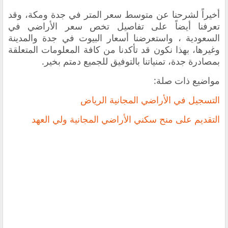
أخيراً لشرحنا عن
متوسط سعر المتر في جدة ومكة
، وقد
تعرفنا أيضاً على تفاصيل تخص سعر الأراضي في
السعودية ، واستعرضنا أسعار البيوت في جدة والمدينة
وغيرها، بهذا نكون قد تأكدنا من كافة المعلومات المتعلقة
بمصادرة جدة، تمنياتنا بالتوفيق للجميع دمتم بخير.
مواضيع ذات صلة:
التسجيل في الأراضي المجانية الرياض
التقديم على منح سكني الأراضي المجانية ولي العهد