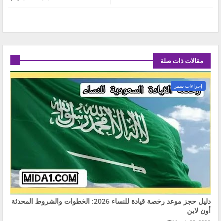
مقالات ذات صلة
إجراءات سفر
دليل حجز موعد رخصة قيادة للنساء 2026: الخطوات والشروط المحدثة
أون لاين