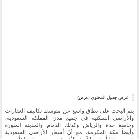
عرض جدول المحتوى
(عرض)
يتم البحث على نطاق واسع عن متوسط ​​تكاليف العقارات
والأراضي السكنية في جميع مدن المملكة السعودية،
وخاصة جدة والرياض وكذلك الدمام والمدينة المنورة
وأيضاً مكة المكرمة، مع أنّ أسعار الأراضي السعودية