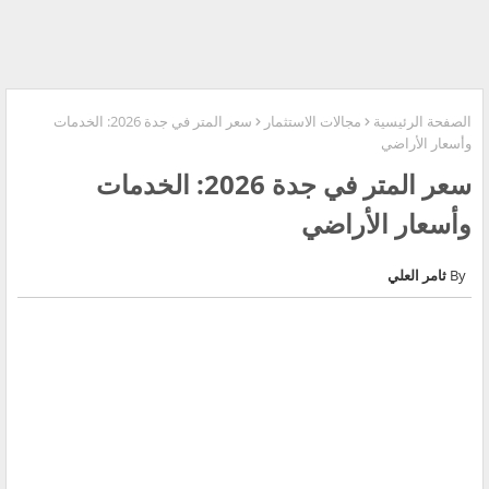
الصفحة الرئيسية
مجالات الاستثمار
سعر المتر في جدة 2026: الخدمات
وأسعار الأراضي
سعر المتر في جدة 2026: الخدمات
وأسعار الأراضي
ثامر العلي