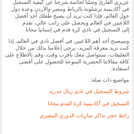
عزيزي القارئ وصلنا لخاتمة شرحنا عن
كيفية التسجيل
في أكاديمية برشلونة بالرباط ومصر والأردن وعدة دول
حول العالم
، فإذا كنت تريد أن يصبح طفلك أحد أفضل
اللاعبين في العالم ويحصل على راتب عالي، تقدم
إلى
التسجيل في نادي كرة قدم في إسبانيا مجانا
وسيصبح أحد أهم اللاعبين في أفضل نادي في العالم، إذا
كنت تريد معرفة المزيد، يرجى إعلامنا بذلك من خلال
التعليقات، سنتواصل معك بأقرب وقت، وقم بالاطلاع على
كافة مقالاتنا الحصرية المنوعة للحصول على أقصى
استفادة.
مواضيع ذات صلة:
شروط التسجيل في نادي ريال مدريد
التسجيل في أكاديمية كرة القدم مجانا
رابط حجز تذاكر مباريات الدوري المصري