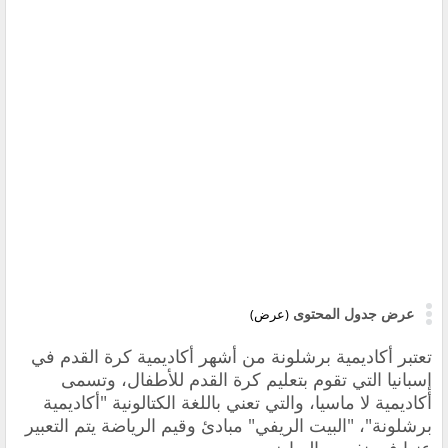
عرض جدول المحتوى
(عرض)
تعتبر أكاديمية برشلونة من أشهر أكاديمية كرة القدم في
إسبانيا
التي تقوم بتعليم كرة القدم للأطفال، وتسمى
أكاديمية لا ماسيا، والتي تعني باللغة الكتالونية "أكاديمية
برشلونة"، "البيت الريفي" مبادئ وقيم الرياضة يتم التعبير