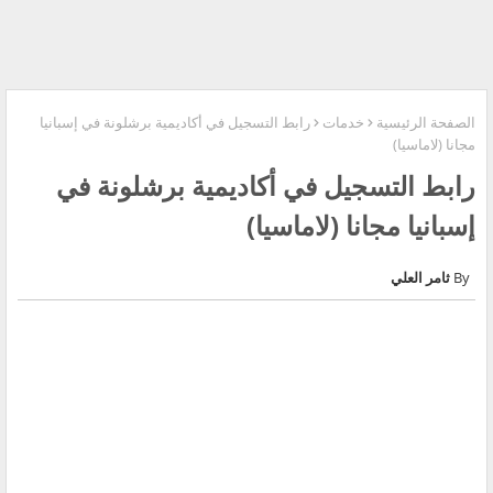
الصفحة الرئيسية
خدمات
رابط التسجيل في أكاديمية برشلونة في إسبانيا
مجانا (لاماسيا)
رابط التسجيل في أكاديمية برشلونة في
إسبانيا مجانا (لاماسيا)
ثامر العلي