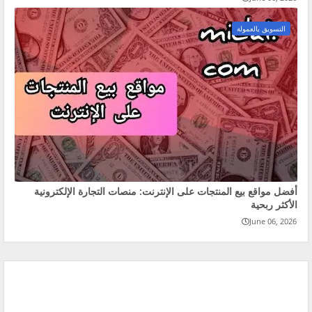
التسويق بالعمولة
أفضل مواقع بيع المنتجات على الإنترنت: منصات التجارة الإلكترونية
الأكثر ربحية
June 06, 2026