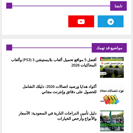
تابعنا
مواضيع قد تهمك
أفضل 5 مواقع تحميل ألعاب بلايستيشن 3 (PS3) وألعاب
المحاكيات 2026
أكواد هدايا ورصيد اتصالات 2026: دليلك الشامل
للحصول على دقائق وإنترنت مجاني
دليل تأمين الدراجات النارية في السعودية: الأسعار
والأنواع وأرخص الخيارات