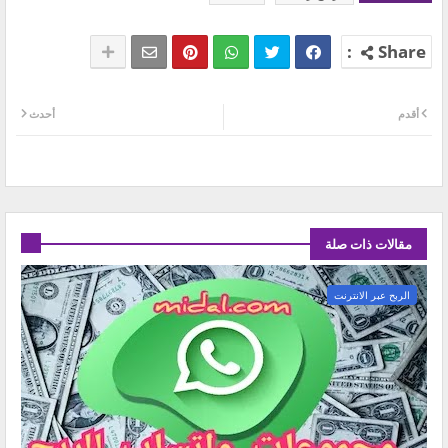
أقدم
أحدث
مقالات ذات صلة
الربح عبر الانترنت