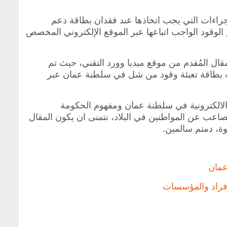
إجراءات التي يجب اتخاذها عند فقدان بطاقة دعم
لوقود الواجب اتباعها عبر الموقع الإلكتروني المخصص
مقال المُقدم من موقع ميديا وورد التقني، حيث تم
بطاقة تعبئة وقود من شل في سلطنة عمان عبر
 الالكترونية في سلطنة عمان ومفهوم الحكومة
صاعب عن المواطنين في البلاد، نتمنى ان يكون المقال
ة، دمتم سالمين.
فراد والمؤسسات