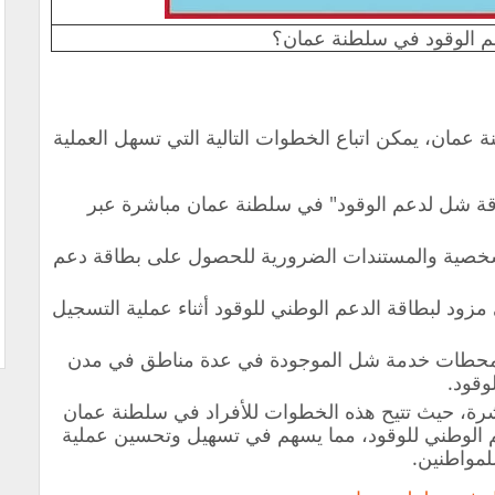
 الوقود في سلطنة عمان؟
مان، يمكن اتباع الخطوات التالية التي تسهل العملية
اقة شل لدعم الوقود" في سلطنة عمان مباشرة عبر
لشخصية والمستندات الضرورية للحصول على بطاقة دعم
زود لبطاقة الدعم الوطني للوقود أثناء عملية التسجيل
ع محطات خدمة شل الموجودة في عدة مناطق في مدن
وقود.
اشرة، حيث تتيح هذه الخطوات للأفراد في سلطنة عمان
الوطني للوقود، مما يسهم في تسهيل وتحسين عملية
لمواطنين.