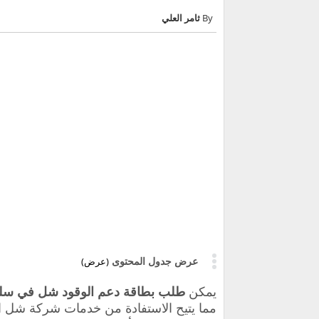
ثامر العلي
عرض جدول المحتوى
(عرض)
يمكن
طلب بطاقة دعم الوقود شل في سل
مما يتيح الاستفادة من خدمات شركة شل الع