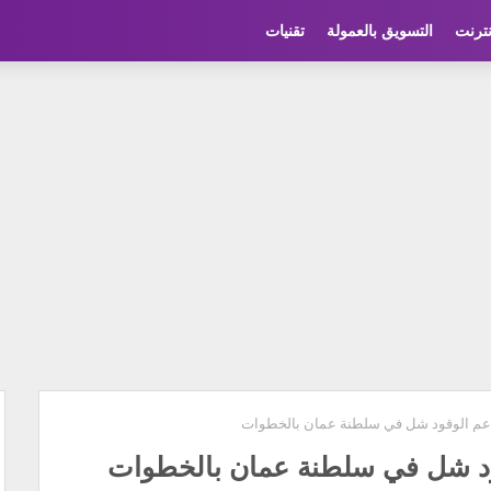
نترنت
التسويق بالعمولة
تقنيات
عم الوقود شل في سلطنة عمان بالخطوات
د شل في سلطنة عمان بالخطوات