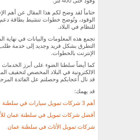
وقود حتى 400 لتر.
ختاماً لقد وضح لكم هذا المقال عن أهم ال
الوقود، وتُوضح خطوات تنشيط بطاقة دعم ا
للنظام في البلاد.
تجمع هذه المعلومات والبيانات في نهاية ال
التطرق بشكل فريد وجديد إلى خدمة طلب 
الإنترنت بالخطوات.
كما أيضاً سلطنا الضوء على أبرز الخدمات
الالكترونية في البلاد المخصص لتخفيف الم
قد نال أعجابكم وحصلتم عل الفائدة المرجو
قد يهمك:
أهم 3 شركات تمويل سيارات في سلطنة عمان
أفضل شركات تمويل في سلطنة عمان للأ
شركات تمويل الأثاث في سلطنة عمان