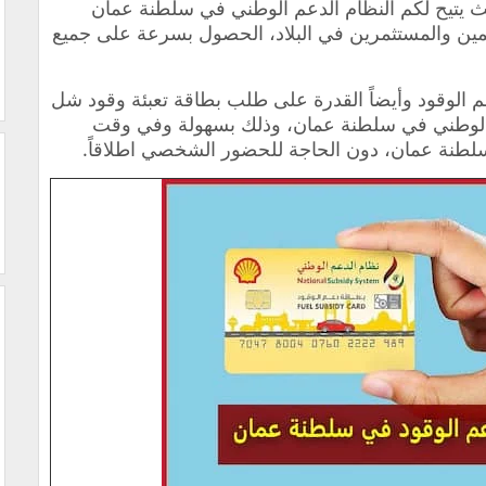
ث يتيح لكم النظام الدعم الوطني في سلطنة عمان
يمين والمستثمرين في البلاد، الحصول بسرعة على جميع
 الوقود وأيضاً القدرة على
طلب بطاقة تعبئة وقود شل
م الوطني في سلطنة عمان، وذلك بسهولة وفي وقت
لطنة عمان، دون الحاجة للحضور الشخصي اطلاقاً.