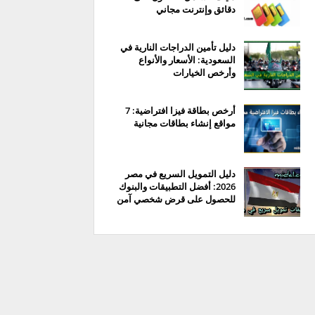
دقائق وإنترنت مجاني
دليل تأمين الدراجات النارية في
السعودية: الأسعار والأنواع
وأرخص الخيارات
أرخص بطاقة فيزا افتراضية: 7
مواقع إنشاء بطاقات مجانية
دليل التمويل السريع في مصر
2026: أفضل التطبيقات والبنوك
للحصول على قرض شخصي آمن