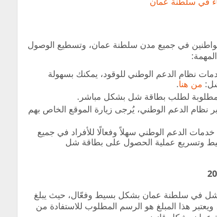
اء في سلطنة عمان
مواطنين في جميع مدن سلطنة عمان، وتسطيع الوصول
لمهمة:
دمات نظام الدعم الوطني للوقود، يمكنك بسهولة
شل:
من هنا
.
المطلوبة لطلب بطاقة شل بشكل مباشر.
نظام الدعم الوطني، يُرجى زيارة الموقع الخاص بهم
دمات الدعم الوطني سهلاً وفعالًا للأفراد في جميع
سيط وتسريع عملية الحصول على بطاقة شل
شل في سلطنة عمان بشكل بسيط وفعّال، حيث يبلغ
بطاقة 1 ريال عماني، ويعتبر هذا المبلغ هو الرسم المطلوب للاستفادة من