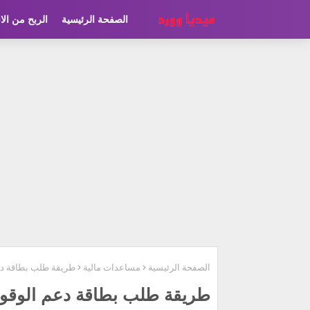
الصفحة الرئيسية
الربح من الا
الصفحة الرئيسية
مساعدات مالية
طريقة طلب بطاقة د
طريقة طلب بطاقة دعم الوقو