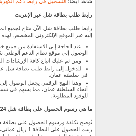
شاهد أيضاً:
التسجيل في رابط دعم الكهرب
رابط طلب بطاقة شل عبر الإنترنت
رابط طلب بطاقة شل الآن متاح لجميع ال
إليه عبر الموقع الإلكتروني المخصص لهذه ا
عند الحاجة إلى الاستفادة من جميع خ
الوصول إلى موقع نظام الدعم الوطني 
ومن ثم عليك اتباع كافة الإرشادات 
للدخول إلى رابط طلب بطاقة شل عبر 
في سلطنة عمان.
وهذا النهج الرقمي يجعل الوصول إلى خ
أنحاء السلطنة عمان، مما يسهم في تب
للوقود المطلوبة.
ما هي رسوم الحصول على بطاقة شل 2024
تُوضح تكلفة ورسوم الحصول على بطاقة 
رسم الحصول على ال