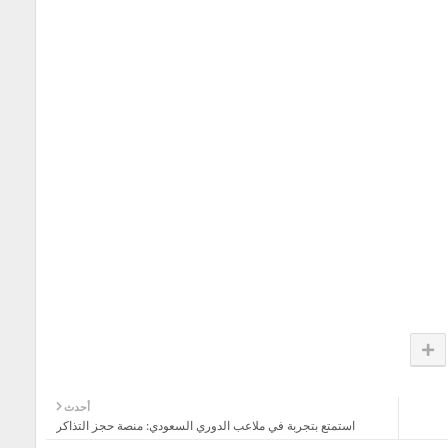
أحدث
استمتع بتجربة في ملاعب الدوري السعودي: منصة حجز التذاكر