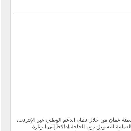
طنة عمان
من خلال نظام الدعم الوطني عبر الإنترنت،
مانية للتسويق دون الحاجة اطلاقا إلى الزيارة