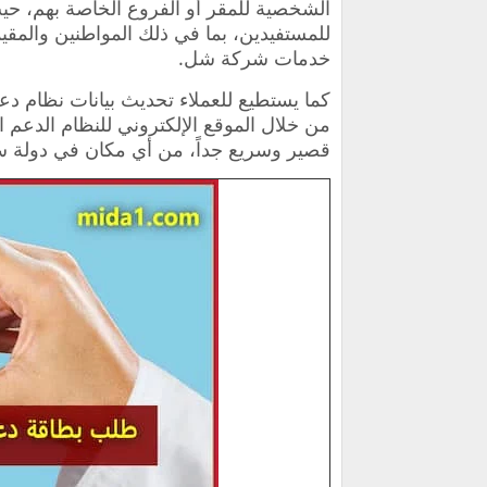
الشخصية للمقر أو الفروع الخاصة بهم، حي
للمستفيدين، بما في ذلك المواطنين والمق
خدمات شركة
شل
.
كما يستطيع للعملاء
تحديث بيانات نظام دعم
من خلال الموقع الإلكتروني للنظام الدع
قصير وسريع جداً، من أي مكان في دولة س