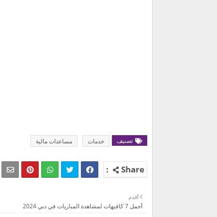
تصنيف
خدمات
مساعدات مالية
أقدم
أجمل 7 كافيهات لمشاهدة المباريات في دبي 2024