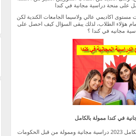
 على منحة دراسية مجانية في كندا
مستوى اكاديمي عالي ولاسيما الجامعات الكندية لكن
 امام هؤلاء الطلاب، لذلك يبقى السؤال كيف احصل على
سية مجانيه في كندا ؟
نية في كندا ممولة بالكامل
ل 2023
دراسية مجانية وممولة من قبل الحكومات