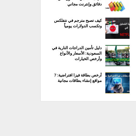
دقائق وإنترنت مجاني
كيف تصبح مترجم في نتفلكس
وتكسب الدولارات يومياً
دليل تأمين الدراجات النارية في
السعودية: الأسعار والأنواع
وأرخص الخيارات
أرخص بطاقة فيزا افتراضية: 7
مواقع إنشاء بطاقات مجانية