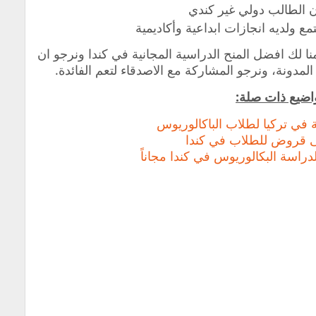
 الطالب دولي غير كندي
مع ولديه انجازات ابداعية وأكاديمية
نا لك افضل المنح الدراسية المجانية في كندا ونرجو ان
لمدونة، ونرجو المشاركة مع الاصدقاء لتعم الفائدة.
اضيع ذات صلة:
ة في تركيا لطلاب الباكالوريوس
ى قروض للطلاب في كندا
دراسة البكالوريوس في كندا مجاناً