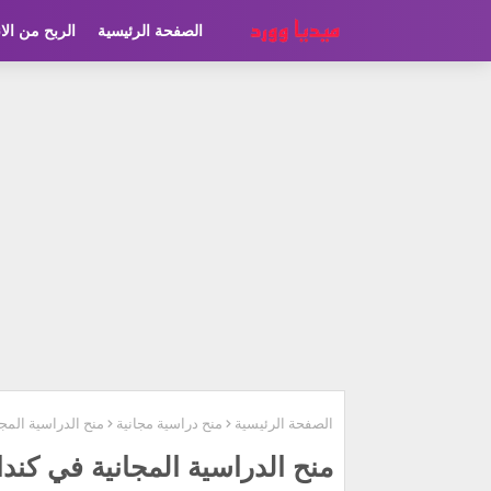
الصفحة الرئيسية
الربح من الا
الصفحة الرئيسية
منح دراسية مجانية
منح الدراسية المجانية في كندا 023
منح الدراسية المجانية في كندا 2023 (ممولة تقديم أونلاين