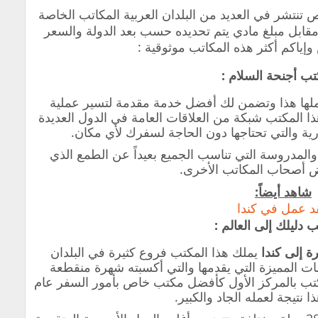
تنتشر في العديد من البلدان العربية المكاتب الخاصة
مقابل مبلغ مادي يتم تحديده حسب بعد الدولة والسعر
إياكم أكثر هذه المكاتب موثوقية :
لها هذا وتضمن لك أفضل خدمة مقدمة لتسير عملية
ا المكتب شبكة من العلاقات العامة في الدول العديدة
رية والتي تحتاجها دون الحاجة لسفرك لأي مكان.
ة والمدروسة التي تناسب الجميع بعيداً عن الطمع الذي
 أصحاب المكاتب الأخرى.
شاهد أيضاً:
د عمل في كندا
 إلى كندا
يملك هذا المكتب فروع كثيرة في البلدان
ات المميزة التي يقدمها والتي أكسبته شهرة منقطعة
مكتب بالمركز الأول كأفضل مكتب خاص بأمور السفر عام