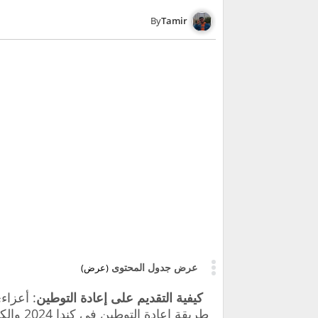
Tamir
عرض جدول المحتوى
(عرض)
كيفية التقديم على إعادة التوطين
: أعزاء
طريقة إ