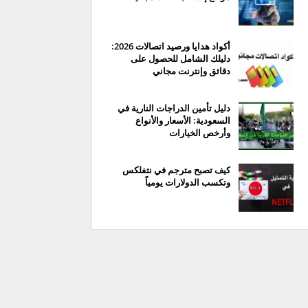
أكواد هدايا ورصيد اتصالات 2026:
دليلك الشامل للحصول على
دقائق وإنترنت مجاني
دليل تأمين الدراجات النارية في
السعودية: الأسعار والأنواع
وأرخص الخيارات
كيف تصبح مترجم في نتفلكس
وتكسب الدولارات يومياً