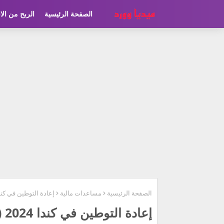
الصفحة الرئيسية
الربح من الا
الصفحة الرئيسية
مساعدات مالية
إعادة التوطين في كندا 2024 (سافر لكندا بسه
إعادة التوطين في كندا 2024 (سافر لكندا بسهولة)