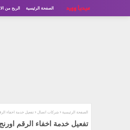
الصفحة الرئيسية
الربح من الا
الصفحة الرئيسية
شركات اتصال
تفعيل خدمة اخفاء الرقم
تفعيل خدمة اخفاء الرقم اورنج 