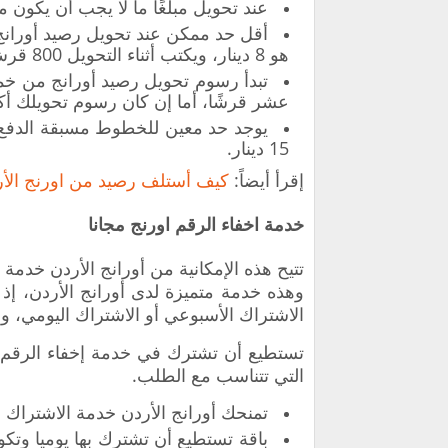
عند تحويل مبلغًا ما لا يجب أن يكون مكت
أقل حد ممكن عند تحويل رصيد أوران
هو 8 دينار، ويكتب أثناء التحويل 800 قرش.
تبدأ رسوم تحويل رصيد أورانج من خ
عشر قرشًا، أما إن كان رسوم تحويلك أكثر من خمس
15 دينار.
إقرأ أيضاً:
كيف أستلف رصيد من اورنج الأرد
خدمة اخفاء الرقم اورنج مجانا
تتيح هذه الإمكانية من أورانج الأردن خدمة
وهذه خدمة متميزة لدى أورانج الأردن، إذ 
الاشتراك الأسبوعي أو الاشتراك اليومي، 
التي تتناسب مع الطلب.
تمنحك أورانج الأردن خدمة الاشتراك