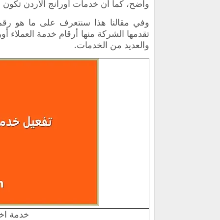
واضح، كما أن خدمات أورانج الأردن تكون 
وفي مقالنا هذا سنتعرف على ما هو رقم 
تقدمها الشركة منها أرقام خدمة العملاء أ
والعديد من الخدمات.
خدمة اخف