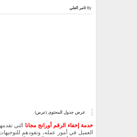
ثامر العلي
عرض جدول المحتوى
(عرض)
خدمة إخفاء الرقم أورانج مجانا
التي تقدمه
العميل في أمور عمله، وتقودهم للتوجيهات