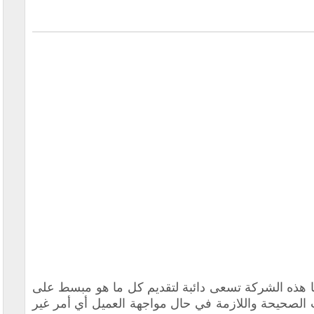
ا هذه الشركة تسعى دائبة لتقديم كل ما هو مبسط على
 الصحيحة واللازمة في حال مواجهة العميل أي أمر غير