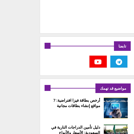
تابعنا
مواضيع قد تهمك
أرخص بطاقة فيزا افتراضية: 7
مواقع إنشاء بطاقات مجانية
دليل تأمين الدراجات النارية في
السعودية: الأسعار والأنواع