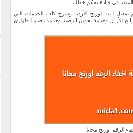
المنقذ في قيادة تحكم خطك.
تفعيل النت اورنج الأردن وشرح كافة الخدمات التي
ورانج الأردن وخدمة تحويل الرصيد وخدمة رصيد الطوارئ
اء الرقم اورنج مجانا