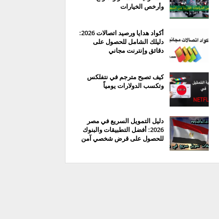
وأرخص الخيارات
أكواد هدايا ورصيد اتصالات 2026:
دليلك الشامل للحصول على
دقائق وإنترنت مجاني
كيف تصبح مترجم في نتفلكس
وتكسب الدولارات يومياً
دليل التمويل السريع في مصر
2026: أفضل التطبيقات والبنوك
للحصول على قرض شخصي آمن