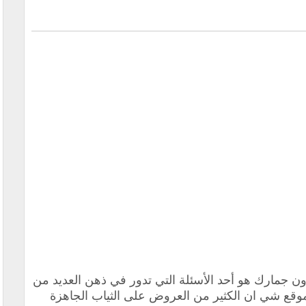
 جمارك هو أحد الأسئلة التي تدور في ذهن العديد من
موقع شي ان الكثير من العروض على الثياب الجاهزة