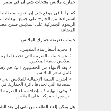
جمارك ملابس منتجات شي ان في مصر
كما رأينا في موقع شي إن، تقوم سلطات 
استيرادها من الخارج على جميع مبيعات المل
المضافة.
حساب تعريفة جمارك الملابس:
تحديد أسعار هذه الملابس.
يتم حساب الضريبة التي تحددها دائر
الملابس بقيمة الملابس.
بعد الانتها
كامل سعر الملابس.
المضافة التي تحددها دائرة الجمارك في ا
وفي النهاية قم بإضافة مبلغ الضريبة ا
الرسوم الجمركية على الملابس.
هل يمكن إلغاء الطلب من شي إن بعد ال