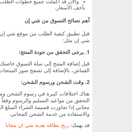
والآن قد أكملت جميع خطوات الطلب
بأخف الأسعار.
أهم نصائح التسوق من شي إن
قبل تطبيق كيفية الطلب من موقع شي إن 
شي إن مثل:
1. يرجى التحقق من جودة المنتج:
قبل إضافة المنتج إلى سلة التسوق خاصتك،
القماش، بالإضافة إلى تصفح صور المنتجات
2. وقت الشحن ورسوم الشحن:
هناك اختلافات كبيرة في رسوم الشحن ومو
التحقق من مواعيد التسليم والرسوم وفقاً
مجاني إذا تجاوزت قسيمة الشراء المبلغ الذ
والاستفادة من خدمة الشحن المجاني.
قد يهمك
:
ربح بطاقة هدية شي ان مجانا