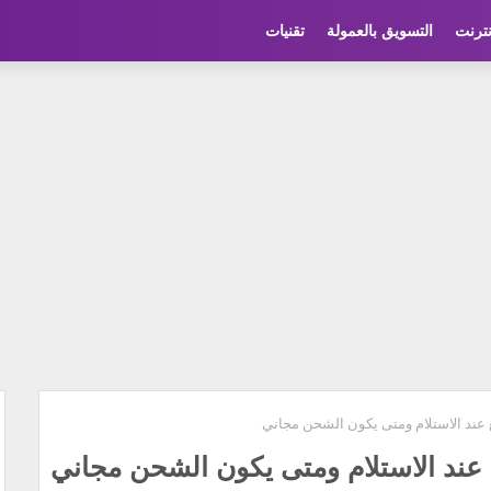
نترنت
التسويق بالعمولة
تقنيات
ند الاستلام ومتى يكون الشحن مجاني
ند الاستلام ومتى يكون الشحن مجاني