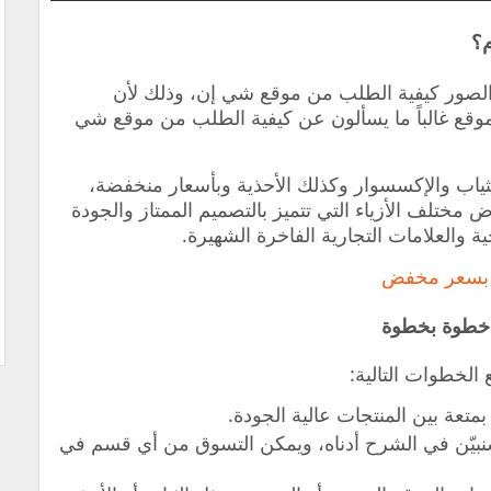
م؟
لصور كيفية الطلب من موقع شي إن، وذلك لأن
وقع غالباً ما يسألون عن كيفية الطلب من موقع شي
ثياب والإكسسوار وكذلك الأحذية وبأسعار منخفضة،
 مختلف الأزياء التي تتميز بالتصميم الممتاز والجودة
ة والعلامات التجارية الفاخرة الشهيرة.
 بسعر مخفض
خطوة بخطوة
الخطوات التالية:
متعة بين المنتجات عالية الجودة.
سنبيّن في الشرح أدناه، ويمكن التسوق من أي قسم في