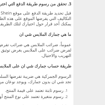
3. تحقق من رسوم طريقة الدفع التي اخترتها:
ق
يمكنك أخد قرار حول اختيارك لتلك الطريقة
ما هي جمارك الملابس شي ان
عموماً، ضرائب الملابس هي ضرائب تفرض ع
لفرض ضرائب على الملابس بغرض توثيق هذه 
التهريب والاحتيال.
طريقة حساب جمارك شي ان على الملاب
الرسوم الجمركية هي ضريبة تفرضها السل
تجد شي ان بدون جمارك
، ويوجد نوعان من
رسوم ثابتة تعتمد على قيمة المنتج.
رسوم متغيرة تعتمد على نوع المنتج أو 