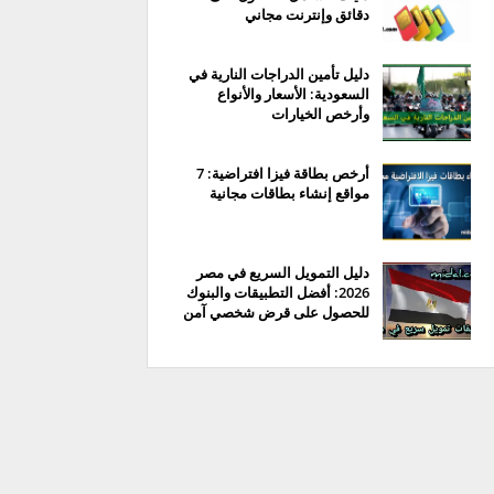
دقائق وإنترنت مجاني
دليل تأمين الدراجات النارية في
السعودية: الأسعار والأنواع
وأرخص الخيارات
أرخص بطاقة فيزا افتراضية: 7
مواقع إنشاء بطاقات مجانية
دليل التمويل السريع في مصر
2026: أفضل التطبيقات والبنوك
للحصول على قرض شخصي آمن