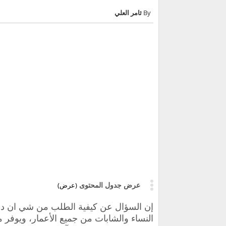
ثامر العلي
عرض جدول المحتوى
(عرض)
إن السؤال عن كيفية الطلب من شي ان دون
النساء والشابات من جميع الأعمار، ويوفر 