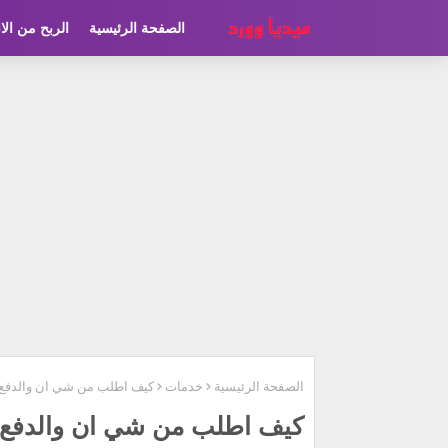
الصفحة الرئيسية
الربح من الا
الصفحة الرئيسية
خدمات
كيف اطلب من شي ان والدفع ع
كيف اطلب من شي ان والدفع ع