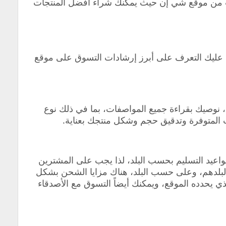
 من موقع شي إن حيث يمكنك شراء أفضل المنتجات
عليك التعرف على أبرز إرشادات التسوق على موقع
 نوصيك بقراءة جميع المواصفات، بما في ذلك نوع
 المتوفرة وتدقيق حجم وشكل منتجك بعناية.
اعيد التسليم بحسب البلد، لذا يجب على المشترين
 لبلدهم، وعلى حسب البلد، هناك مزايا الشحن بشكل
ي يحدده الموقع، ويمكنك أيضاً التسوق مع الأصدقاء