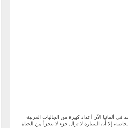
د في ألمانيا الآن أعداد كبيرة من الجاليات العربية،
صة، إلا أن السيارة لا تزال جزء لا يتجزأ من الحياة