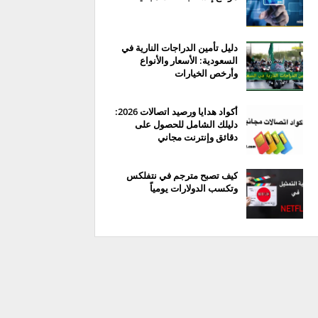
دليل تأمين الدراجات النارية في
السعودية: الأسعار والأنواع
وأرخص الخيارات
أكواد هدايا ورصيد اتصالات 2026:
دليلك الشامل للحصول على
دقائق وإنترنت مجاني
كيف تصبح مترجم في نتفلكس
وتكسب الدولارات يومياً