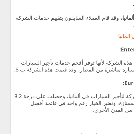
انيا
، وقد قام العملاء السابقون بتقييم خدمات الشركة
لمانيا
هذه الشركة لأنها توفر أفخم خدمات تأجير السيارات
سيارة مباشرة من المطار، وقد قيمت هذه الشركة ب 8.
وفقاً لمراجعات العملاء، فهي تعد أفضل شركة لتأجير السيارات في ألمانيا، وحصلت على درجة 8.2
ممتازة، وتعتبر الخيار رقم واحد في قائمة أفضل
 من المدن الأخرى.