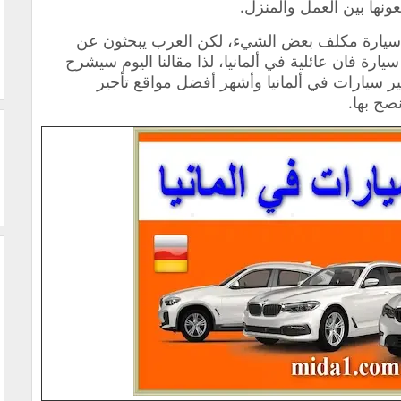
ونها بين العمل والمنزل.
ء سيارة مكلف بعض الشيء، لكن العرب يبحثون عن
يارة فان عائلية في ألمانيا، لذا مقالنا اليوم سيشرح
ر سيارات في ألمانيا وأشهر أفضل مواقع تأجير
نصح بها.