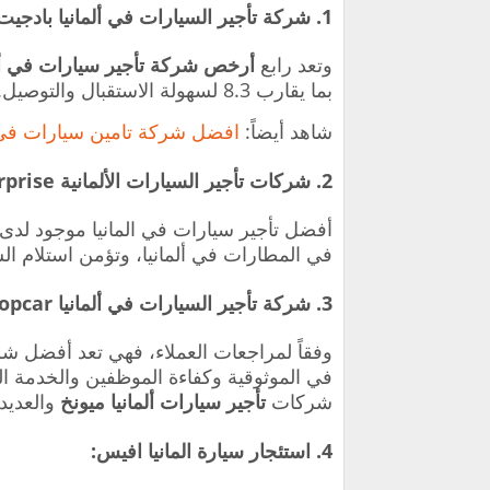
1. شركة تأجير السيارات في ألمانيا بادجيت
وتعد رابع
أرخص شركة تأجير سيارات في ألم
بما يقارب 8.3 لسهولة الاستقبال والتوصيل.
شاهد أيضاً:
افضل شركة تامين سيارات في ا
2. شركات تأجير السيارات الألمانية Enterprise:
أفضل تأجير سيارات في المانيا موجود لدى 
في المطارات في ألمانيا، وتؤمن استلام ال
3. شركة تأجير السيارات في ألمانيا Europcar:
في الموثوقية وكفاءة الموظفين والخدمة ال
شركات
تأجير سيارات ألمانيا ميونخ
والعديد
4. استئجار سيارة المانيا افيس: