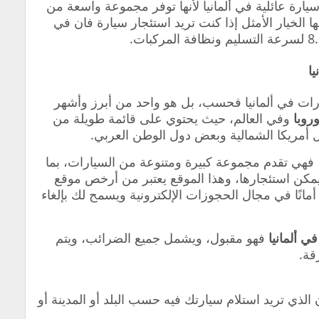
رة عائلية في ألمانيا لأنها توفر مجموعة واسعة من
ا الخيار الأمثل إذا كنت تريد استئجار سيارة فان في
ارات في ألمانيا فحسب، بل هو واحد من أبرز وأشهر
روبا
وفي العالم، حيث يحتوي على قائمة طويلة من
ل أمريكا الشمالية وبعض دول الوطن العربي.
، فهي تقدم مجموعة كبيرة ومتنوعة من السيارات، بما
يمكن استئجارها، وهذا الموقع يعتبر من أرخص موقع
أمانًا في مجال الحجوزات الإلكترونية ويسمح لك بإلغاء
ي ألمانيا
فهو مقبول، ويشمل جميع الضرائب، ويتم
قة.
الذي تريد استلام سيارتك فيه حسب البلد أو المدينة أو