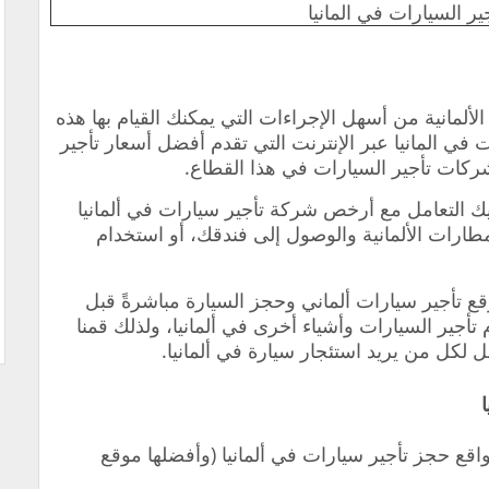
ر السيارات في المانيا
الألمانية من أسهل الإجراءات التي يمكنك القيام بها هذه
ات في المانيا عبر الإنترنت التي تقدم أفضل أسعار تأجير
شركات تأجير السيارات في هذا القطاع.
عليك التعامل مع أرخص شركة تأجير سيارات في ألمانيا
طارات الألمانية والوصول إلى فندقك، أو استخدام
 تأجير سيارات ألماني وحجز السيارة مباشرةً قبل
أجير السيارات وأشياء أخرى في ألمانيا، ولذلك قمنا
ل لكل من يريد استئجار سيارة في ألمانيا.
اقع حجز تأجير سيارات في ألمانيا (وأفضلها موقع