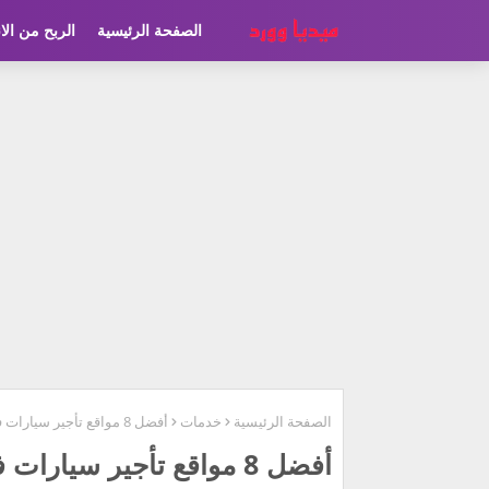
الصفحة الرئيسية
الربح من الا
الصفحة الرئيسية
خدمات
أفضل 8 مواقع تأجير سيارات في ألمانيا
أفضل 8 مواقع تأجير سيارات في ألمانيا