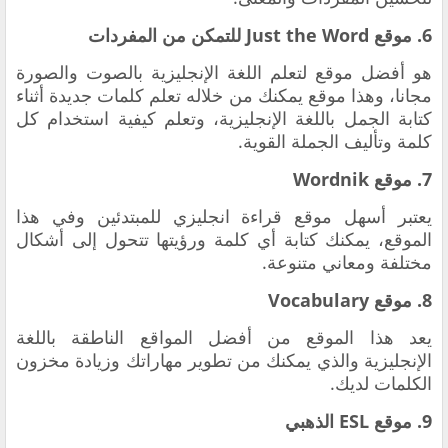
6. موقع Just the Word للتمكن من المفردات
هو أفضل موقع لتعلم اللغة الإنجليزية بالصوت والصورة
مجانا، وهذا موقع يمكنك من خلاله تعلم كلمات جديدة أثناء
كتابة الجمل باللغة الإنجليزية، وتعلم كيفية استخدام كل
كلمة وتأليف الجملة القوية.
7. موقع Wordnik
يعتبر أسهل موقع قراءة انجليزي للمبتدئين وفي هذا
الموقع، يمكنك كتابة أي كلمة ورؤيتها تتحول إلى أشكال
مختلفة ومعاني متنوعة.
8. موقع Vocabulary
يعد هذا الموقع من أفضل المواقع الناطقة باللغة
الإنجليزية والذي يمكنك من تطوير مهاراتك وزيادة مخزون
الكلمات لديك.
9. موقع ESL الذهبي