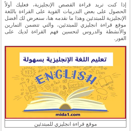
إذا كنت تريد قراءة القصص الإنجليزية، فعليك أولاً
الحصول على بعض التدريبات القوية على القراءة باللغة
الإنجليزية للمبتدئين وهذا ما نقدمه هنا، سنعرض لك أفضل
موقع قراءة انجليزي للمبتدئين، والتي تتضمن التمارين
والأنشطة والدروس لتحسين فهم القراءة لديك على
الفور.
موقع قراءة انجليزي للمبتدئين