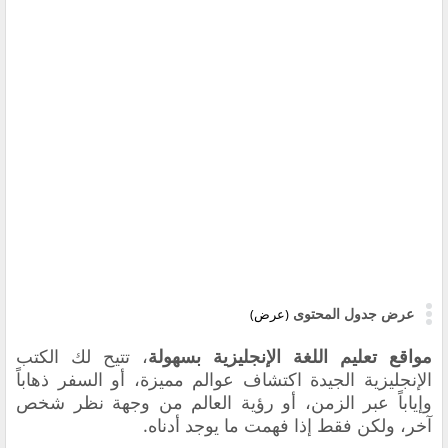
عرض جدول المحتوى
(عرض)
مواقع تعليم اللغة الإنجليزية بسهولة
، تتيح لك الكتب
الإنجليزية الجيدة اكتشاف عوالم مميزة، أو السفر ذهاباً
وإياباً عبر الزمن، أو رؤية العالم من وجهة نظر شخص
آخر، ولكن فقط إذا فهمت ما يوجد أدناه.