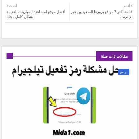
أقدم
أحدث
قائمة أكثر 7 مواقع يزورها السعوديين عبر
أفضل موقع لمشاهدة المباريات القديمة
الإنترنت
بشكل كامل مجانا
مقالات ذات صلة
برامج