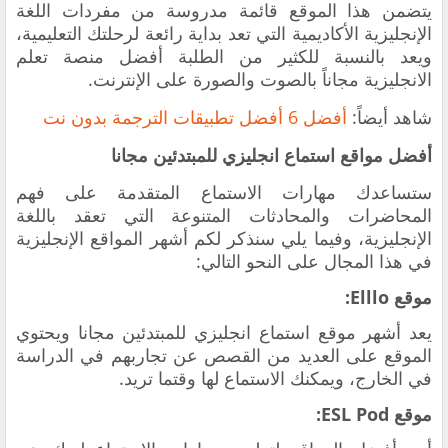
يتضمن هذا الموقع قائمة مدروسة من مفردات اللغة
الإنجليزية الأكاديمية التي تعد بداية رائعة لرحلتك التعليمية،
ويعد بالنسبة للكثير من الطلبة أفضل منصة تعلم
الانجليزية مجاناً بالصوت والصورة على الإنترنت.
شاهد أيضاً:
أفضل 6 أفضل تطبيقات الترجمة بدون نت
أفضل مواقع استماع انجليزي للمبتدئين مجانا
ستساعدك مهارات الاستماع المتقدمة على فهم
المحاضرات والمحادثات المتنوعة التي تعقد باللغة
الإنجليزية، وفيما يلي سنذكر لكم أشهر المواقع الإنجليزية
في هذا المجال على النحو التالي:
موقع Elllo:
يعد أشهر موقع استماع انجليزي للمبتدئين مجانا ويحتوي
الموقع على العديد من القصص عن تجاربهم في الدراسة
في الخارج، ويمكنك الاستماع لها وقتما تريد.
موقع ESL Pod: