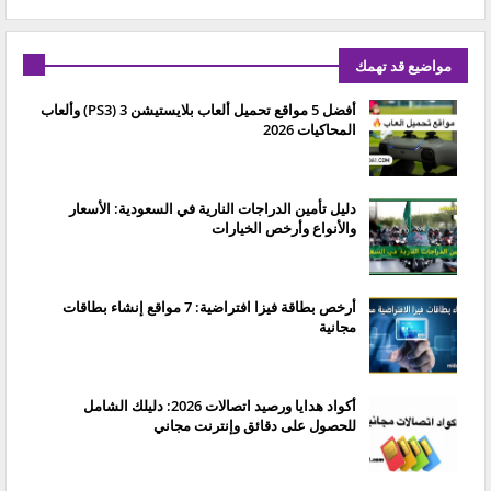
مواضيع قد تهمك
أفضل 5 مواقع تحميل ألعاب بلايستيشن 3 (PS3) وألعاب
المحاكيات 2026
دليل تأمين الدراجات النارية في السعودية: الأسعار
والأنواع وأرخص الخيارات
أرخص بطاقة فيزا افتراضية: 7 مواقع إنشاء بطاقات
مجانية
أكواد هدايا ورصيد اتصالات 2026: دليلك الشامل
للحصول على دقائق وإنترنت مجاني