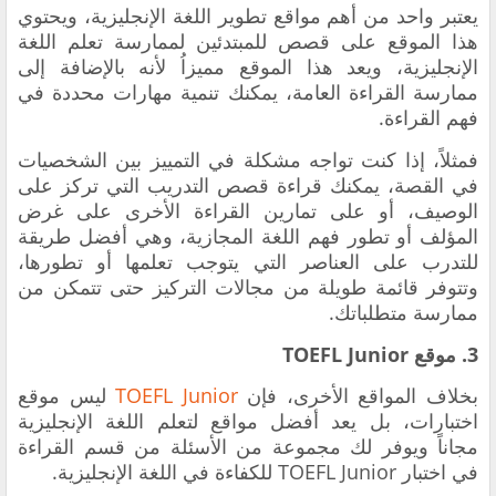
يعتبر واحد من أهم مواقع تطوير اللغة الإنجليزية، ويحتوي
هذا الموقع على قصص للمبتدئين لممارسة تعلم اللغة
الإنجليزية، ويعد هذا الموقع مميزاُ لأنه بالإضافة إلى
ممارسة القراءة العامة، يمكنك تنمية مهارات محددة في
فهم القراءة.
فمثلاً، إذا كنت تواجه مشكلة في التمييز بين الشخصيات
في القصة، يمكنك قراءة قصص التدريب التي تركز على
الوصيف، أو على تمارين القراءة الأخرى على غرض
المؤلف أو تطور فهم اللغة المجازية، وهي أفضل طريقة
للتدرب على العناصر التي يتوجب تعلمها أو تطورها،
وتتوفر قائمة طويلة من مجالات التركيز حتى تتمكن من
ممارسة متطلباتك.
3. موقع TOEFL Junior
بخلاف المواقع الأخرى، فإن
TOEFL Junior
ليس موقع
اختبارات، بل يعد أفضل مواقع لتعلم اللغة الإنجليزية
مجاناً ويوفر لك مجموعة من الأسئلة من قسم القراءة
في اختبار TOEFL Junior للكفاءة في اللغة الإنجليزية.