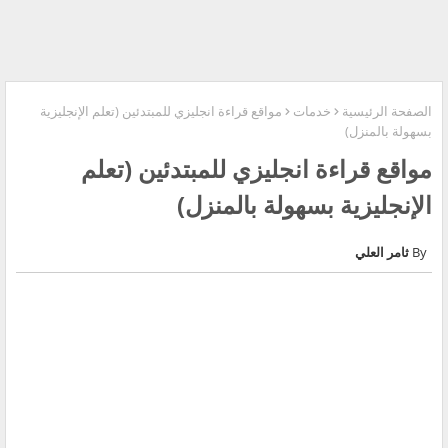
الصفحة الرئيسية
خدمات
مواقع قراءة انجليزي للمبتدئين (تعلم الإنجليزية
بسهولة بالمنزل)
مواقع قراءة انجليزي للمبتدئين (تعلم
الإنجليزية بسهولة بالمنزل)
ثامر العلي