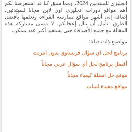
انجليزي للمبتدئين 2024، ومما سبق كنا قد استعرضنا لكم
أهم مواقع دورات انجليزي اون لاين مجانا للمبتدئين،
إضافة إلى أشهر مواقع ممارسة القراءة وتعلمها بأفضل
الطرق، نأمل أن ينال إعجابكم، لا تنسى مشاركة هذه
المقالة مع جميع الأصدقاء حتى يستفيد أكبر عدد ممكن.
مواضيع ذات صلة:
برنامج لحل اي سؤال فرنساوي بدون انترنت
أفضل برنامج لحل أي سؤال عربي مجاناً
موقع حل اسئلة كيمياء مجاناً
مواقع مفيدة للبنات