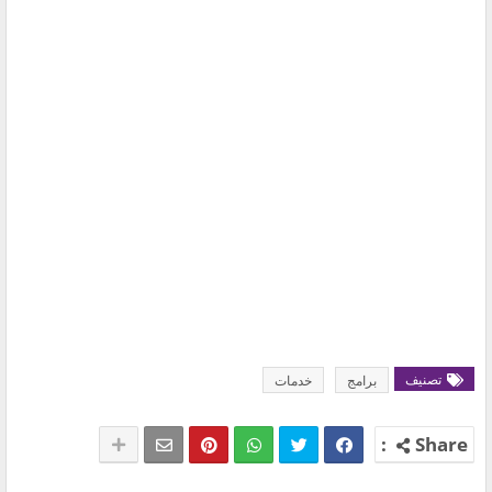
تصنيف
برامج
خدمات