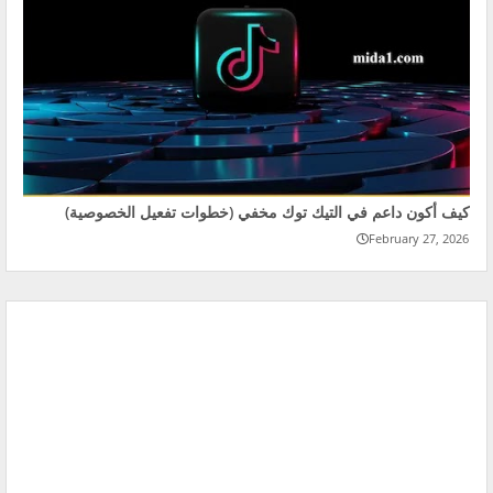
كيف أكون داعم في التيك توك مخفي (خطوات تفعيل الخصوصية)
February 27, 2026