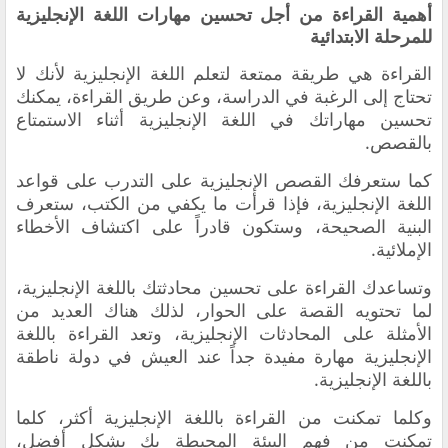
أهمية القراءة من أجل تحسين مهارات اللغة الإنجليزية
للمرحلة الابتدائية
القراءة هي طريقة ممتعة لتعلم اللغة الإنجليزية لأنك لا
تحتاج إلى الرغبة في الدراسة، وعن طريق القراءة، يمكنك
تحسين مهاراتك في اللغة الإنجليزية أثناء الاستمتاع
بالقصص.
كما ستعرفك القصص الإنجليزية على التدرب على قواعد
اللغة الإنجليزية، فإذا قرأت ما يكفي من الكتب، ستعرف
البنية الصحيحة، وستكون قادراً على اكتشاف الأخطاء
الإملائية.
وتساعدك القراءة على تحسين محادثتك باللغة الإنجليزية،
لما تحتويه القصة على الحوار، لذلك هناك العديد من
الأمثلة على المحادثات الإنجليزية، وتعد القراءة باللغة
الإنجليزية مهارة مفيدة جداً عند العيش في دولة ناطقة
باللغة الإنجليزية.
وكلما تمكنت من القراءة باللغة الإنجليزية أكثر، كلما
تمكنت من فهم البيئة المحيطة بك بشكل أفضل،