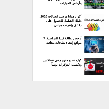
وأرخص الخيارات
أكواد هدايا ورصيد اتصالات 2026:
دليلك الشامل للحصول على
دقائق وإنترنت مجاني
أرخص بطاقة فيزا افتراضية: 7
مواقع إنشاء بطاقات مجانية
كيف تصبح مترجم في نتفلكس
وتكسب الدولارات يومياً