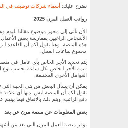
نقترح عليك:
أسماء شركات توظيف في الس
رواتب العمل المرن 2025
الأشخاص الراغبين بممارسة بعض الأعمال 
هذه المنصة، وهنا نقول لكم أن القاعدة ال
مجموع ساعات العمل.
يتم تحديد الأجر الخاص بأي عامل في منصة
قيمة الأجر الخاص بكل ساعة بحسب نوع الع
العوامل الأخرى المختلفة.
يمكن أن يسأل البعض من هي الجهة التي تق
نقول لكم أن المنصة ليس لديها أي علاقة
دفع الراتب، ويتم ذلك بالاتفاق فيما بينهم ع
بعض المعلومات عن منصة مرن عن بعد
توفر منصة العمل المرن التي تعد من أشهر