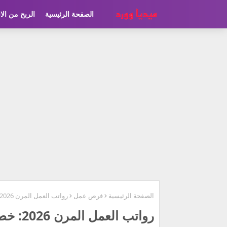
الصفحة الرئيسية
الربح من الا
الصفحة الرئيسية
فرص عمل
رواتب العمل المرن 2026: خطوات التقديم إلى منصة مرن
رواتب العمل المرن 2026: خطوات التقديم إلى منصة مرن