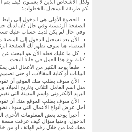
ولكل الأشخاص الذين لا يعملون كيف يتم ال
لكم طريقة التسجيل بالخطوات:
الخطوة الأولى هي الدخول إلى رابط 
الصفحة الرئيسية وفي حال كان لديك حس
وفي حال لم يكن لديك حساب عليك تسجي
الأن بعد تسجيل الدخول إلى المنصة من
المنصة، هنا سوف تظهر لك الصفحة الرئي
كل ما عليك فعله الأن هو البحث عن 
كتابة نوع هذا العمل في خانة البحث.
طبعاً يوجد الكثير من الأعمال التي ي
البيانات أو كتابة المقالات، او حتى تصميم
الأن سوف يطلب منك الموقع أن تقوم 
مثل اسم العامل الثلاثي وتاريخ الميلاد و
البريد الإلكتروني واسم المدينة التي تقيم 
الأن سوف يطلب الموقع منك أن تقوم ب
أجل عرض أنواع الأعمال التي سوف تظه
أخيراً يوجد بعض المعلومات الأخرى ا
الدخول، ومنها سؤال كيف عرفت منصة ال
معك غما من خلال رقم الهاتف أو من خلال 