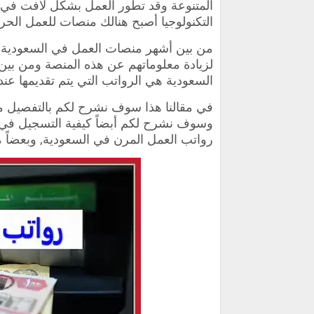
المتنوعة وقد تطور العمل بشكل لافت في ا
التكنولوجيا أصبح هنالك منصات للعمل الحر.
من بين أشهر منصات العمل في السعودية 
لزيادة معلوماتهم عن هذه المنصة ومن بين
السعودية هي الرواتب التي يتم تقديمها عن
في مقالنا هذا سوف نشرح لكم بالتفصيل م
وسوف نشرح لكم أبضاً كيفية التسجيل في 
رواتب العمل المرن في السعودية, وبعضاً 