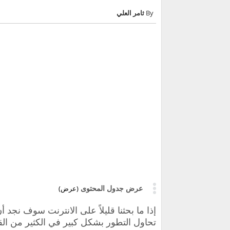
ثامر العلي
عرض جدول المحتوى
(عرض)
إذا ما بحثنا قليلاً على الانترنت سوف نجد أ
تحاول التطور بشكل كبير في الكثير من ال