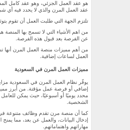
هو عقد العمل الجزئي، وهو عقد كامل الم
عقد العمل المرن والذي لا يحدد فيه أي شي
تلتزم الجهة التي طلبت العمل أن تقوم بت
من اهم الأشياء التي لا تسمح بها المنصة ه
عن الفرصة بعد قبول هذه الفرصة.
من أهم مميزات منصة العمل المرن أنها تس
العمل لساعات إضافية.
مميزات العمل المرن في السعودية
يوفّر نظام العمل المرن في السعودية مزاي
إضافي أو فرصة عمل مؤقتة. من أبرز مميزا
محدد يوميًا أو أسبوعيًا، حيث يمكن للعامل
الشخصية.
كما أن منصة مرن تقدم وظائف متنوعة في 
إدخال البيانات، والعمل عن بعد، مما يمنح ا
مهاراتهم واهتماماتهم.