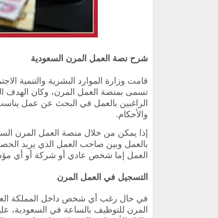
شرح نصة العمل المرن السعودية
قامت وزارة الموارد البشرية والتنمية الاج
تسمى بمنصة العمل المرن، وكان الهدف ا
الراغبين بالعمل في البحث عن عمل يناسب
والأحكام.
إذا يمكن من خلال منصة العمل المرن الس
بالعمل وبين صاحب العمل الذي يريد الح
العمل إما شخص عادي أو شركة أو أي مؤس
التسجيل في العمل المرن
في حال رغب أي شخص داخل المملكة العرب
المرن للتوظيف بالساعة في السعودية، عل