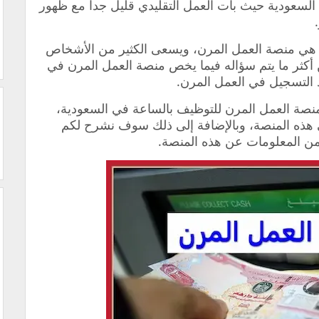
لسعودية حيث بات العمل التقليدي قليل جداً مع ظهور
هي منصة العمل المرن، ويسعى الكثير من الأشخاص
 أكثر ما يتم سؤاله فيما يخص منصة العمل المرن في
د التسجيل في العمل المرن.
نصة العمل المرن للتوظيف بالساعة في السعودية،
هذه المنصة، وبالإضافة إلى ذلك سوف نشرح لكم
من المعلومات عن هذه المنصة.