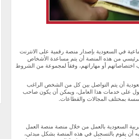
تماعية في السعودية بإصدار منصة رقمية على الانترنت
لرئيسي من هذه المنصة أن يتم مساعدة الأشخاص
 اختصاصاتهم أو مهاراتهم، وفقاً لمجموعة من الشروط
عودية أن يتم التواصل بين كل من الشخص الراغب
صول على خدمات هذا العامل، ويمكن أن يكون صاحب
سة بمختلف المجالات والقطاعات.
ية السعودية بالعمل من خلال منصة منصة العمل
يه أن يقوم بالتسجيل في هذه المنصة بشكل مبدئي،