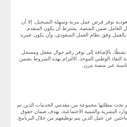
ودية توفر فرص عمل مرنة وسهلة التسجيل، إلا أن
 العامل ضمن المنصة. يشترط أن يكون المتقدم
 بالعمل وفق نظام العمل السعودي، وأن يكون عمره
ًا نشطًا، بالإضافة إلى توفر رقم جوال مفعل ومسجل
لنفاذ الوطني الموحد. الالتزام بهذه الشروط يضمن
اسبة عبر منصة مرن.
ضم تحت مظلتها مجموعة من مقدمي الخدمات الذين تم
د البشرية والتنمية الاجتماعية، بهدف ضمان حقوق
باحثين عن عمل الذين يتم توظيفهم من خلال البرنامج.