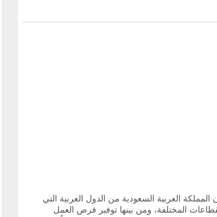
ن المملكة العربية السعودية من الدول العربية التي
قطاعات المختلفة، ومن بينها توفير فرص العمل