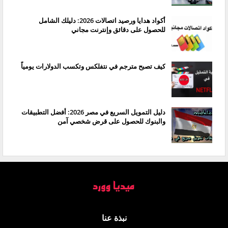
أكواد هدايا ورصيد اتصالات 2026: دليلك الشامل
للحصول على دقائق وإنترنت مجاني
كيف تصبح مترجم في نتفلكس وتكسب الدولارات يومياً
دليل التمويل السريع في مصر 2026: أفضل التطبيقات
والبنوك للحصول على قرض شخصي آمن
نبذة عنا