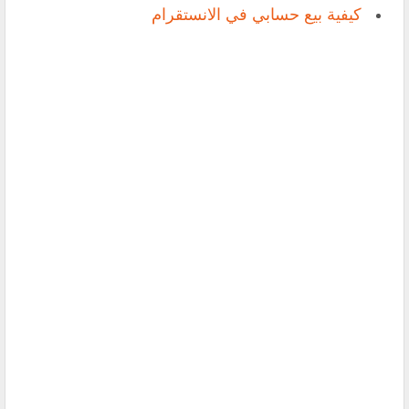
كيفية بيع حسابي في الانستقرام