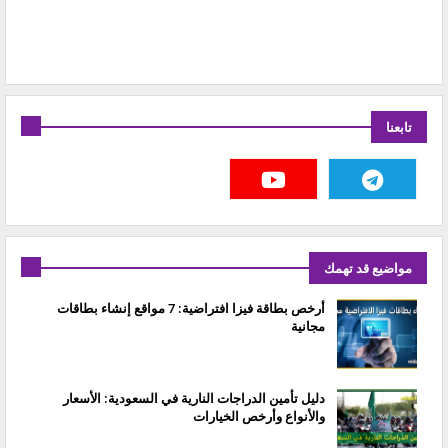
تابعنا
مواضيع قد تهمك
أرخص بطاقة فيزا افتراضية: 7 مواقع إنشاء بطاقات
مجانية
دليل تأمين الدراجات النارية في السعودية: الأسعار
والأنواع وأرخص الخيارات